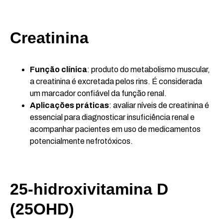
Creatinina
Função clínica
: produto do metabolismo muscular,
a creatinina é excretada pelos rins. É considerada
um marcador confiável da função renal.
Aplicações práticas
: avaliar níveis de creatinina é
essencial para diagnosticar insuficiência renal e
acompanhar pacientes em uso de medicamentos
potencialmente nefrotóxicos.
25-hidroxivitamina D
(25OHD)