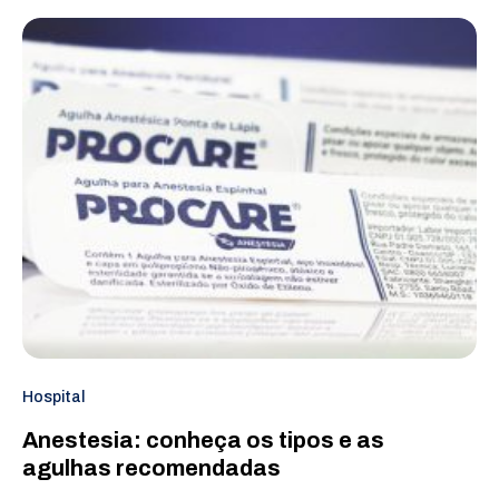
Hospital
Anestesia: conheça os tipos e as
agulhas recomendadas