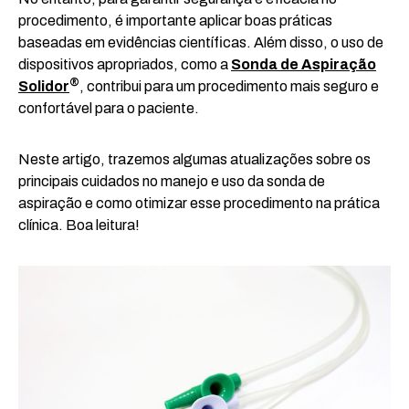
procedimento, é importante aplicar boas práticas
baseadas em evidências científicas. Além disso, o uso de
dispositivos apropriados, como a
Sonda de Aspiração
®
Solidor
, contribui para um procedimento mais seguro e
confortável para o paciente.
Neste artigo, trazemos algumas atualizações sobre os
principais cuidados no manejo e uso da sonda de
aspiração e como otimizar esse procedimento na prática
clínica. Boa leitura!