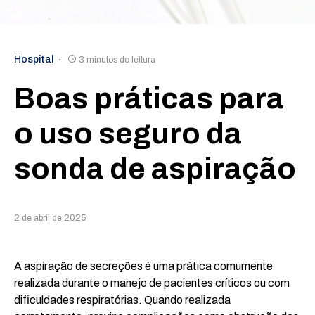
Hospital
3 minutos de leitura
Boas práticas para
o uso seguro da
sonda de aspiração
2 de abril de 2025
A aspiração de secreções é uma prática comumente
realizada durante o manejo de pacientes críticos ou com
dificuldades respiratórias. Quando realizada