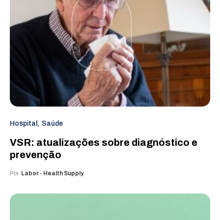
Hospital
Saúde
VSR: atualizações sobre diagnóstico e
prevenção
Por
Labor - Health Supply