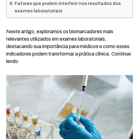
Fatores que podem interferir nos resultados dos
exames laboratoriais
Neste artigo, exploramos os biomarcadores mais
relevantes utilizados em exames laboratoriais,
destacando sua importância para médicos e como esses
indicadores podem transformar a prática clínica. Continue
lendo.