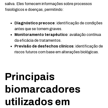
saliva. Eles fornecem informações sobre processos
fisiológicos e doenças, permitindo:
Diagnóstico precoce
: identificação de condições
antes que se tornem graves.
Monitoramento terapêutico
: avaliação contínua
da eficácia de tratamentos.
Previsão de desfechos clínicos
: identificação de
riscos futuros com base em alterações biológicas.
Principais
biomarcadores
utilizados em