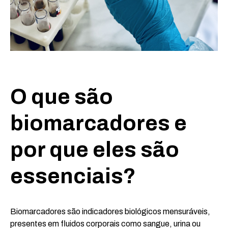
O que são
biomarcadores e
por que eles são
essenciais?
Biomarcadores são indicadores biológicos mensuráveis,
presentes em fluidos corporais como sangue, urina ou