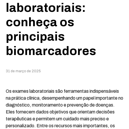
laboratoriais:
conheça os
principais
biomarcadores
31 de março de 2025
Os exames laboratoriais são ferramentas indispensáveis
na prática clínica, desempenhando um papel importante no
diagnóstico, monitoramento e prevenção de doenças.
Eles fornecem dados objetivos que orientam decisões
terapêuticas e permitem um cuidado mais preciso e
personalizado. Entre os recursos mais importantes, os