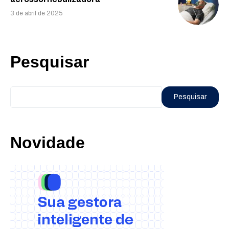
3 de abril de 2025
Pesquisar
Pesquisar
Novidade