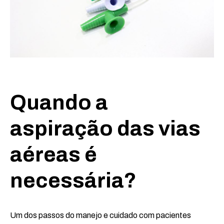
Quando a
aspiração das vias
aéreas é
necessária?
Um dos passos do manejo e cuidado com pacientes