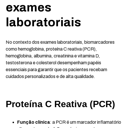
exames
laboratoriais
No contexto dos exames laboratoriais, biomarcadores
como hemoglobina, proteína C reativa (PCR),
hemoglobina, albumina, creatinina e vitamina D,
testosterona e colesterol desempenham papéis
essenciais para garantir que os pacientes recebam
cuidados personalizados e de alta qualidade.
Proteína C Reativa (PCR)
Função clínica
: a PCR é um marcador inflamatório