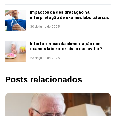
Impactos da desidratação na
interpretação de exames laboratoriais
30 de julho de 2025
Interferências da alimentação nos
exames laboratoriais: o que evitar?
23 de julho de 2025
Posts relacionados