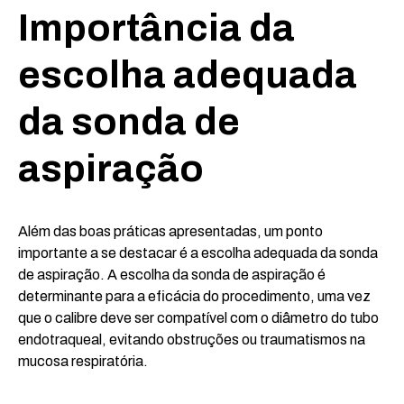
Importância da
escolha adequada
da sonda de
aspiração
Além das boas práticas apresentadas, um ponto
importante a se destacar é a escolha adequada da sonda
de aspiração. A escolha da sonda de aspiração é
determinante para a eficácia do procedimento, uma vez
que o calibre deve ser compatível com o diâmetro do tubo
endotraqueal, evitando obstruções ou traumatismos na
mucosa respiratória.