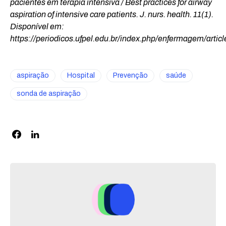
pacientes em terapia intensiva / Best practices for airway
aspiration of intensive care patients. J. nurs. health. 11(1).
Disponível em:
https://periodicos.ufpel.edu.br/index.php/enfermagem/artic
aspiração
Hospital
Prevenção
saúde
sonda de aspiração