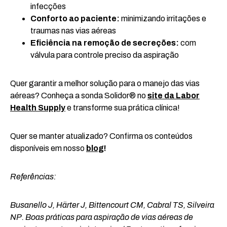
infecções
Conforto ao paciente:
minimizando irritações e
traumas nas vias aéreas
Eficiência na remoção de secreções:
com
válvula para controle preciso da aspiração
Quer garantir a melhor solução para o manejo das vias
aéreas? Conheça a sonda Solidor® no
site da Labor
Health Supply
e transforme sua prática clínica!
Quer se manter atualizado? Confirma os conteúdos
disponíveis em nosso
blog
!
Referências:
Busanello J, Härter J, Bittencourt CM, Cabral TS, Silveira
NP. Boas práticas para aspiração de vias aéreas de