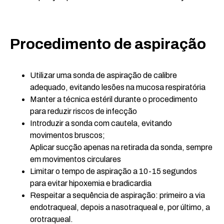
Procedimento de aspiração
Utilizar uma sonda de aspiração de calibre
adequado, evitando lesões na mucosa respiratória
Manter a técnica estéril durante o procedimento
para reduzir riscos de infecção
Introduzir a sonda com cautela, evitando
movimentos bruscos;
Aplicar sucção apenas na retirada da sonda, sempre
em movimentos circulares
Limitar o tempo de aspiração a 10-15 segundos
para evitar hipoxemia e bradicardia
Respeitar a sequência de aspiração: primeiro a via
endotraqueal, depois a nasotraqueal e, por último, a
orotraqueal.