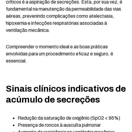
críticos é a aspiração de secreções. Esta, por sua vez, é
fundamental na manutenção da permeabilidade das vias
aéreas, prevenindo complicações como atelectasia,
hipoxemia e infecções respiratórias associadas à
ventilação mecânica.
Compreender o momento ideal e as boas práticas
envolvidas para um procedimento eficaz e seguro, é
essencial.
Sinais clínicos indicativos de
acúmulo de secreções
Redução da saturação de oxigênio (SpO2 < 95%)
Presença de roncos à ausculta pulmonar