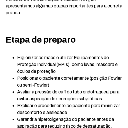
apresentamos algumas etapas importantes para a correta
prática.
Etapa de preparo
Higienizar as mãos e utilizar Equipamentos de
Proteção Individual (EPIs), como luvas, máscara e
óculos de proteção
Posicionar o paciente corretamente (posição Fowler
ou semi-Fowler)
Avaliar a pressão do cuff do tubo endotraqueal para
evitar aspiração de secreções subglóticas
Explicar o procedimento ao paciente para minimizar
desconforto e ansiedade
Garantir a hiperoxigenação do paciente antes da
aspiração para reduzir o risco de dessaturação.