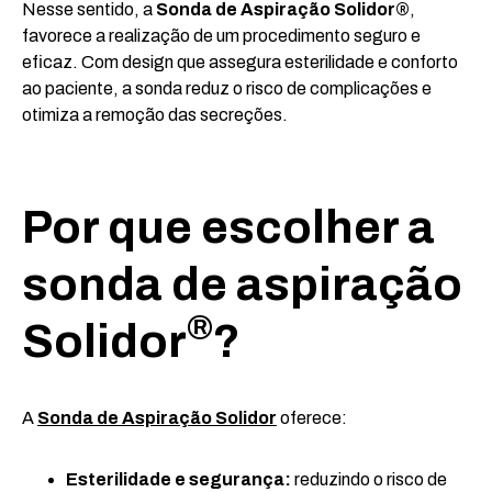
Nesse sentido, a
Sonda de Aspiração Solidor®
,
favorece a realização de um procedimento seguro e
eficaz. Com design que assegura esterilidade e conforto
ao paciente, a sonda reduz o risco de complicações e
otimiza a remoção das secreções.
Por que escolher a
sonda de aspiração
®
Solidor
?
A
Sonda de Aspiração Solidor
oferece:
Esterilidade e segurança:
reduzindo o risco de