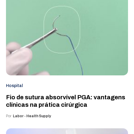
Hospital
Fio de sutura absorvível PGA: vantagens
clínicas na prática cirúrgica
Por
Labor - Health Supply