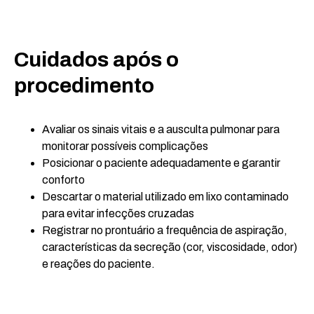
Cuidados após o
procedimento
Avaliar os sinais vitais e a ausculta pulmonar para
monitorar possíveis complicações
Posicionar o paciente adequadamente e garantir
conforto
Descartar o material utilizado em lixo contaminado
para evitar infecções cruzadas
Registrar no prontuário a frequência de aspiração,
características da secreção (cor, viscosidade, odor)
e reações do paciente.