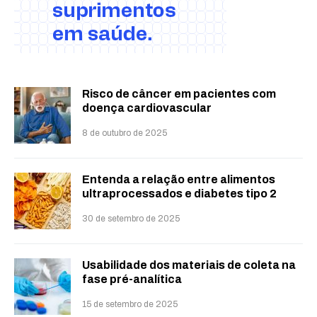
Risco de câncer em pacientes com
doença cardiovascular
8 de outubro de 2025
Entenda a relação entre alimentos
ultraprocessados e diabetes tipo 2
30 de setembro de 2025
Usabilidade dos materiais de coleta na
fase pré-analítica
15 de setembro de 2025