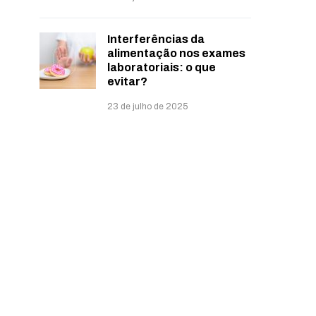
Interferências da
alimentação nos exames
laboratoriais: o que
evitar?
23 de julho de 2025