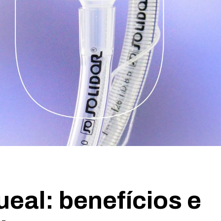
eal: benefícios e