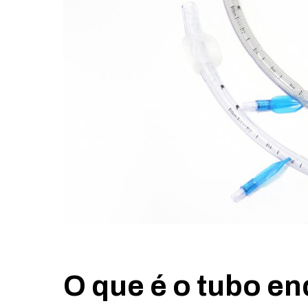
O que é o tubo e