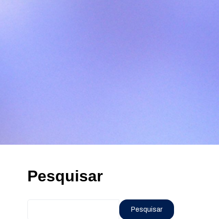
Pesquisar
Pesquisar