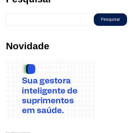
Pesquisar
Novidade