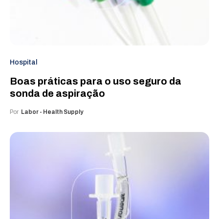
Hospital
Boas práticas para o uso seguro da
sonda de aspiração
Por
Labor - Health Supply