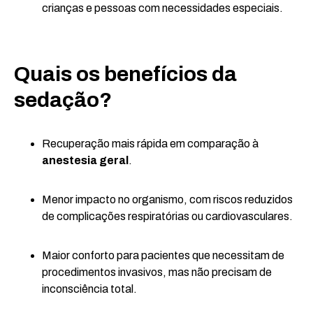
crianças e pessoas com necessidades especiais.
Quais os benefícios da
sedação?
Recuperação mais rápida em comparação à
anestesia geral
.
Menor impacto no organismo, com riscos reduzidos
de complicações respiratórias ou cardiovasculares.
Maior conforto para pacientes que necessitam de
procedimentos invasivos, mas não precisam de
inconsciência total.