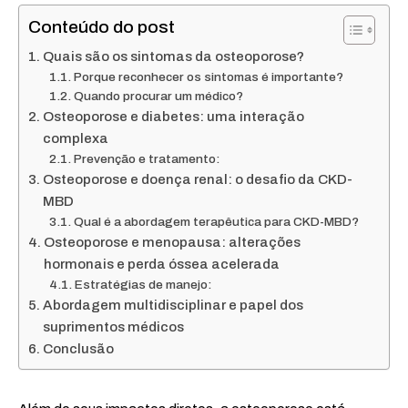
Conteúdo do post
Quais são os sintomas da osteoporose?
Porque reconhecer os sintomas é importante?
Quando procurar um médico?
Osteoporose e diabetes: uma interação
complexa
Prevenção e tratamento:
Osteoporose e doença renal: o desafio da CKD-
MBD
Qual é a abordagem terapêutica para CKD-MBD?
Osteoporose e menopausa: alterações
hormonais e perda óssea acelerada
Estratégias de manejo:
Abordagem multidisciplinar e papel dos
suprimentos médicos
Conclusão