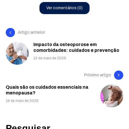
Ver comentários (0)
Artigo anterior
Impacto da osteoporose em
comorbidades: cuidados e prevenção
12 de maio de 2025
Próximo artigo
Quais são os cuidados essenciais na
menopausa?
19 de maio de 2025
Pesquisar