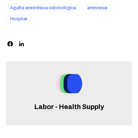
Agulha anestésica odontológica
anestesia
Hospital
Labor - Health Supply