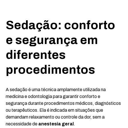
Sedação: conforto
e segurança em
diferentes
procedimentos
A sedação é uma técnica amplamente utilizada na
medicina e odontologia para garantir conforto e
segurança durante procedimentos médicos, diagnósticos
ou terapêuticos. Ela é indicada em situações que
demandam relaxamento ou controle da dor, sem a
necessidade de
anestesia geral
.