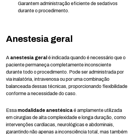
Garantem administração eficiente de sedativos
durante o procedimento.
Anestesia geral
A
anestesia geral
é indicada quando é necessário que o
paciente permaneça completamente inconsciente
durante todo o procedimento. Pode ser administrada por
via inalatória, intravenosa ou por uma combinação
balanceada dessas técnicas, proporcionando flexibilidade
conforme a necessidade do caso.
Essa
modalidade anestésica
é amplamente utilizada
em cirurgias de alta complexidade e longa duração, como
intervenções cardíacas, neurológicas e abdominais,
garantindo não apenas a inconsciência total, mas também