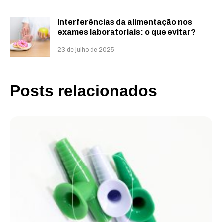
Interferências da alimentação nos
exames laboratoriais: o que evitar?
23 de julho de 2025
Posts relacionados