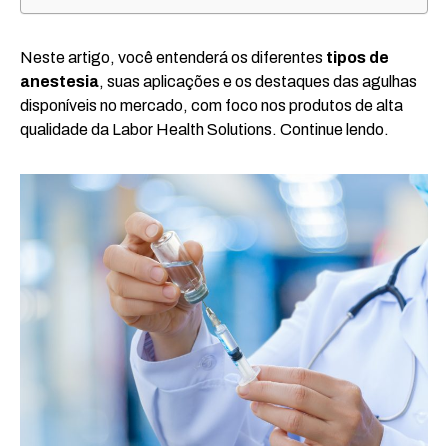
Neste artigo, você entenderá os diferentes
tipos de
anestesia
, suas aplicações e os destaques das agulhas
disponíveis no mercado, com foco nos produtos de alta
qualidade da Labor Health Solutions. Continue lendo.