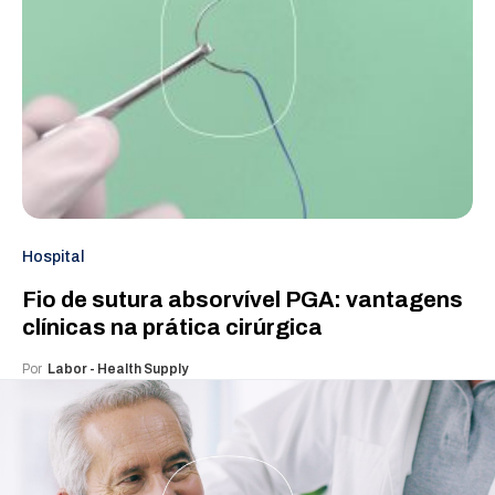
Hospital
Fio de sutura absorvível PGA: vantagens
clínicas na prática cirúrgica
Por
Labor - Health Supply