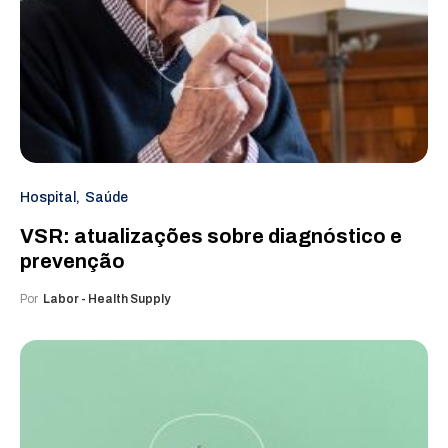
Hospital
Saúde
VSR: atualizações sobre diagnóstico e
prevenção
Por
Labor - Health Supply