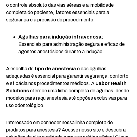
o controle absoluto das vias aéreas e a imobilidade
completa do paciente, fatores essenciais para a
segurança e a precisão do procedimento.
Agulhas para indução intravenosa:
Essenciais para administração segura e eficaz de
agentes anestésicos durante a indução.
A escolha do
tipo de anestesia
e das agulhas
adequadas é essencial para garantir segurança, conforto
e eficácia nos procedimentos médicos. A
Labor Health
Solutions
oferece uma linha completa de agulhas, desde
modelos para raquianestesia até opções exclusivas para
uso odontológico.
Interessado em conhecer nossa linha completa de
produtos para anestesia? Acesse nosso site e descubra