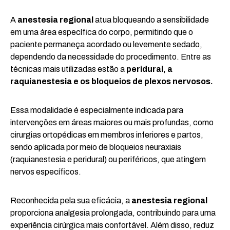
A
anestesia regional
atua bloqueando a sensibilidade
em uma área específica do corpo, permitindo que o
paciente permaneça acordado ou levemente sedado,
dependendo da necessidade do procedimento. Entre as
técnicas mais utilizadas estão a
peridural, a
raquianestesia e os bloqueios de plexos nervosos.
Essa modalidade é especialmente indicada para
intervenções em áreas maiores ou mais profundas, como
cirurgias ortopédicas em membros inferiores e partos,
sendo aplicada por meio de bloqueios neuraxiais
(raquianestesia e peridural) ou periféricos, que atingem
nervos específicos.
Reconhecida pela sua eficácia, a
anestesia regional
proporciona analgesia prolongada, contribuindo para uma
experiência cirúrgica mais confortável. Além disso, reduz