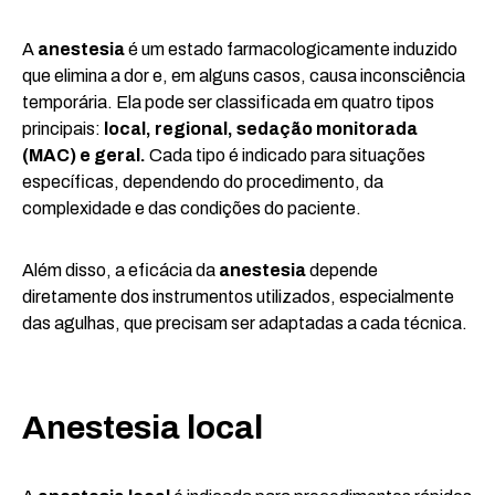
A
anestesia
é um estado farmacologicamente induzido
que elimina a dor e, em alguns casos, causa inconsciência
temporária. Ela pode ser classificada em quatro tipos
principais:
local, regional, sedação monitorada
(MAC) e geral.
Cada tipo é indicado para situações
específicas, dependendo do procedimento, da
complexidade e das condições do paciente.
Além disso, a eficácia da
anestesia
depende
diretamente dos instrumentos utilizados, especialmente
das agulhas, que precisam ser adaptadas a cada técnica.
Anestesia local