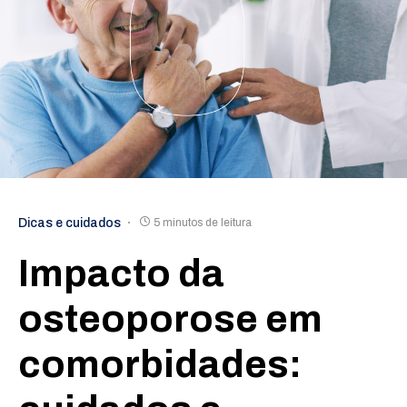
Dicas e cuidados
5 minutos de leitura
Impacto da
osteoporose em
comorbidades: