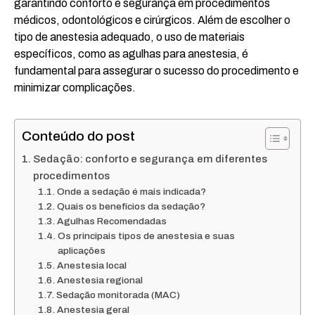
garantindo conforto e segurança em procedimentos
médicos, odontológicos e cirúrgicos. Além de escolher o
tipo de anestesia adequado, o uso de materiais
específicos, como as agulhas para anestesia, é
fundamental para assegurar o sucesso do procedimento e
minimizar complicações.
Conteúdo do post
Sedação: conforto e segurança em diferentes
procedimentos
Onde a sedação é mais indicada?
Quais os benefícios da sedação?
Agulhas Recomendadas
Os principais tipos de anestesia e suas
aplicações
Anestesia local
Anestesia regional
Sedação monitorada (MAC)
Anestesia geral