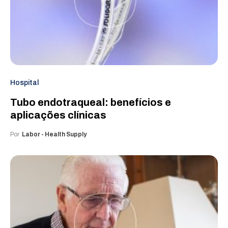
Hospital
Tubo endotraqueal: benefícios e
aplicações clínicas
Por
Labor - Health Supply