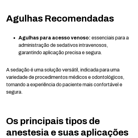
Agulhas Recomendadas
Agulhas para acesso venoso:
essenciais para a
administração de sedativos intravenosos,
garantindo aplicação precisa e segura.
A sedação é uma solução versátil, indicada para uma
variedade de procedimentos médicos e odontológicos,
tornando a experiência do paciente mais confortável e
segura.
Os principais tipos de
anestesia e suas aplicações