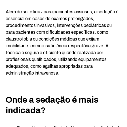
Além de ser eficaz para pacientes ansiosos, a sedação é
essencial em casos de exames prolongados,
procedimentos invasivos, intervenções pediátricas ou
para pacientes com dificuldades específicas, como
claustrofobia ou condições médicas que exijam
imobilidade, como insuficiência respiratória grave. A
técnica é segura e eficiente quando realizada por
profissionais qualificados, utilizando equipamentos
adequados, como agulhas apropriadas para
administração intravenosa.
Onde a sedação é mais
indicada?