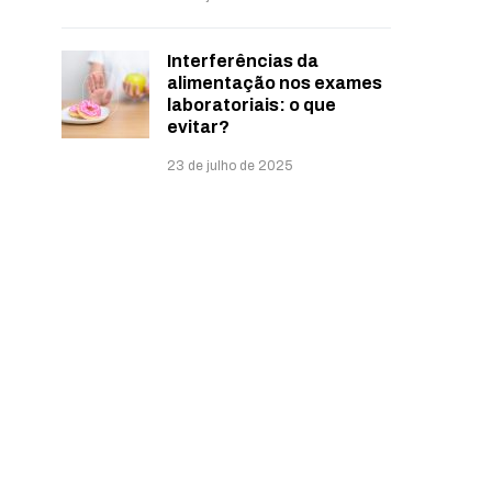
Interferências da
alimentação nos exames
laboratoriais: o que
evitar?
23 de julho de 2025