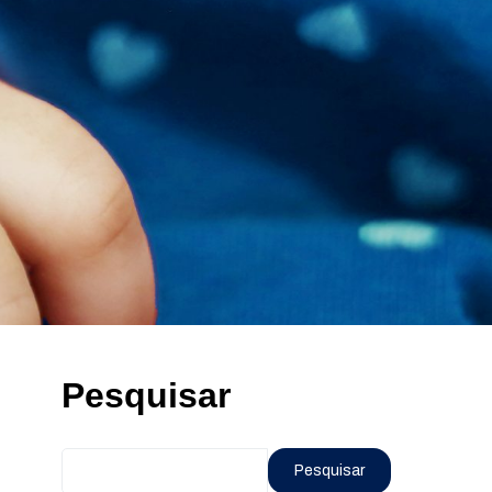
Pesquisar
Pesquisar