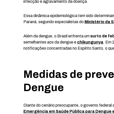
infecção e agravamento da doença.
Essa dinâmica epidemiológica tem sido determina
Paraná, segundo especialistas do
Ministério da 
Além da dengue, o Brasil enfrenta um
surto de fe
semelhantes aos da dengue e
chikungunya
. Em 
notificações concentradas no Espírito Santo, o qu
Medidas de preve
Dengue
Diante do cenário preocupante, o governo federal a
Emergência em Saúde Pública para Dengue e