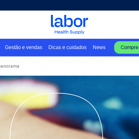
Gestão e vendas
Dicas e cuidados
News
Compre 
 panorama