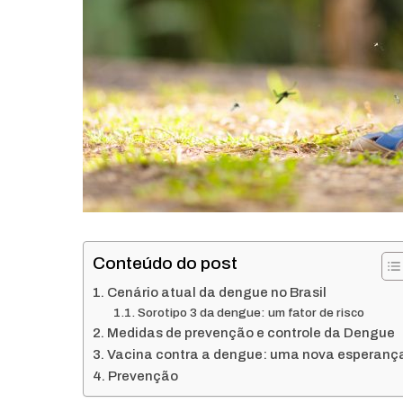
Conteúdo do post
Cenário atual da dengue no Brasil
Sorotipo 3 da dengue: um fator de risco
Medidas de prevenção e controle da Dengue
Vacina contra a dengue: uma nova esperanç
Prevenção