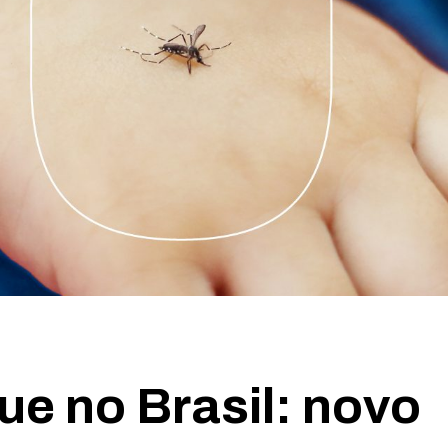
e no Brasil: novo