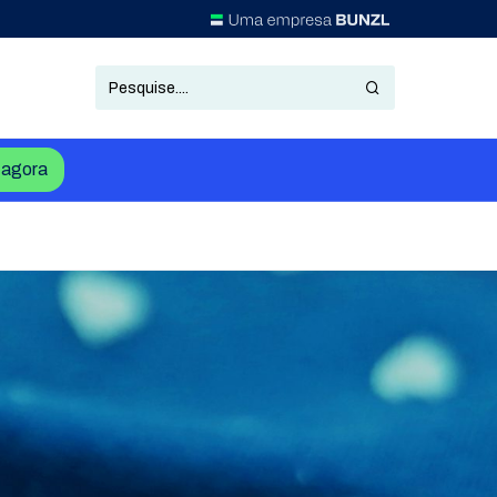
agora