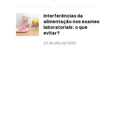
Interferências da
alimentação nos exames
laboratoriais: o que
evitar?
23 de julho de 2025