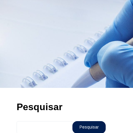
Pesquisar
Pesquisar