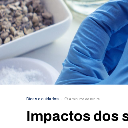
Dicas e cuidados
4 minutos de leitura
Impactos dos 