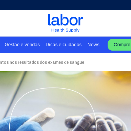
Gestão e vendas
Dicas e cuidados
News
Compre 
ntos nos resultados dos exames de sangue