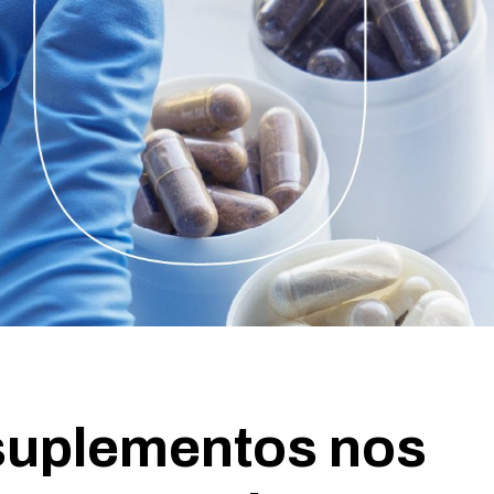
suplementos nos