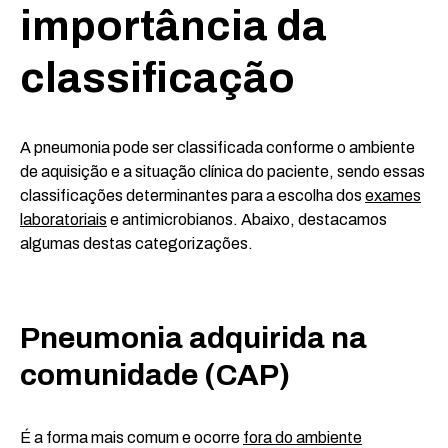
importância da
classificação
A pneumonia pode ser classificada conforme o ambiente
de aquisição e a situação clínica do paciente, sendo essas
classificações determinantes para a escolha dos
exames
laboratoriais
e antimicrobianos. Abaixo, destacamos
algumas destas categorizações.
Pneumonia adquirida na
comunidade (CAP)
É a forma mais comum e ocorre
fora do ambiente