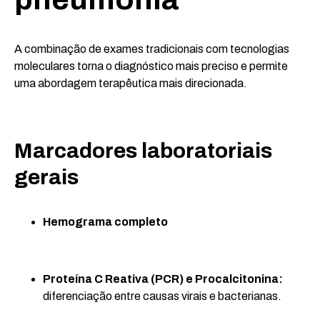
A combinação de exames tradicionais com tecnologias
moleculares torna o diagnóstico mais preciso e permite
uma abordagem terapêutica mais direcionada.
Marcadores laboratoriais
gerais
Hemograma completo
Proteína C Reativa (PCR) e Procalcitonina:
diferenciação entre causas virais e bacterianas.