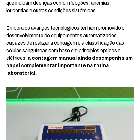
que indicam doenças como infecções, anemias,
leucemias e outras condições sistêmicas.
Embora os avanços tecnológicos tenham promovido o
desenvolvimento de equipamentos automatizados
capazes de realizar a contagem e a classificação das
células sanguíneas com base em princípios ópticos e
elétricos,
a contagem manual ainda desempenha um
papel complementar importante na rotina
laboratorial.