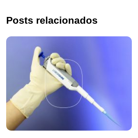
Posts relacionados