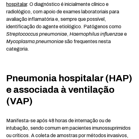
hospitalar
. O diagnóstico é inicialmente clínico e
radiológico, com apoio de exames laboratoriais para
avaliação inflamatória e, sempre que possível,
identificação do agente etiológico. Patógenos como
Streptococcus pneumoniae
,
Haemophilus influenzae
e
Mycoplasma pneumoniae
são frequentes nesta
categoria.
Pneumonia hospitalar (HAP)
e associada à ventilação
(VAP)
Manifesta-se após 48 horas de internação ou de
intubação, sendo comum em pacientes imunossuprimidos
ou críticos. A coleta de amostras por métodos invasivos,