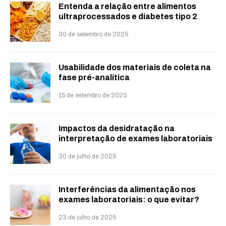
Entenda a relação entre alimentos
ultraprocessados e diabetes tipo 2
30 de setembro de 2025
Usabilidade dos materiais de coleta na
fase pré-analítica
15 de setembro de 2025
Impactos da desidratação na
interpretação de exames laboratoriais
30 de julho de 2025
Interferências da alimentação nos
exames laboratoriais: o que evitar?
23 de julho de 2025