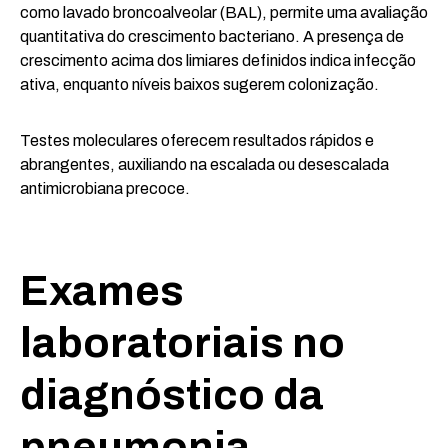
como lavado broncoalveolar (BAL), permite uma avaliação
quantitativa do crescimento bacteriano. A presença de
crescimento acima dos limiares definidos indica infecção
ativa, enquanto níveis baixos sugerem colonização.
Testes moleculares oferecem resultados rápidos e
abrangentes, auxiliando na escalada ou desescalada
antimicrobiana precoce.
Exames
laboratoriais no
diagnóstico da
pneumonia