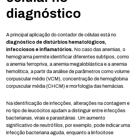
diagnóstico
A principal aplicação do contador de células está no
diagnóstico de distúrbios hematológicos,
infecciosos e inflamatórios.
No caso das anemias, o
hemograma permite identificar diferentes subtipos, como
a anemia ferropriva, a anemia megaloblástica e a anemia
hemolítica, a partir da análise de parâmetros como volume
corpuscular médio (VCM), concentração de hemoglobina
corpuscular média (CHCM) e morfologia das hemácias.
Na identificação de infecções, alterações na contagem e
no tipo de leucócitos ajudam a distinguir entre infecções
bacterianas, virais e parasitárias. Um aumento
significativo de neutrófilos, por exemplo, pode indicar uma
infecção bacteriana aguda, enquanto a linfocitose