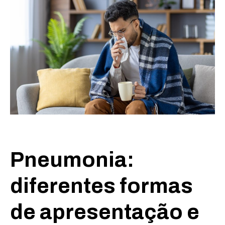
Pneumonia:
diferentes formas
de apresentação e