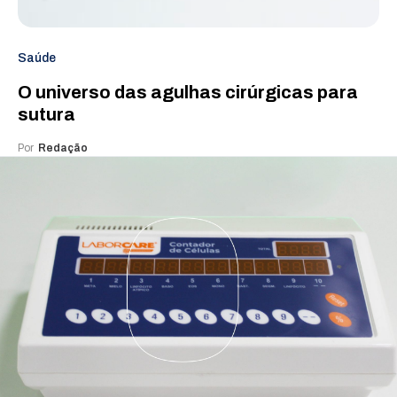
Saúde
O universo das agulhas cirúrgicas para
sutura
Por
Redação