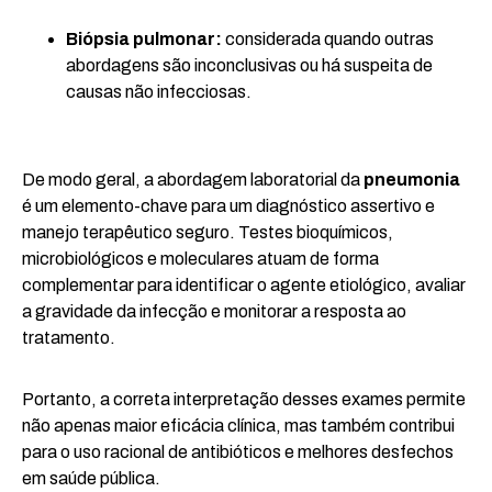
Biópsia pulmonar:
considerada quando outras
abordagens são inconclusivas ou há suspeita de
causas não infecciosas.
De modo geral, a abordagem laboratorial da
pneumonia
é um elemento-chave para um diagnóstico assertivo e
manejo terapêutico seguro. Testes bioquímicos,
microbiológicos e moleculares atuam de forma
complementar para identificar o agente etiológico, avaliar
a gravidade da infecção e monitorar a resposta ao
tratamento.
Portanto, a correta interpretação desses exames permite
não apenas maior eficácia clínica, mas também contribui
para o uso racional de antibióticos e melhores desfechos
em saúde pública.