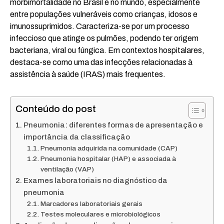
morbimortalidade no Brasil e no mundo, especialmente
entre populações vulneráveis como crianças, idosos e
imunossuprimidos. Caracteriza-se por um processo
infeccioso que atinge os pulmões, podendo ter origem
bacteriana, viral ou fúngica. Em contextos hospitalares,
destaca-se como uma das infecções relacionadas à
assistência à saúde (IRAS) mais frequentes.
Conteúdo do post
Pneumonia: diferentes formas de apresentação e
importância da classificação
Pneumonia adquirida na comunidade (CAP)
Pneumonia hospitalar (HAP) e associada à
ventilação (VAP)
Exames laboratoriais no diagnóstico da
pneumonia
Marcadores laboratoriais gerais
Testes moleculares e microbiológicos