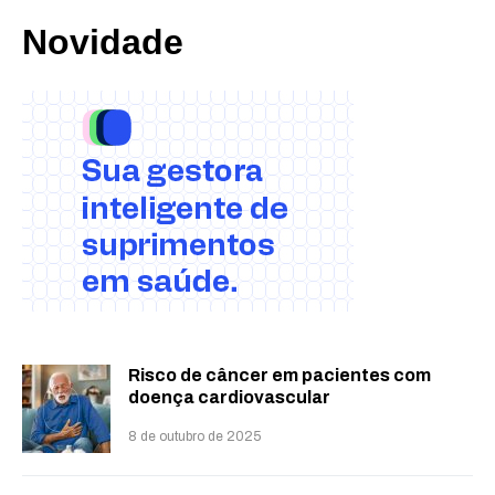
Novidade
Risco de câncer em pacientes com
doença cardiovascular
8 de outubro de 2025