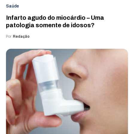
Saúde
Infarto agudo do miocárdio – Uma
patologia somente de idosos?
Por
Redação