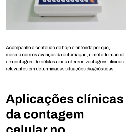
Acompanhe o conteúdo de hoje e entenda por que,
mesmo com os avanços da automação, o método manual
de contagem de células ainda oferece vantagens clínicas
relevantes em determinadas situações diagnósticas.
Aplicações clínicas
da contagem
celular no