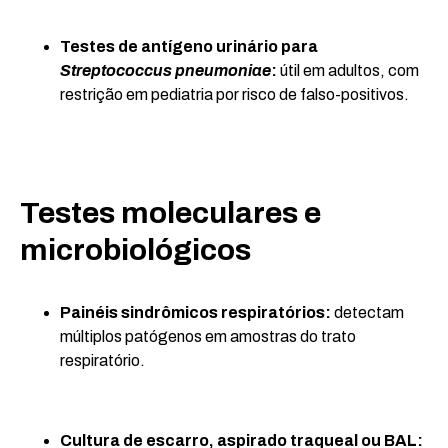
Testes de antígeno urinário para
Streptococcus pneumoniae
:
útil em adultos, com
restrição em pediatria por risco de falso-positivos.
Testes moleculares e
microbiológicos
Painéis sindrômicos respiratórios:
detectam
múltiplos patógenos em amostras do trato
respiratório.
Cultura de escarro, aspirado traqueal ou BAL: