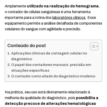
Amplamente
utilizado na realização do hemograma
,
o contador de células sanguíneas é uma ferramenta
importante para a rotina dos
laboratórios clínicos
. Esse
equipamento permite a análise detalhada de componentes
celulares do sangue com agilidade e precisão.
Conteúdo do post
Aplicações clínicas da contagem celular no
diagnóstico
O papel dos contadores manuais: precisão em
situações específicas
O contador como aliado do diagnóstico moderno
Na prática, seu uso está diretamente relacionado à
melhoria da qualidade do diagnóstico, pois
possibilita a
detecção precoce de alterações hematológicas