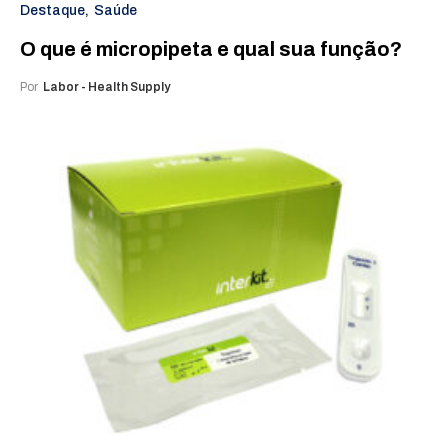
Destaque
Saúde
O que é micropipeta e qual sua função?
Por
Labor - Health Supply