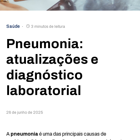
Saúde
3 minutos de leitura
Pneumonia:
atualizações e
diagnóstico
laboratorial
26 de junho de 2025
A
pneumonia
é uma das principais causas de