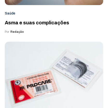
Saúde
Asma e suas complicações
Por
Redação