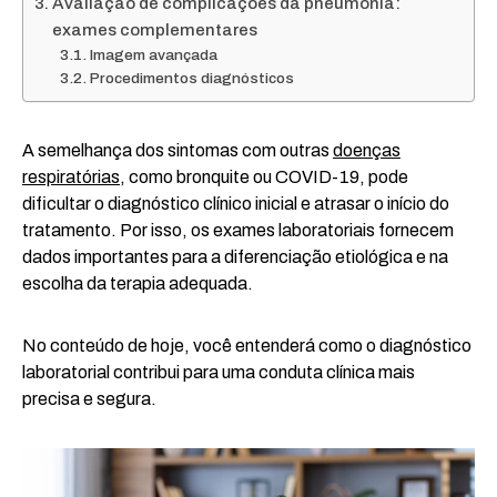
Avaliação de complicações da pneumonia:
exames complementares
Imagem avançada
Procedimentos diagnósticos
A semelhança dos sintomas com outras
doenças
respiratórias
, como bronquite ou COVID-19, pode
dificultar o diagnóstico clínico inicial e atrasar o início do
tratamento. Por isso, os exames laboratoriais fornecem
dados importantes para a diferenciação etiológica e na
escolha da terapia adequada.
No conteúdo de hoje, você entenderá como o diagnóstico
laboratorial contribui para uma conduta clínica mais
precisa e segura.