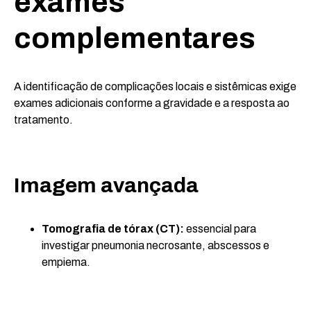
exames
complementares
A identificação de complicações locais e sistêmicas exige
exames adicionais conforme a gravidade e a resposta ao
tratamento.
Imagem avançada
Tomografia de tórax (CT):
essencial para
investigar pneumonia necrosante, abscessos e
empiema.