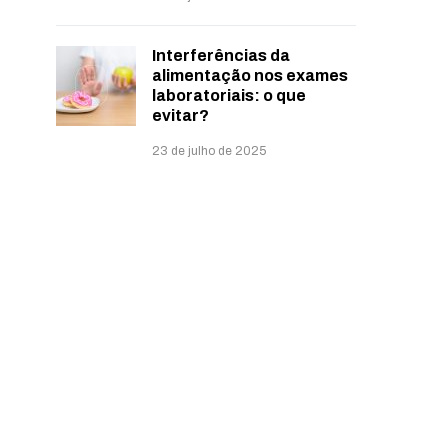
Interferências da
alimentação nos exames
laboratoriais: o que
evitar?
23 de julho de 2025