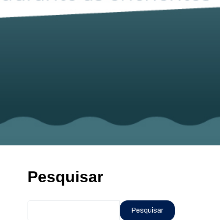
Pesquisar
Pesquisar