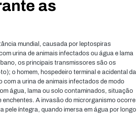
ante as
ância mundial, causada por leptospiras
com urina de animais infectados ou água e lama
bano, os principais transmissores são os
to); o homem, hospedeiro terminal e acidental da
o com a urina de animais infectados de modo
o com água, lama ou solo contaminados, situação
e enchentes. A invasão do microrganismo ocorre
a pele íntegra, quando imersa em água por longo