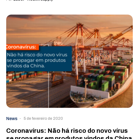
News
5 de fevereiro de 2020
Coronavírus: Não há risco do novo vírus
se propagar em produtos vindos da China