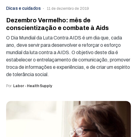
Dicas e cuidados
11 de dezembro de 2019
Dezembro Vermelho: mês de
conscientização e combate à Aids
O Dia Mundial da Luta Contra AIDS é um dia que, cada
ano, deve servir para desenvolver e reforçar o esforço
mundial da luta contra a AIDS. O objetivo deste dia é
estabelecer o entrelaçamento de comunicação, promover
troca de informações e experiências, e de criar um espírito
de tolerância social.
Por
Labor - Health Supply