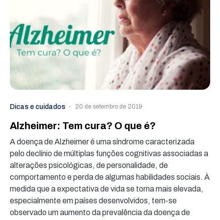
Dicas e cuidados
20 de setembro de 2019
Alzheimer: Tem cura? O que é?
A doença de Alzheimer é uma síndrome caracterizada
pelo declínio de múltiplas funções cognitivas associadas a
alterações psicológicas, de personalidade, de
comportamento e perda de algumas habilidades sociais. À
medida que a expectativa de vida se torna mais elevada,
especialmente em países desenvolvidos, tem-se
observado um aumento da prevalência da doença de