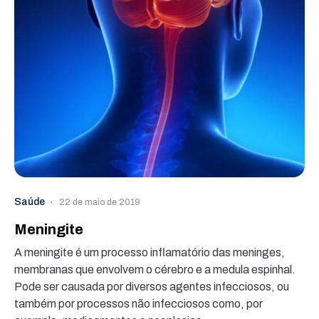
Saúde
22 de maio de 2019
Meningite
A meningite é um processo inflamatório das meninges,
membranas que envolvem o cérebro e a medula espinhal.
Pode ser causada por diversos agentes infecciosos, ou
também por processos não infecciosos como, por