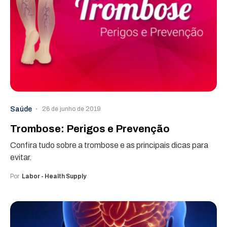
Saúde
26 de junho de 2019
Trombose: Perigos e Prevenção
Confira tudo sobre a trombose e as principais dicas para
evitar.
Por
Labor - Health Supply