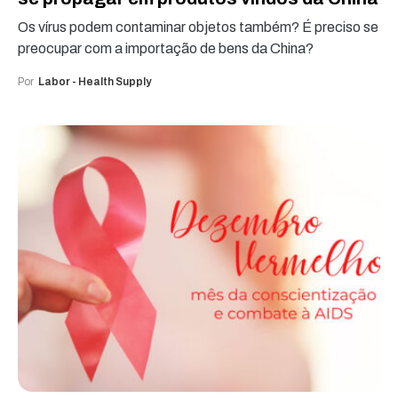
Os vírus podem contaminar objetos também? É preciso se
preocupar com a importação de bens da China?
Por
Labor - Health Supply