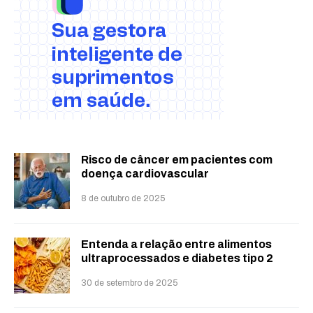
Risco de câncer em pacientes com
doença cardiovascular
8 de outubro de 2025
Entenda a relação entre alimentos
ultraprocessados e diabetes tipo 2
30 de setembro de 2025