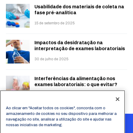
Usabilidade dos materiais de coleta na
fase pré-analítica
15 de setembro de 2025
Impactos da desidratação na
interpretação de exames laboratoriais
30 de julho de 2025
Interferências da alimentação nos
exames laboratoriais: o que evitar?
23 de julho de 2025
Ao clicar em "Aceitar todos os cookies", concorda com o
armazenamento de cookies no seu dispositivo para melhorar a
navegação no site, analisar a utilização do site e ajudar nas
nossas iniciativas de marketing.