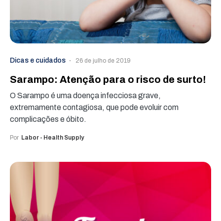
Dicas e cuidados
26 de julho de 2019
Sarampo: Atenção para o risco de surto!
O Sarampo é uma doença infecciosa grave,
extremamente contagiosa, que pode evoluir com
complicações e óbito.
Por
Labor - Health Supply