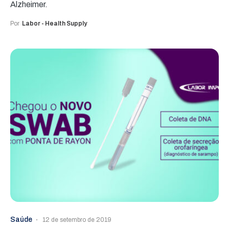
Alzheimer.
Por
Labor - Health Supply
Saúde
12 de setembro de 2019