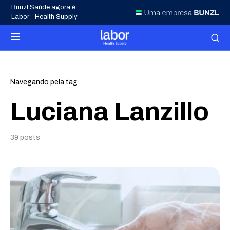
Bunzl Saúde agora é
Labor - Health Supply
Navegando pela tag
Luciana Lanzillo
39 posts