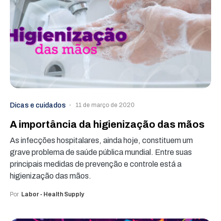
Dicas e cuidados
11 de março de 2020
A importância da higienização das mãos
As infecções hospitalares, ainda hoje, constituem um
grave problema de saúde pública mundial. Entre suas
principais medidas de prevenção e controle está a
higienização das mãos.
Por
Labor - Health Supply