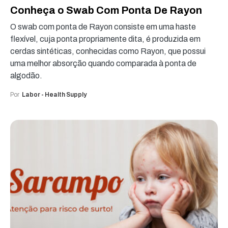
Conheça o Swab Com Ponta De Rayon
O swab com ponta de Rayon consiste em uma haste
flexível, cuja ponta propriamente dita, é produzida em
cerdas sintéticas, conhecidas como Rayon, que possui
uma melhor absorção quando comparada à ponta de
algodão.
Por
Labor - Health Supply