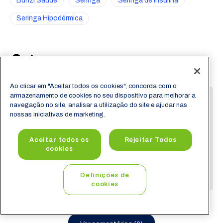
Bunzl Saúde
Seringa
Seringa de Insulina
Seringa Hipodérmica
Ao clicar em "Aceitar todos os cookies", concorda com o
armazenamento de cookies no seu dispositivo para melhorar a
navegação no site, analisar a utilização do site e ajudar nas
nossas iniciativas de marketing.
Aceitar todos os
Rejeitar Todos
cookies
Thamires Silva
Definições de
cookies