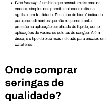
Bico
luer slip
: é um bico que possui um sistema de
encaixe simples que permite colocar e retirar a
agulha com facilidade. Esse tipo de bico é indicado
para procedimentos que não requerem tanta
pressão na aplicação ou retirada do líquido, como
aplicações de vacina ou coletas de sangue. Além
disso, é o tipo de bico mais indicado para encaixe em
cateteres.
Onde comprar
seringas de
qualidade?