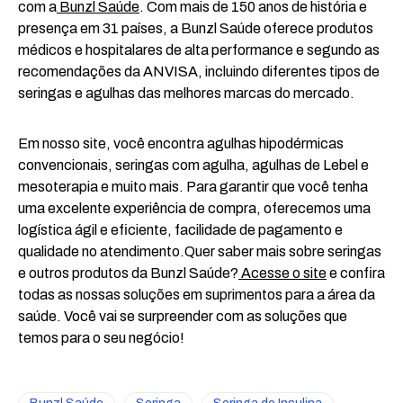
com a
Bunzl Saúde
. Com mais de 150 anos de história e
presença em 31 países, a Bunzl Saúde oferece produtos
médicos e hospitalares de alta performance e segundo as
recomendações da ANVISA, incluindo diferentes tipos de
seringas e agulhas das melhores marcas do mercado.
Em nosso site, você encontra agulhas hipodérmicas
convencionais, seringas com agulha, agulhas de Lebel e
mesoterapia e muito mais. Para garantir que você tenha
uma excelente experiência de compra, oferecemos uma
logística ágil e eficiente, facilidade de pagamento e
qualidade no atendimento.Quer saber mais sobre seringas
e outros produtos da Bunzl Saúde?
Acesse o site
e confira
todas as nossas soluções em suprimentos para a área da
saúde. Você vai se surpreender com as soluções que
temos para o seu negócio!