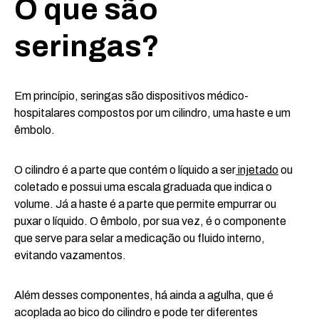
O que são
seringas?
Em princípio, seringas são dispositivos médico-
hospitalares compostos por um cilindro, uma haste e um
êmbolo.
O cilindro é a parte que contém o líquido a ser
injetado
ou
coletado e possui uma escala graduada que indica o
volume. Já a haste é a parte que permite empurrar ou
puxar o líquido. O êmbolo, por sua vez, é o componente
que serve para selar a medicação ou fluido interno,
evitando vazamentos.
Além desses componentes, há ainda a agulha, que é
acoplada ao bico do cilindro e pode ter diferentes