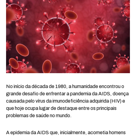
No início da década de 1980, a humanidade encontrou o
grande desafio de enfrentar a pandemia da AIDS, doença
causada pelo vírus da imunodeficiência adquirida (HIV) e
que hoje ocupa lugar de destaque entre os principais
problemas de saúde no mundo.
A epidemia da AIDS que, inicialmente, acometia homens