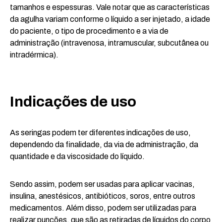
tamanhos e espessuras. Vale notar que as características
da agulha variam conforme o líquido a ser injetado, a idade
do paciente, o tipo de procedimento e a via de
administração (intravenosa, intramuscular, subcutânea ou
intradérmica).
Indicações de uso
As seringas podem ter diferentes indicações de uso,
dependendo da finalidade, da via de administração, da
quantidade e da viscosidade do líquido.
Sendo assim, podem ser usadas para aplicar vacinas,
insulina, anestésicos, antibióticos, soros, entre outros
medicamentos. Além disso, podem ser utilizadas para
realizar punções, que são as retiradas de líquidos do corpo