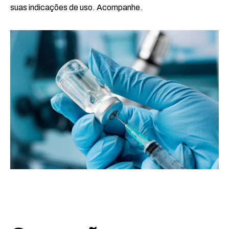
suas indicações de uso. Acompanhe.