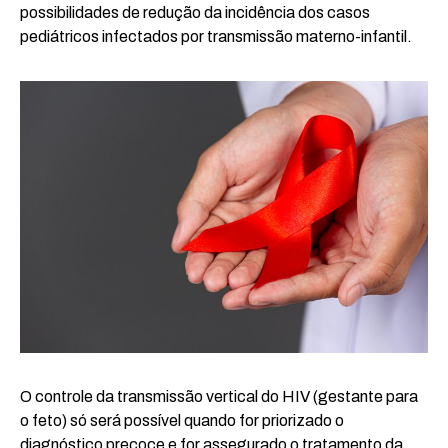
possibilidades de redução da incidência dos casos
pediátricos infectados por transmissão materno-infantil.
O controle da transmissão vertical do HIV (gestante para
o feto) só será possível quando for priorizado o
diagnóstico precoce e for assegurado o tratamento da