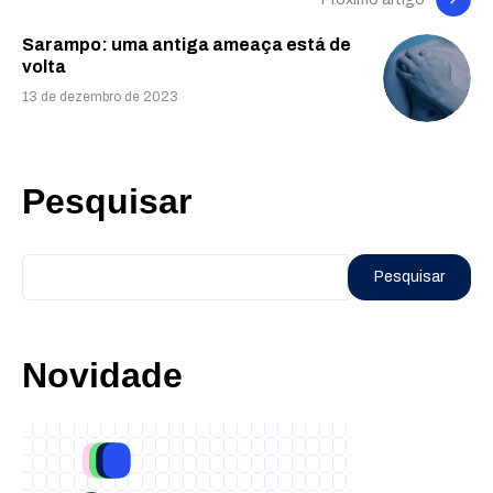
Sarampo: uma antiga ameaça está de
volta
13 de dezembro de 2023
Pesquisar
Pesquisar
Novidade