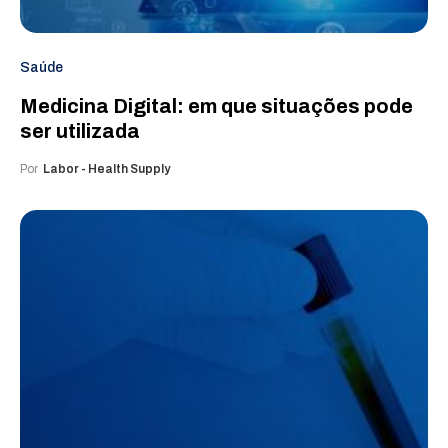
Saúde
Medicina Digital: em que situações pode
ser utilizada
Por
Labor - Health Supply