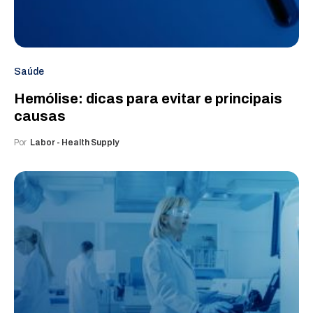
Saúde
Hemólise: dicas para evitar e principais
causas
Por
Labor - Health Supply