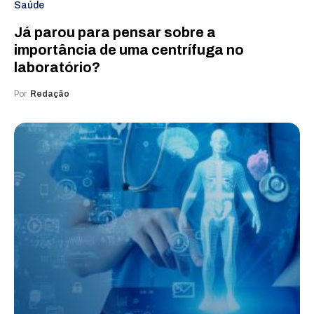
Saúde
Já parou para pensar sobre a
importância de uma centrífuga no
laboratório?
Por
Redação