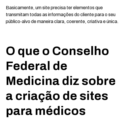
Basicamente, um site precisa ter elementos que
transmitam todas as informações do cliente para o seu
público-alvo de maneira clara, coerente, criativa e única.
O que o Conselho
Federal de
Medicina diz sobre
a criação de sites
para médicos