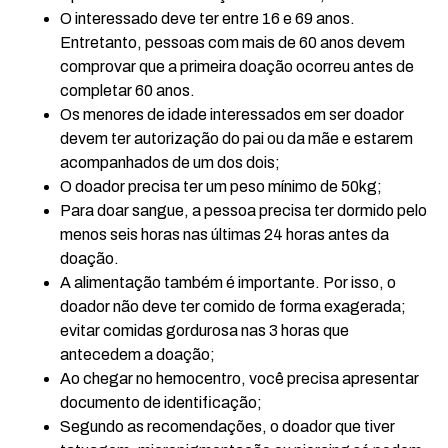
O interessado deve ter entre 16 e 69 anos.
Entretanto, pessoas com mais de 60 anos devem
comprovar que a primeira doação ocorreu antes de
completar 60 anos.
Os menores de idade interessados em ser doador
devem ter autorização do pai ou da mãe e estarem
acompanhados de um dos dois;
O doador precisa ter um peso mínimo de 50kg;
Para doar sangue, a pessoa precisa ter dormido pelo
menos seis horas nas últimas 24 horas antes da
doação.
A alimentação também é importante. Por isso, o
doador não deve ter comido de forma exagerada;
evitar comidas gordurosa nas 3 horas que
antecedem a doação;
Ao chegar no hemocentro, você precisa apresentar
documento de identificação;
Segundo as recomendações, o doador que tiver