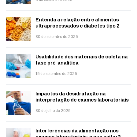
Entenda a relação entre alimentos
ultraprocessados e diabetes tipo 2
30 de setembro de 2025
Usabilidade dos materiais de coleta na
fase pré-analítica
15 de setembro de 2025
Impactos da desidratação na
interpretação de exames laboratoriais
30 de julho de 2025
Interferências da alimentação nos
exames laboratoriais: o que evitar?