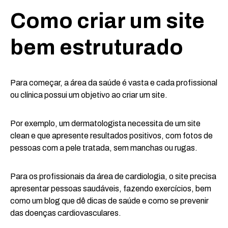
Como criar um site
bem estruturado
Para começar, a área da saúde é vasta e cada profissional
ou clínica possui um objetivo ao criar um site.
Por exemplo, um dermatologista necessita de um site
clean e que apresente resultados positivos, com fotos de
pessoas com a pele tratada, sem manchas ou rugas.
Para os profissionais da área de cardiologia, o site precisa
apresentar pessoas saudáveis, fazendo exercícios, bem
como um blog que dê dicas de saúde e como se prevenir
das doenças cardiovasculares.