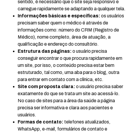
sentido, é necessário que o site seja responsivo e
carregue rapidamente se adaptando a qualquer tela.
Informações básicas e específicas:
os usuários
precisam saber quem o médico é através de
informações como: número do CRM (Registro de
Médico), nome completo, área de atuação, a
qualificação e endereço do consultório.
Estrutura das páginas:
o usuário precisa
conseguir encontrar o que procura rapidamente em
um site, por isso, o conteúdo precisa estar bem
estruturado, tal como, uma aba para o blog, outra
para entrar em contato com a clínica, etc.
Site com proposta clara:
o usuário precisa saber
exatamente do que se trata um site ao acessá-lo.
No caso de sites para a área da saúde a página
precisa ser informativa e clara aos pacientes e
usuários.
Formas de contato:
telefones atualizados,
WhatsApp, e-mail, formulários de contato e