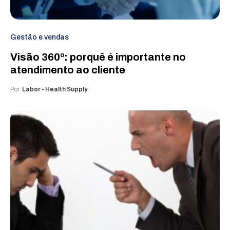
Gestão e vendas
Visão 360º: porquê é importante no
atendimento ao cliente
Por
Labor - Health Supply