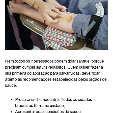
Nem todos os interessados podem doar sangue, porque
precisam cumprir alguns requisitos. Quem quiser fazer a
sua primeira colaboração para salvar vidas, deve ficar
atento às recomendações estabelecidas pelos órgãos de
saúde.
Procurar um hemocentro. Todas as cidades
brasileiras têm uma unidade;
Apresentar boas condições de saúde;