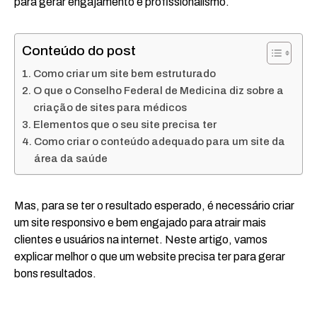
para gerar engajamento e profissionalismo.
Conteúdo do post
Como criar um site bem estruturado
O que o Conselho Federal de Medicina diz sobre a
criação de sites para médicos
Elementos que o seu site precisa ter
Como criar o conteúdo adequado para um site da
área da saúde
Mas, para se ter o resultado esperado, é necessário criar
um site responsivo e bem engajado para atrair mais
clientes e usuários na internet. Neste artigo, vamos
explicar melhor o que um website precisa ter para gerar
bons resultados.