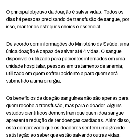
O principal objetivo da doação é salvar vidas. Todos os
dias há pessoas precisando de transfusão de sangue, por
isso, manter os estoques cheios é essencial.
De acordo com informações do Ministério da Saúde, uma
única doação é capaz de salvar até 4 vidas. O sangue
disponível é utilizado para pacientes internados em uma
unidade hospitalar, pessoas em tratamento de anemia;
utilizado em quem sofreu acidente e para quem será
submetido a uma cirurgia.
Os benefícios da doação sanguínea não são apenas para
quem recebe a transfusão, mas para o doador. Alguns
estudos científicos demonstram que quem doa sangue
apresenta redução de ter doenças cardíacas. Além disso,
está comprovado que os doadores sentem uma grande
satisfação ao saber que estão salvando outras vidas.