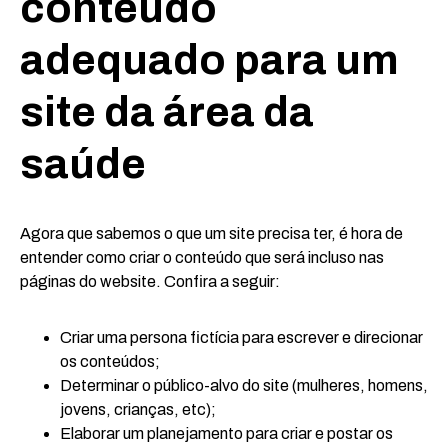
conteúdo
adequado para um
site da área da
saúde
Agora que sabemos o que um site precisa ter, é hora de
entender como criar o conteúdo que será incluso nas
páginas do website. Confira a seguir:
Criar uma persona fictícia para escrever e direcionar
os conteúdos;
Determinar o público-alvo do site (mulheres, homens,
jovens, crianças, etc);
Elaborar um planejamento para criar e postar os