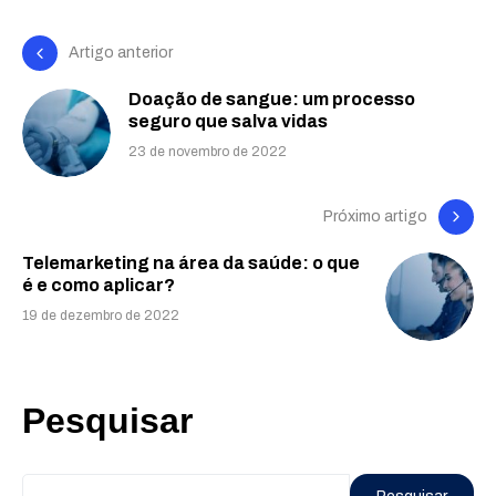
Artigo anterior
Doação de sangue: um processo
seguro que salva vidas
23 de novembro de 2022
Próximo artigo
Telemarketing na área da saúde: o que
é e como aplicar?
19 de dezembro de 2022
Pesquisar