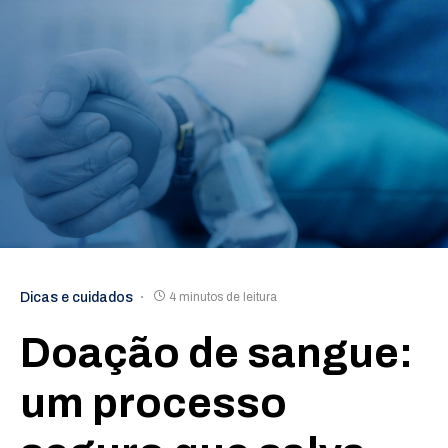
Dicas e cuidados
4 minutos de leitura
Doação de sangue:
um processo