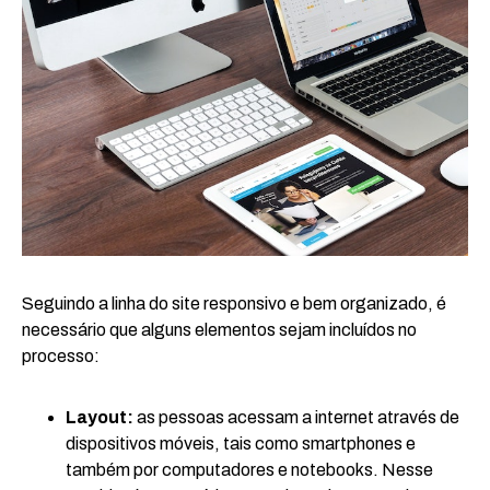
Seguindo a linha do site responsivo e bem organizado, é
necessário que alguns elementos sejam incluídos no
processo:
Layout:
as pessoas acessam a internet através de
dispositivos móveis, tais como smartphones e
também por computadores e notebooks. Nesse