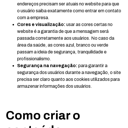
endereços precisam ser atuais no website para que
o usuário saiba exatamente como entrar em contato
com a empresa.
Cores e visualização:
usar as cores certas no
website é a garantia de que a mensagem será
passada corretamente aos usuários. No caso da
área da saúde, as cores azul, branco ou verde
passam a ideia de segurança, tranquilidade e
profissionalismo.
Segurança na navegação:
para garantir a
segurança dos usuários durante a navegação, o site
precisa ser claro quanto aos cookies utilizados para
armazenar informações dos usuários.
Como criar o