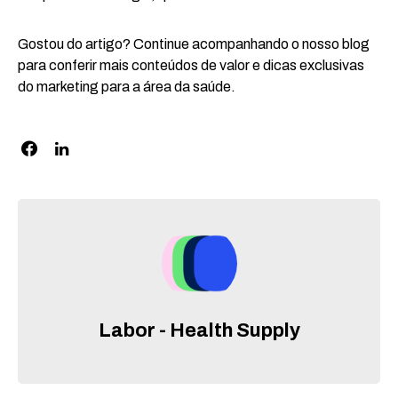
Gostou do artigo? Continue acompanhando o nosso blog
para conferir mais conteúdos de valor e dicas exclusivas
do marketing para a área da saúde.
Labor - Health Supply