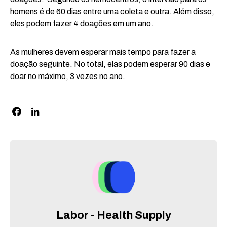
homens é de 60 dias entre uma coleta e outra. Além disso,
eles podem fazer 4 doações em um ano.
As mulheres devem esperar mais tempo para fazer a
doação seguinte. No total, elas podem esperar 90 dias e
doar no máximo, 3 vezes no ano.
Labor - Health Supply