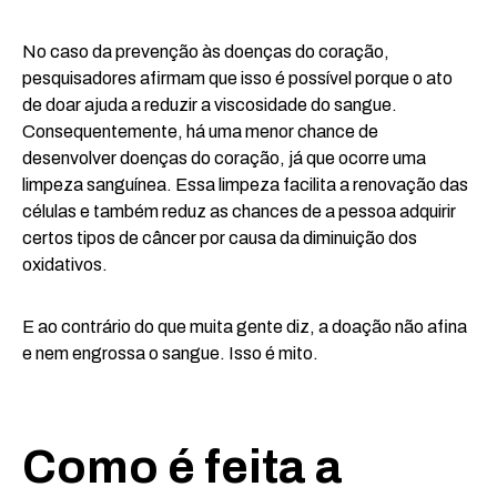
No caso da prevenção às doenças do coração,
pesquisadores afirmam que isso é possível porque o ato
de doar ajuda a reduzir a viscosidade do sangue.
Consequentemente, há uma menor chance de
desenvolver doenças do coração, já que ocorre uma
limpeza sanguínea. Essa limpeza facilita a renovação das
células e também reduz as chances de a pessoa adquirir
certos tipos de câncer por causa da diminuição dos
oxidativos.
E ao contrário do que muita gente diz, a doação não afina
e nem engrossa o sangue. Isso é mito.
Como é feita a