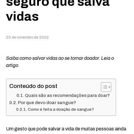
seguro que salva
vidas
23 de novembro de 2022
Saiba como salvar vidas ao se tornar doador. Leia o
artigo.
Conteúdo do post
Quais são as recomendações para doar?
Por que devo doar sangue?
Como é feita a doação de sangue?
Um gesto que pode salvar a vida de muitas pessoas ainda