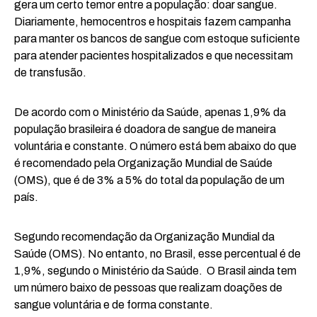
gera um certo temor entre a população: doar sangue.
Diariamente, hemocentros e hospitais fazem campanha
para manter os bancos de sangue com estoque suficiente
para atender pacientes hospitalizados e que necessitam
de transfusão.
De acordo com o Ministério da Saúde, apenas 1,9% da
população brasileira é doadora de sangue de maneira
voluntária e constante. O número está bem abaixo do que
é recomendado pela Organização Mundial de Saúde
(OMS), que é de 3% a 5% do total da população de um
país.
Segundo recomendação da Organização Mundial da
Saúde (OMS). No entanto, no Brasil, esse percentual é de
1,9%, segundo o Ministério da Saúde. O Brasil ainda tem
um número baixo de pessoas que realizam doações de
sangue voluntária e de forma constante.