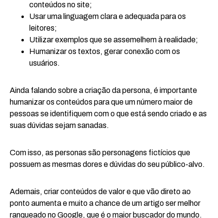
conteúdos no site;
Usar uma linguagem clara e adequada para os
leitores;
Utilizar exemplos que se assemelhem à realidade;
Humanizar os textos, gerar conexão com os
usuários.
Ainda falando sobre a criação da persona, é importante
humanizar os conteúdos para que um número maior de
pessoas se identifiquem com o que está sendo criado e as
suas dúvidas sejam sanadas.
Com isso, as personas são personagens fictícios que
possuem as mesmas dores e dúvidas do seu público-alvo.
Ademais, criar conteúdos de valor e que vão direto ao
ponto aumenta e muito a chance de um artigo ser melhor
ranqueado no Google, que é o maior buscador do mundo.