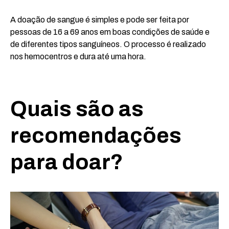
A doação de sangue é simples e pode ser feita por
pessoas de 16 a 69 anos em boas condições de saúde e
de diferentes tipos sanguíneos. O processo é realizado
nos hemocentros e dura até uma hora.
Quais são as
recomendações
para doar?