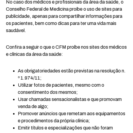
No caso dos médicos e profissionais da área da saúde, o
Conselho Federal de Medicina proíbe o uso de sites para
publicidade, apenas para compartilhar informações para
os pacientes, bem como dicas para ter uma vida mais
saudável.
Confira a seguir o que o CFM proíbe nos sites dos médicos
e clínicas da área da saúde:
As obrigatoriedades estão previstas na resolução n.
º 1.974/11;
Utilizar fotos de pacientes, mesmo com o
consentimento dos mesmos;
Usar chamadas sensacionalistas e que promovam
venda de algo;
Promover anúncios que remetam aos equipamentos
e procedimentos da própria clínica;
Emitir títulos e especializações que não foram