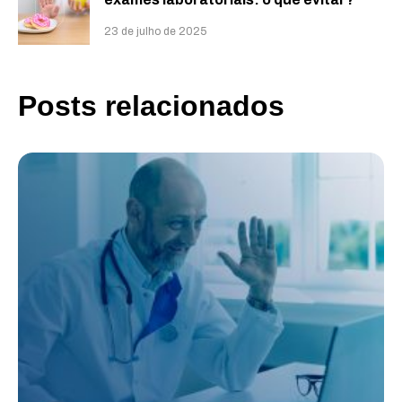
23 de julho de 2025
Posts relacionados