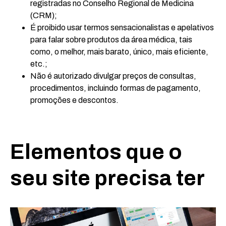
registradas no Conselho Regional de Medicina
(CRM);
É proibido usar termos sensacionalistas e apelativos
para falar sobre produtos da área médica, tais
como, o melhor, mais barato, único, mais eficiente,
etc.;
Não é autorizado divulgar preços de consultas,
procedimentos, incluindo formas de pagamento,
promoções e descontos.
Elementos que o
seu site precisa ter