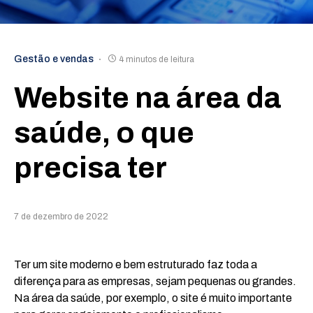
Gestão e vendas
4 minutos de leitura
Website na área da
saúde, o que
precisa ter
7 de dezembro de 2022
Ter um site moderno e bem estruturado faz toda a
diferença para as empresas, sejam pequenas ou grandes.
Na área da saúde, por exemplo, o site é muito importante