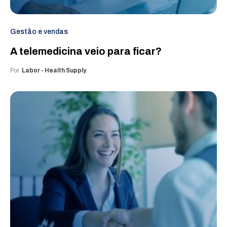
Gestão e vendas
A telemedicina veio para ficar?
Por
Labor - Health Supply