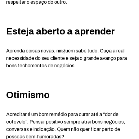
respeitar o espaço do outro.
Esteja aberto a aprender
Aprenda coisas novas, ninguém sabe tudo. Ouça a real
necessidade do seu cliente e seja o grande avanço para
bons fechamentos de negócios.
Otimismo
Acreditar é um bom remédio para curar até a “dor de
cotovelo”. Pensar positivo sempre atrai bons negócios,
conversas e indicação. Quem não quer ficar perto de
pessoas bem-humoradas?