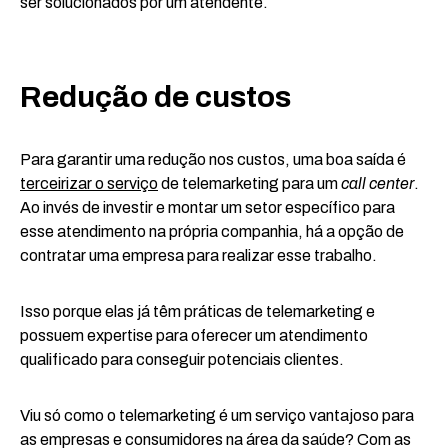
ser solucionados por um atendente.
Redução de custos
Para garantir uma redução nos custos, uma boa saída é
terceirizar
o serviço
de telemarketing para um
call center
.
Ao invés de investir e montar um setor específico para
esse atendimento na própria companhia, há a opção de
contratar uma empresa para realizar esse trabalho.
Isso porque elas já têm práticas de telemarketing e
possuem expertise para oferecer um atendimento
qualificado para conseguir potenciais clientes.
Viu só como o telemarketing é um serviço vantajoso para
as empresas e consumidores na área da saúde? Com as