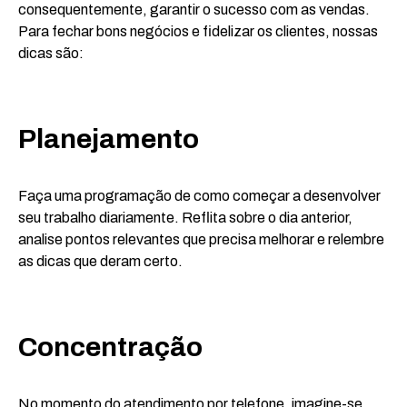
consequentemente, garantir o sucesso com as vendas.
Para fechar bons negócios e fidelizar os clientes, nossas
dicas são:
Planejamento
Faça uma programação de como começar a desenvolver
seu trabalho diariamente. Reflita sobre o dia anterior,
analise pontos relevantes que precisa melhorar e relembre
as dicas que deram certo.
Concentração
No momento do atendimento por telefone, imagine-se