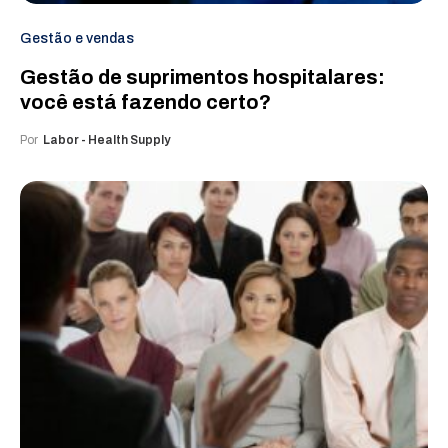
Gestão e vendas
Gestão de suprimentos hospitalares:
você está fazendo certo?
Por
Labor - Health Supply