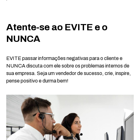
Atente-se ao EVITE e o
NUNCA
EVITE passar informações negativas para o cliente e
NUNCA discuta com ele sobre os problemas internos de
sua empresa. Seja um vendedor de sucesso, crie, inspire,
pense positivo e durma bem!