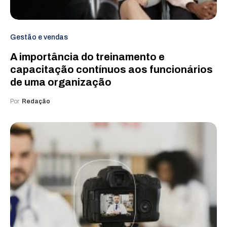
Gestão e vendas
A importância do treinamento e
capacitação contínuos aos funcionários
de uma organização
Por
Redação