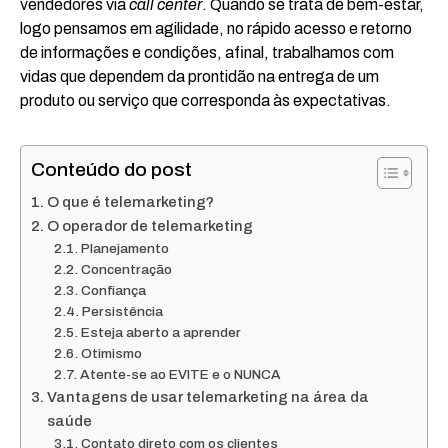
vendedores via
call center
. Quando se trata de bem-estar,
logo pensamos em agilidade, no rápido acesso e retorno
de informações e condições, afinal, trabalhamos com
vidas que dependem da prontidão na entrega de um
produto ou serviço que corresponda às expectativas.
Conteúdo do post
O que é telemarketing?
O operador de telemarketing
Planejamento
Concentração
Confiança
Persistência
Esteja aberto a aprender
Otimismo
Atente-se ao EVITE e o NUNCA
Vantagens de usar telemarketing na área da
saúde
Contato direto com os clientes