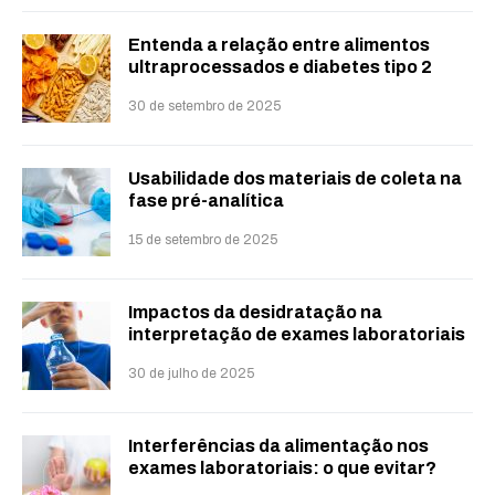
Entenda a relação entre alimentos
ultraprocessados e diabetes tipo 2
30 de setembro de 2025
Usabilidade dos materiais de coleta na
fase pré-analítica
15 de setembro de 2025
Impactos da desidratação na
interpretação de exames laboratoriais
30 de julho de 2025
Interferências da alimentação nos
exames laboratoriais: o que evitar?