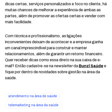
dicas certas, serviços personalizados e foco no cliente, há
muitas chances de melhorar a experiência de ambas as
partes, além de promover as ofertas certas e vender com
mais facilidade.
Com técnica e profissionalismo, as ligações
inconvenientes deixam de acontecer e a empresa ganha
um canal imprescindível para construir e manter
relacionamentos, além de garantir um retorno financeiro.
Quer receber dicas como essa direto na sua caixa de e-
mail? Então cadastre-se na
newsletter
da
Bunzl Saúde
e
fique por dentro de novidades sobre gestão na área da
saúde.
atendimento na área de saúde
telemarketing na área da saúde