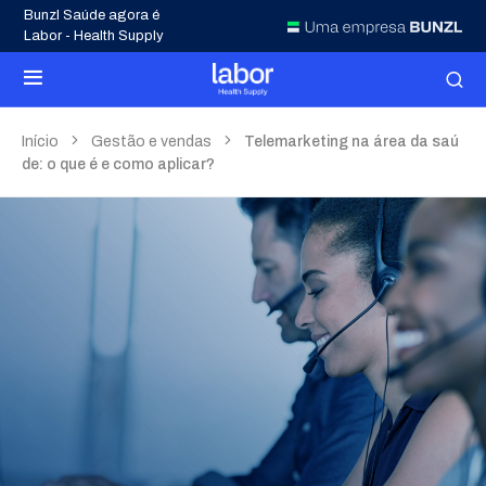
Bunzl Saúde agora é
Labor - Health Supply
Início
Gestão e vendas
Telemarketing na área da saú
de: o que é e como aplicar?