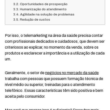
Oportunidades de prospecção
Humanização do atendimento
Agilidade na solução de problemas
Redução de custos
Por isso, o telemarketing na área da saúde precisa contar
com profissionais dedicados e cuidadosos, que devem ser
criteriosos ao explicar, no momento da venda, sobre os
produtos e esclarecer a importância e a utilização de cada
um.
Geralmente, o setor de
negócios no mercado da saúde
trabalha com pessoas que possuem formação técnica de
nível médio ou superior, treinadas para o atendimento
telefônico. Essas características têm sido positiva e bem
aceita pelo consumidor.