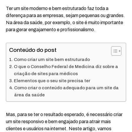
Ter um site moderno e bem estruturado faz toda a
diferença para as empresas, sejam pequenas ou grandes.
Na área da saúde, por exemplo, o site é muito importante
para gerar engajamento e profissionalismo.
Conteúdo do post
Como criar um site bem estruturado
O que o Conselho Federal de Medicina diz sobre a
criação de sites para médicos
Elementos que o seu site precisa ter
Como criar o conteúdo adequado para um site da
área da saúde
Mas, para se ter o resultado esperado, é necessário criar
um site responsivo e bem engajado para atrair mais
clientes e usuários na internet. Neste artigo, vamos