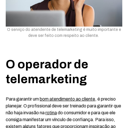
O serviço do atendente de telemarketing é muito importante e
deve ser feito com respeito ao cliente.
O
operador de
telemarketing
Para garantir um
bom atendimento ao cliente
, é preciso
planejar. O profissional deve ser treinado para garantir que
não haja invasão na
rotina
do consumidor e para que ele
consiga manifestar um vínculo de confiança. Para isso,
existem alguns fatores que proporcionam inspiração ao