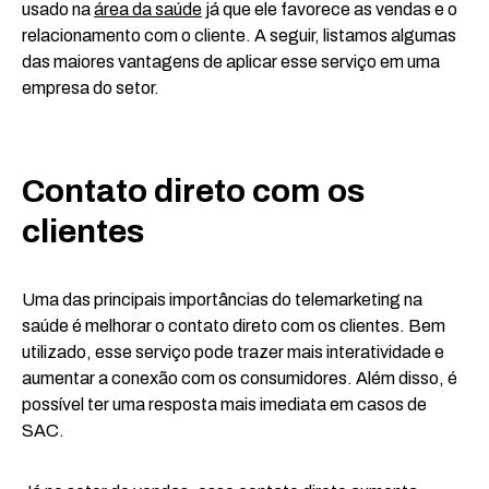
usado na
área da saúde
já que ele favorece as vendas e o
relacionamento com o cliente. A seguir, listamos algumas
das maiores vantagens de aplicar esse serviço em uma
empresa do setor.
Contato direto com os
clientes
Uma das principais importâncias do telemarketing na
saúde é melhorar o contato direto com os clientes. Bem
utilizado, esse serviço pode trazer mais interatividade e
aumentar a conexão com os consumidores. Além disso, é
possível ter uma resposta mais imediata em casos de
SAC.