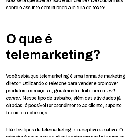
Mas será que apenas isso é suficiente? Descubra mais
sobre o assunto continuando a leitura do texto!
O que é
telemarketing
?
Você sabia que telemarketing é uma forma de marketing
direto? Utilizando o telefone para vender e promover
produtos e serviços é, geralmente, feito em um
call
center
. Nesse tipo de trabalho, além das atividades já
citadas, é possível ter atendimento ao cliente, suporte
técnico e cobrança.
Há dois tipos de telemarketing: o receptivo e o ativo. O