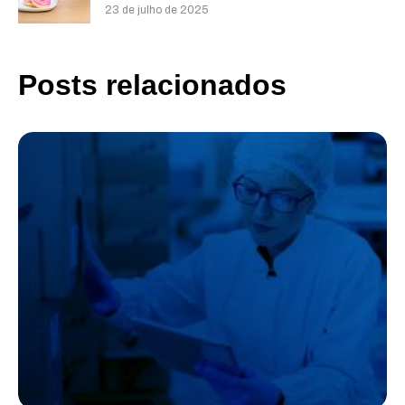
23 de julho de 2025
Posts relacionados