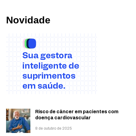
Novidade
Risco de câncer em pacientes com
doença cardiovascular
8 de outubro de 2025