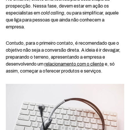
prospecção. Nessa fase, devem estar em ação os
especialistas em
cold calling
, ou para simplificar, aquele
que liga para pessoas que ainda não conhecem a
empresa.
Contudo, para o primeiro contato, é recomendado que o
objetivo não seja a conversão direta. A ideia é ir devagar,
preparando o terreno, apresentando a empresa e
desenvolvendo um
relacionamento com o cliente
e, só
assim, começar a oferecer produtos e serviços.