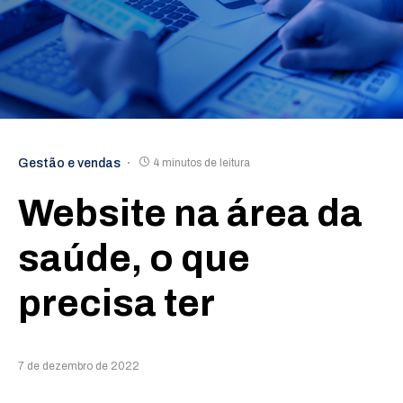
Gestão e vendas
4 minutos de leitura
Website na área da
saúde, o que
precisa ter
7 de dezembro de 2022