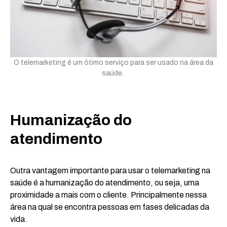
O telemarketing é um ótimo serviço para ser usado na área da
saúde.
Humanização do
atendimento
Outra vantagem importante para usar o telemarketing na
saúde é a humanização do atendimento, ou seja, uma
proximidade a mais com o cliente. Principalmente nessa
área na qual se encontra pessoas em fases delicadas da
vida.