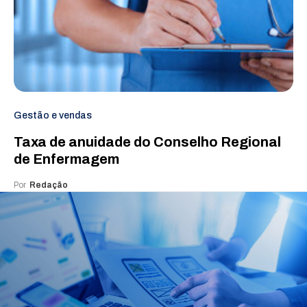
Gestão e vendas
Taxa de anuidade do Conselho Regional
de Enfermagem
Por
Redação