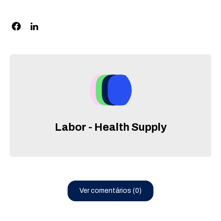
Labor - Health Supply
Ver comentários (0)