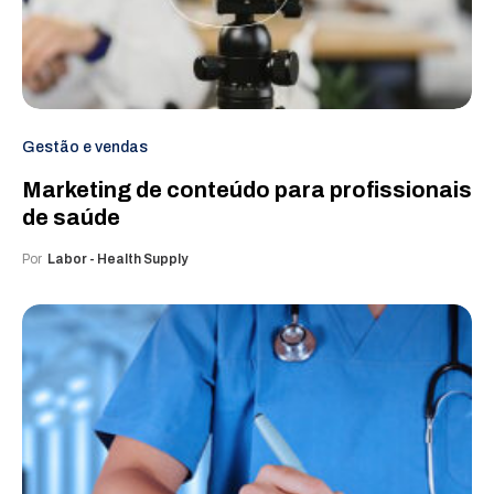
Gestão e vendas
Marketing de conteúdo para profissionais
de saúde
Por
Labor - Health Supply