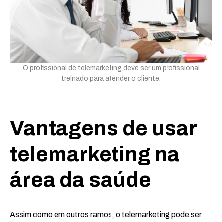
O profissional de telemarketing deve ser um profissional
treinado para atender o cliente.
Vantagens de usar
telemarketing na
área da saúde
Assim como em outros ramos, o telemarketing pode ser