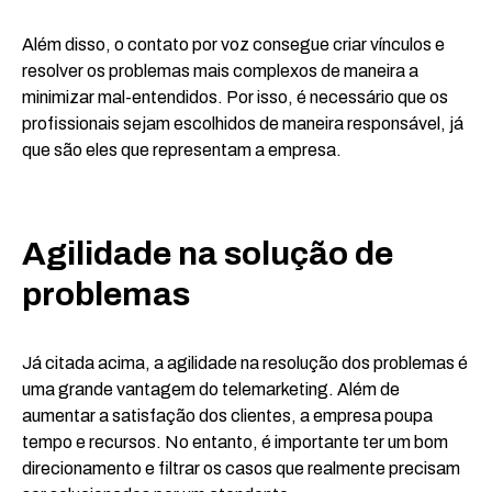
Além disso, o contato por voz consegue criar vínculos e
resolver os problemas mais complexos de maneira a
minimizar mal-entendidos. Por isso, é necessário que os
profissionais sejam escolhidos de maneira responsável, já
que são eles que representam a empresa.
Agilidade na solução de
problemas
Já citada acima, a agilidade na resolução dos problemas é
uma grande vantagem do telemarketing. Além de
aumentar a satisfação dos clientes, a empresa poupa
tempo e recursos. No entanto, é importante ter um bom
direcionamento e filtrar os casos que realmente precisam