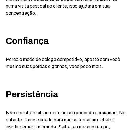
numa visita pessoal ao cliente, isso ajudará em sua
concentração.
Confiança
Perca o medo do colega competitivo, aposte com você
mesmo suas perdas e ganhos, você pode mais.
Persistência
Não desista fácil, acredite no seu poder de persuasão. No
entanto, tome cuidado para não se tornar um “chato”,
insistir demais incomoda. Saiba, ao mesmo tempo,