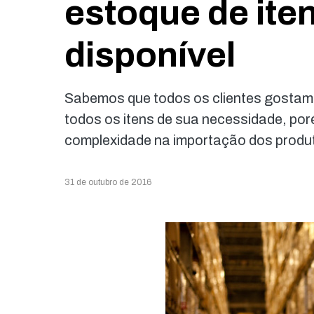
estoque de ite
disponível
Sabemos que todos os clientes gostam 
todos os itens de sua necessidade, por
complexidade na importação dos produ
31 de outubro de 2016