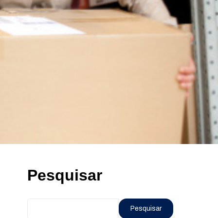
Pesquisar
Pesquisar