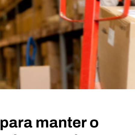
para manter o