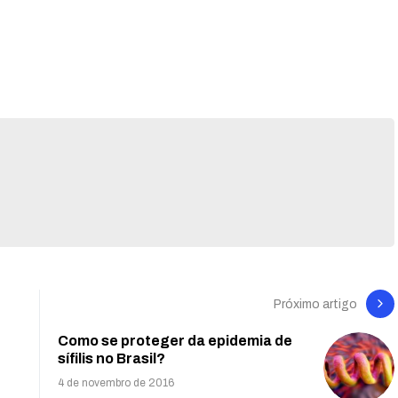
Próximo artigo
Como se proteger da epidemia de
sífilis no Brasil?
4 de novembro de 2016