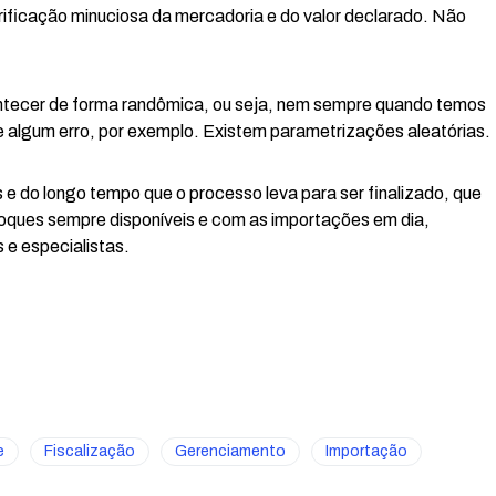
ficação minuciosa da mercadoria e do valor declarado. Não
tecer de forma randômica, ou seja, nem sempre quando temos
 algum erro, por exemplo. Existem parametrizações aleatórias.
 e do longo tempo que o processo leva para ser finalizado, que
oques sempre disponíveis e com as importações em dia,
 e especialistas.
e
Fiscalização
Gerenciamento
Importação