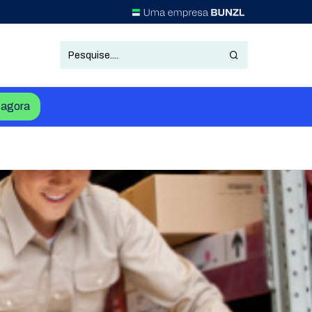
agora