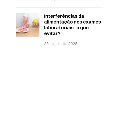
Interferências da
alimentação nos exames
laboratoriais: o que
evitar?
23 de julho de 2025