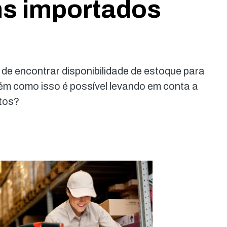
ns importados
de encontrar disponibilidade de estoque para
ém como isso é possível levando em conta a
tos?