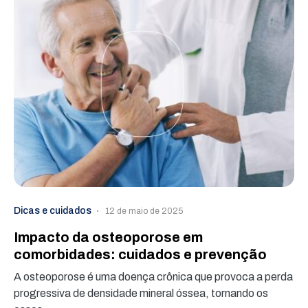
Dicas e cuidados
12 de maio de 2025
Impacto da osteoporose em
comorbidades: cuidados e prevenção
A osteoporose é uma doença crônica que provoca a perda
progressiva de densidade mineral óssea, tornando os