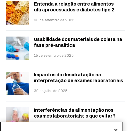
Entenda a relação entre alimentos
ultraprocessados e diabetes tipo 2
30 de setembro de 2025
Usabilidade dos materiais de coleta na
fase pré-analítica
15 de setembro de 2025
Impactos da desidratação na
interpretação de exames laboratoriais
30 de julho de 2025
Interferências da alimentação nos
exames laboratoriais: o que evitar?
23 de julho de 2025