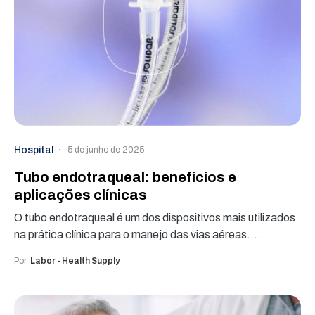
Hospital
5 de junho de 2025
Tubo endotraqueal: benefícios e
aplicações clínicas
O tubo endotraqueal é um dos dispositivos mais utilizados
na prática clínica para o manejo das vias aéreas.…
Por
Labor - Health Supply