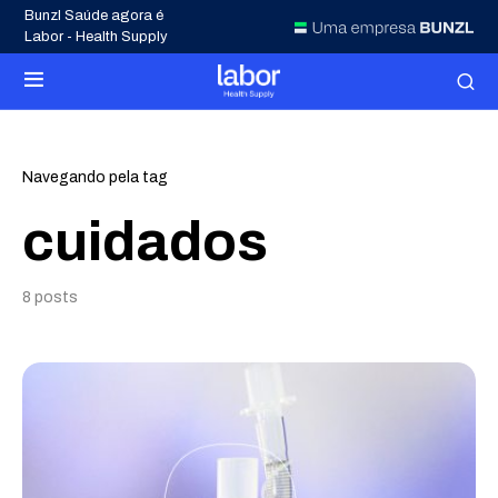
Bunzl Saúde agora é
Labor - Health Supply
Navegando pela tag
cuidados
8 posts