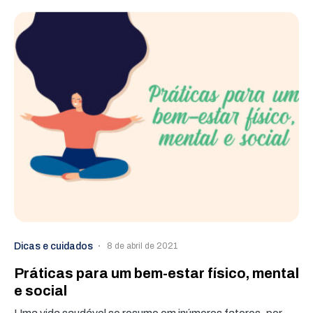
Dicas e cuidados
8 de abril de 2021
Práticas para um bem-estar físico, mental
e social