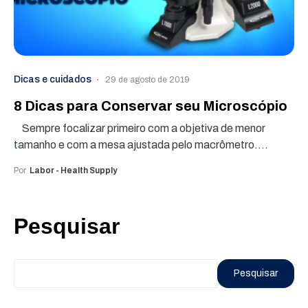
Dicas e cuidados
29 de agosto de 2019
8 Dicas para Conservar seu Microscópio
Sempre focalizar primeiro com a objetiva de menor
tamanho e com a mesa ajustada pelo macrômetro.…
Por
Labor - Health Supply
Pesquisar
Pesquisar