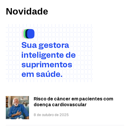
Novidade
Risco de câncer em pacientes com
doença cardiovascular
8 de outubro de 2025