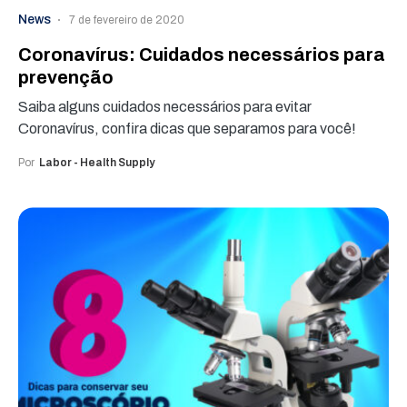
News
7 de fevereiro de 2020
Coronavírus: Cuidados necessários para
prevenção
Saiba alguns cuidados necessários para evitar
Coronavírus, confira dicas que separamos para você!
Por
Labor - Health Supply