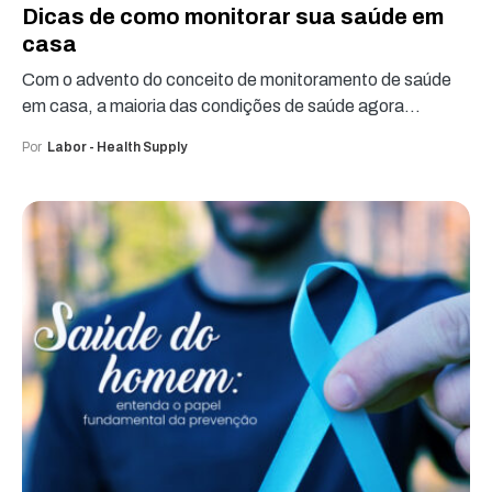
Dicas de como monitorar sua saúde em
casa
Com o advento do conceito de monitoramento de saúde
em casa, a maioria das condições de saúde agora…
Por
Labor - Health Supply