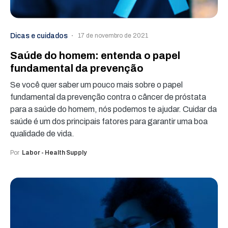
Dicas e cuidados
17 de novembro de 2021
Saúde do homem: entenda o papel
fundamental da prevenção
Se você quer saber um pouco mais sobre o papel
fundamental da prevenção contra o câncer de próstata
para a saúde do homem, nós podemos te ajudar. Cuidar da
saúde é um dos principais fatores para garantir uma boa
qualidade de vida.
Por
Labor - Health Supply