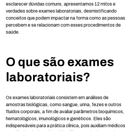
esclarecer dúvidas comuns, apresentamos 12 mitos e
verdades sobre exames laboratoriais, desmistificando
conceitos que podem impactar na forma como as pessoas
percebem e se relacionam com esses procedimentos de
saúde.
O que são exames
laboratoriais?
Os exames laboratoriais consistem em análises de
amostras biológicas, como sangue, urina, fezes e outros
fluidos corporais, a fim de avaliar parâmetros bioquímicos,
hematológicos, imunológicos e genéticos. Eles são
indispensáveis para a prática clínica, pois auxiliam médicos