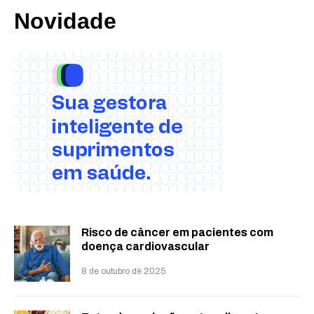
Novidade
Risco de câncer em pacientes com
doença cardiovascular
8 de outubro de 2025