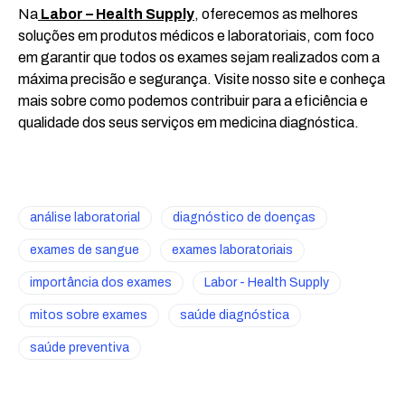
Na
Labor – Health Supply
, oferecemos as melhores
soluções em produtos médicos e laboratoriais, com foco
em garantir que todos os exames sejam realizados com a
máxima precisão e segurança. Visite nosso site e conheça
mais sobre como podemos contribuir para a eficiência e
qualidade dos seus serviços em medicina diagnóstica.
análise laboratorial
diagnóstico de doenças
exames de sangue
exames laboratoriais
importância dos exames
Labor - Health Supply
mitos sobre exames
saúde diagnóstica
saúde preventiva