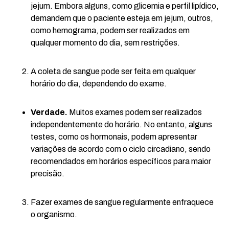
jejum. Embora alguns, como glicemia e perfil lipídico,
demandem que o paciente esteja em jejum, outros,
como hemograma, podem ser realizados em
qualquer momento do dia, sem restrições.
A coleta de sangue pode ser feita em qualquer
horário do dia, dependendo do exame.
Verdade.
Muitos exames podem ser realizados
independentemente do horário. No entanto, alguns
testes, como os hormonais, podem apresentar
variações de acordo com o ciclo circadiano, sendo
recomendados em horários específicos para maior
precisão.
Fazer exames de sangue regularmente enfraquece
o organismo.