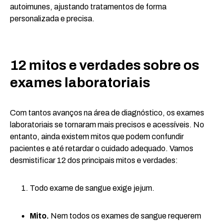
autoimunes, ajustando tratamentos de forma
personalizada e precisa.
12 mitos e verdades sobre os
exames laboratoriais
Com tantos avanços na área de diagnóstico, os exames
laboratoriais se tornaram mais precisos e acessíveis. No
entanto, ainda existem mitos que podem confundir
pacientes e até retardar o cuidado adequado. Vamos
desmistificar 12 dos principais mitos e verdades:
Todo exame de sangue exige jejum.
Mito.
Nem todos os exames de sangue requerem