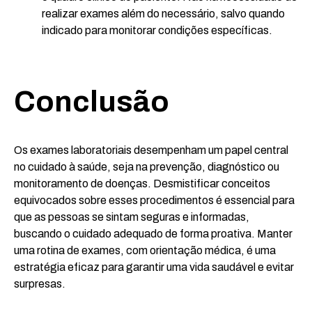
realizar exames além do necessário, salvo quando
indicado para monitorar condições específicas.
Conclusão
Os exames laboratoriais desempenham um papel central
no cuidado à saúde, seja na prevenção, diagnóstico ou
monitoramento de doenças. Desmistificar conceitos
equivocados sobre esses procedimentos é essencial para
que as pessoas se sintam seguras e informadas,
buscando o cuidado adequado de forma proativa. Manter
uma rotina de exames, com orientação médica, é uma
estratégia eficaz para garantir uma vida saudável e evitar
surpresas.