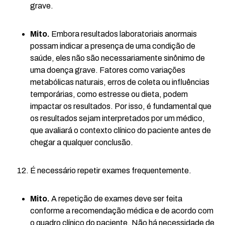
grave.
Mito.
Embora resultados laboratoriais anormais
possam indicar a presença de uma condição de
saúde, eles não são necessariamente sinônimo de
uma doença grave. Fatores como variações
metabólicas naturais, erros de coleta ou influências
temporárias, como estresse ou dieta, podem
impactar os resultados. Por isso, é fundamental que
os resultados sejam interpretados por um médico,
que avaliará o contexto clínico do paciente antes de
chegar a qualquer conclusão.
É necessário repetir exames frequentemente.
Mito.
A repetição de exames deve ser feita
conforme a recomendação médica e de acordo com
o quadro clínico do paciente. Não há necessidade de