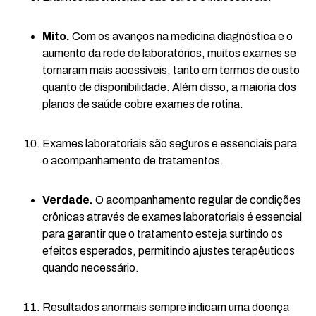
Mito.
Com os avanços na medicina diagnóstica e o
aumento da rede de laboratórios, muitos exames se
tornaram mais acessíveis, tanto em termos de custo
quanto de disponibilidade. Além disso, a maioria dos
planos de saúde cobre exames de rotina.
Exames laboratoriais são seguros e essenciais para
o acompanhamento de tratamentos.
Verdade.
O acompanhamento regular de condições
crônicas através de exames laboratoriais é essencial
para garantir que o tratamento esteja surtindo os
efeitos esperados, permitindo ajustes terapêuticos
quando necessário.
Resultados anormais sempre indicam uma doença