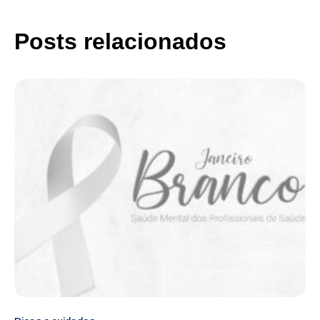
Posts relacionados