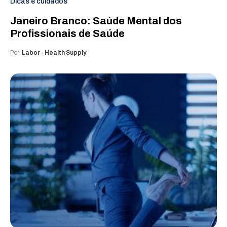
Dicas e cuidados
Janeiro Branco: Saúde Mental dos
Profissionais de Saúde
Por
Labor - Health Supply