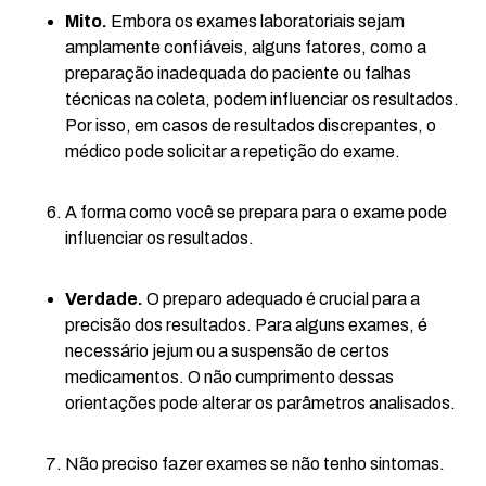
Mito.
Embora os exames laboratoriais sejam
amplamente confiáveis, alguns fatores, como a
preparação inadequada do paciente ou falhas
técnicas na coleta, podem influenciar os resultados.
Por isso, em casos de resultados discrepantes, o
médico pode solicitar a repetição do exame.
A forma como você se prepara para o exame pode
influenciar os resultados.
Verdade.
O preparo adequado é crucial para a
precisão dos resultados. Para alguns exames, é
necessário jejum ou a suspensão de certos
medicamentos. O não cumprimento dessas
orientações pode alterar os parâmetros analisados.
Não preciso fazer exames se não tenho sintomas.