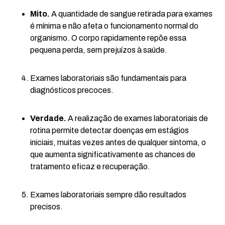
Mito.
A quantidade de sangue retirada para exames
é mínima e não afeta o funcionamento normal do
organismo. O corpo rapidamente repõe essa
pequena perda, sem prejuízos à saúde.
Exames laboratoriais são fundamentais para
diagnósticos precoces.
Verdade.
A realização de exames laboratoriais de
rotina permite detectar doenças em estágios
iniciais, muitas vezes antes de qualquer sintoma, o
que aumenta significativamente as chances de
tratamento eficaz e recuperação.
Exames laboratoriais sempre dão resultados
precisos.