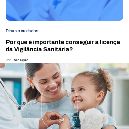
Dicas e cuidados
Por que é importante conseguir a licença
da Vigilância Sanitária?
Por
Redação