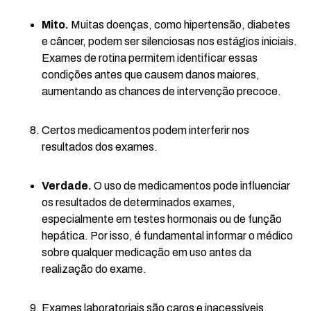
Mito.
Muitas doenças, como hipertensão, diabetes
e câncer, podem ser silenciosas nos estágios iniciais.
Exames de rotina permitem identificar essas
condições antes que causem danos maiores,
aumentando as chances de intervenção precoce.
Certos medicamentos podem interferir nos
resultados dos exames.
Verdade.
O uso de medicamentos pode influenciar
os resultados de determinados exames,
especialmente em testes hormonais ou de função
hepática. Por isso, é fundamental informar o médico
sobre qualquer medicação em uso antes da
realização do exame.
Exames laboratoriais são caros e inacessíveis.