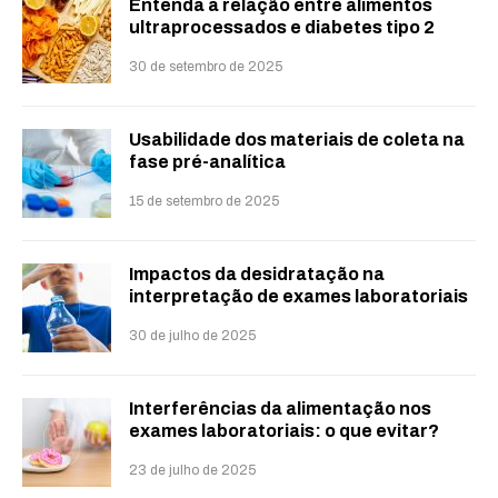
Entenda a relação entre alimentos
ultraprocessados e diabetes tipo 2
30 de setembro de 2025
Usabilidade dos materiais de coleta na
fase pré-analítica
15 de setembro de 2025
Impactos da desidratação na
interpretação de exames laboratoriais
30 de julho de 2025
Interferências da alimentação nos
exames laboratoriais: o que evitar?
23 de julho de 2025