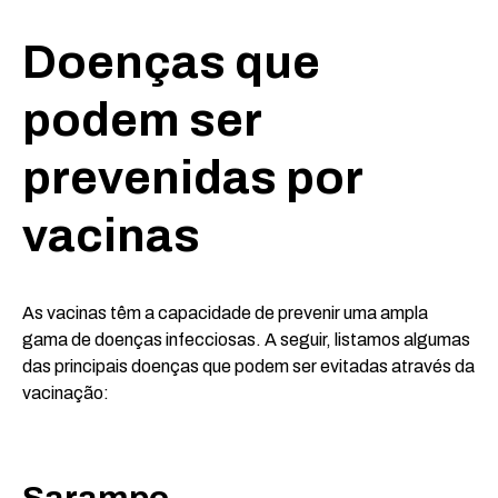
Doenças que
podem ser
prevenidas por
vacinas
As vacinas têm a capacidade de prevenir uma ampla
gama de doenças infecciosas. A seguir, listamos algumas
das principais doenças que podem ser evitadas através da
vacinação: