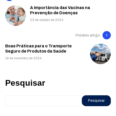
A Importância das Vacinas na
Prevenção de Doenças
23 de outubro de 2024
Próximo artigo
Boas Práticas para o Transporte
Seguro de Produtos da Saúde
19 de novembro de 2024
Pesquisar
Pesquisar