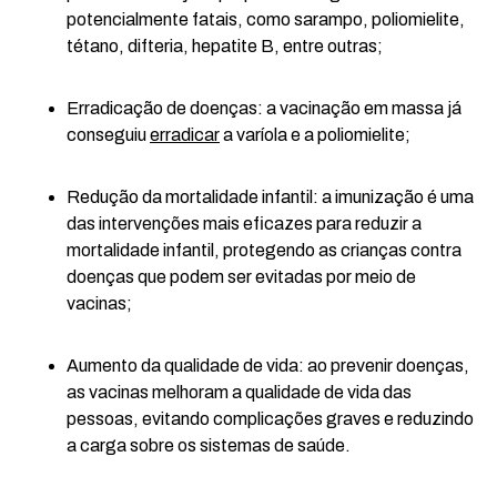
potencialmente fatais, como sarampo, poliomielite,
tétano, difteria, hepatite B, entre outras;
Erradicação de doenças: a vacinação em massa já
conseguiu
erradicar
a varíola e a poliomielite;
Redução da mortalidade infantil: a imunização é uma
das intervenções mais eficazes para reduzir a
mortalidade infantil, protegendo as crianças contra
doenças que podem ser evitadas por meio de
vacinas;
Aumento da qualidade de vida: ao prevenir doenças,
as vacinas melhoram a qualidade de vida das
pessoas, evitando complicações graves e reduzindo
a carga sobre os sistemas de saúde.