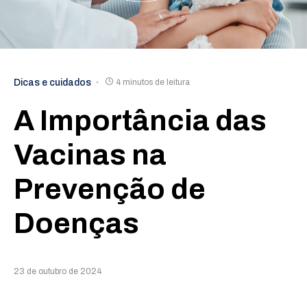
Dicas e cuidados
4 minutos de leitura
A Importância das
Vacinas na
Prevenção de
Doenças
23 de outubro de 2024