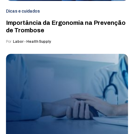
Dicas e cuidados
Importância da Ergonomia na Prevenção
de Trombose
Por
Labor - Health Supply