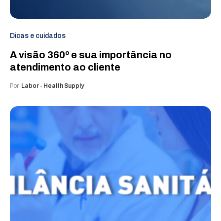
Dicas e cuidados
A visão 360º e sua importância no
atendimento ao cliente
Por
Labor - Health Supply