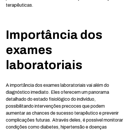
terapêuticas.
Importância dos
exames
laboratoriais
A importância dos exames laboratoriais vai além do
diagnóstico imediato. Eles oferecem um panorama
detalhado do estado fisiológico do indivíduo,
possibilitando intervenções precoces que podem
aumentar as chances de sucesso terapêutico e prevenir
complicações futuras. Através deles, é possível monitorar
condições como diabetes, hipertensão e doenças