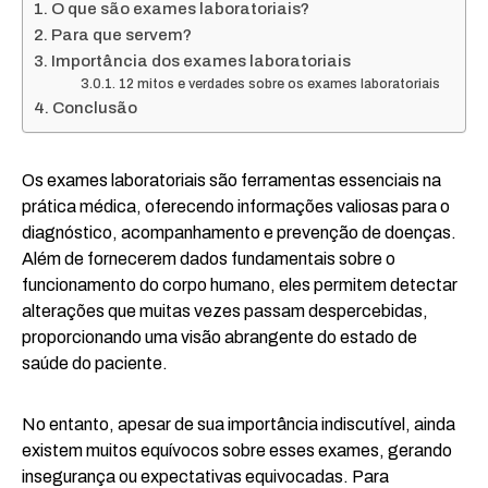
O que são exames laboratoriais?
Para que servem?
Importância dos exames laboratoriais
12 mitos e verdades sobre os exames laboratoriais
Conclusão
Os exames laboratoriais são ferramentas essenciais na
prática médica, oferecendo informações valiosas para o
diagnóstico, acompanhamento e prevenção de doenças.
Além de fornecerem dados fundamentais sobre o
funcionamento do corpo humano, eles permitem detectar
alterações que muitas vezes passam despercebidas,
proporcionando uma visão abrangente do estado de
saúde do paciente.
No entanto, apesar de sua importância indiscutível, ainda
existem muitos equívocos sobre esses exames, gerando
insegurança ou expectativas equivocadas. Para