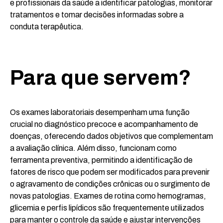
e profissionais da saúde a identificar patologias, monitorar
tratamentos e tomar decisões informadas sobre a
conduta terapêutica.
Para que servem?
Os exames laboratoriais desempenham uma função
crucial no diagnóstico precoce e acompanhamento de
doenças, oferecendo dados objetivos que complementam
a avaliação clínica. Além disso, funcionam como
ferramenta preventiva, permitindo a identificação de
fatores de risco que podem ser modificados para prevenir
o agravamento de condições crônicas ou o surgimento de
novas patologias. Exames de rotina como hemogramas,
glicemia e perfis lipídicos são frequentemente utilizados
para manter o controle da saúde e ajustar intervenções