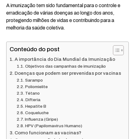
A imunização tem sido fundamental para o controle e
erradicação de várias doenças ao longo dos anos,
protegendo milhões de vidas e contribuindo para a
melhoria da saúde coletiva.
Conteúdo do post
A importância do Dia Mundial da Imunização
Objetivos das campanhas de imunização
Doenças que podem ser prevenidas por vacinas
Sarampo
Poliomielite
Tétano
Difteria
Hepatite B
Coqueluche
Influenza (Gripe)
HPV (Papilomavírus Humano)
Como funcionam as vacinas?