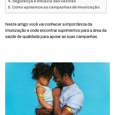
Segurança e eficácia das vacinas
Como apoiamos as campanhas de Imunização
Neste artigo você vai conhecer a importância da
Imunização e onde encontrar suprimentos para a área da
saúde de qualidade para apoiar as suas campanhas.