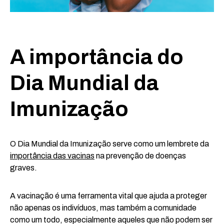
A importância do
Dia Mundial da
Imunização
O Dia Mundial da Imunização serve como um lembrete da
importância das vacinas
na prevenção de doenças
graves.
A vacinação é uma ferramenta vital que ajuda a proteger
não apenas os indivíduos, mas também a comunidade
como um todo, especialmente aqueles que não podem ser