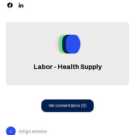
Labor - Health Supply
Ver comentários (0)
Artigo anterior