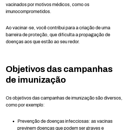
vacinados por motivos médicos, como os
imunocomprometidos.
Ao vacinar-se, você contribui para a criação de uma
barreira de proteção, que dificulta a propagação de
doenças aos que estão ao seu redor.
Objetivos das campanhas
de imunização
Os objetivos das campanhas de imunização são diversos,
como por exemplo:
Prevenção de doenças infecciosas: as vacinas
previnem doenças que podem ser graves e