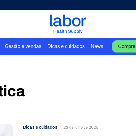
Gestão e vendas
Dicas e cuidados
News
Compre 
tica
Dicas e cuidados
23 de julho de 2025