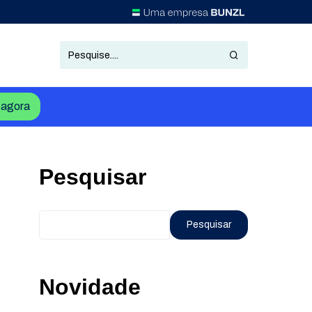
agora
Pesquisar
Pesquisar
Novidade