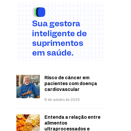
Risco de câncer em
pacientes com doença
cardiovascular
8 de outubro de 2025
Entenda a relação entre
alimentos
ultraprocessados e