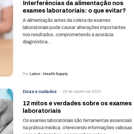
Interferências da alimentação nos
exames laboratoriais: o que evitar?
A alimentação antes da coleta de exames
laboratoriais pode causar alterações importantes
nos resultados, comprometendo a acurácia
diagnóstica…
Por
Labor - Health Supply
Dicas e cuidados
29 de outubro de 2024
12 mitos e verdades sobre os exames
laboratoriais
Os exames laboratoriais são ferramentas essenciais
na prática médica, oferecendo informações valiosas