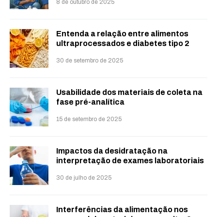
8 de outubro de 2025
Entenda a relação entre alimentos
ultraprocessados e diabetes tipo 2
30 de setembro de 2025
Usabilidade dos materiais de coleta na
fase pré-analítica
15 de setembro de 2025
Impactos da desidratação na
interpretação de exames laboratoriais
30 de julho de 2025
Interferências da alimentação nos