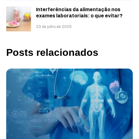
Interferências da alimentação nos
exames laboratoriais: o que evitar?
23 de julho de 2025
Posts relacionados