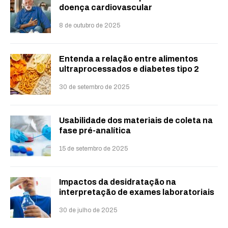
doença cardiovascular
8 de outubro de 2025
Entenda a relação entre alimentos
ultraprocessados e diabetes tipo 2
30 de setembro de 2025
Usabilidade dos materiais de coleta na
fase pré-analítica
15 de setembro de 2025
Impactos da desidratação na
interpretação de exames laboratoriais
30 de julho de 2025