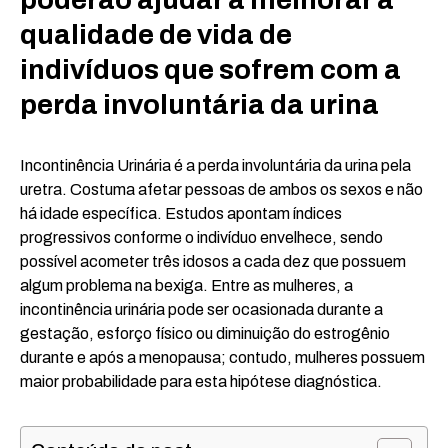
qualidade de vida de
indivíduos que sofrem com a
perda involuntária da urina
Incontinência Urinária é a perda involuntária da urina pela
uretra. Costuma afetar pessoas de ambos os sexos e não
há idade específica. Estudos apontam índices
progressivos conforme o indivíduo envelhece, sendo
possível acometer três idosos a cada dez que possuem
algum problema na bexiga. Entre as mulheres, a
incontinência urinária pode ser ocasionada durante a
gestação, esforço físico ou diminuição do estrogênio
durante e após a menopausa; contudo, mulheres possuem
maior probabilidade para esta hipótese diagnóstica.