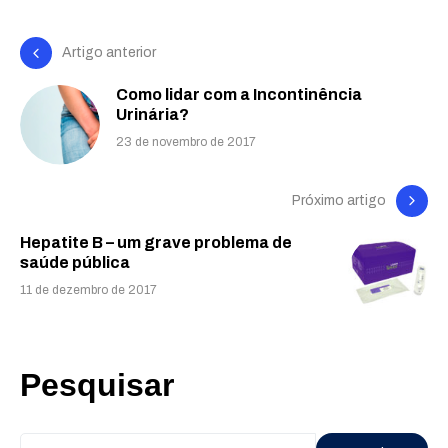
Artigo anterior
Como lidar com a Incontinência
Urinária?
23 de novembro de 2017
Próximo artigo
Hepatite B – um grave problema de
saúde pública
11 de dezembro de 2017
Pesquisar