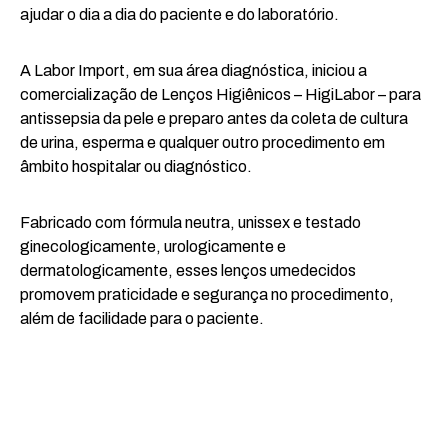
ajudar o dia a dia do paciente e do laboratório.
A Labor Import, em sua área diagnóstica, iniciou a
comercialização de Lenços Higiênicos – HigiLabor – para
antissepsia da pele e preparo antes da coleta de cultura
de urina, esperma e qualquer outro procedimento em
âmbito hospitalar ou diagnóstico.
Fabricado com fórmula neutra, unissex e testado
ginecologicamente, urologicamente e
dermatologicamente, esses lenços umedecidos
promovem praticidade e segurança no procedimento,
além de facilidade para o paciente.