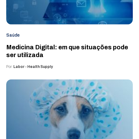
Saúde
Medicina Digital: em que situações pode
ser utilizada
Por
Labor - Health Supply