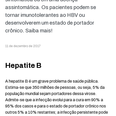
assintomática. Os pacientes podem se
tornar imunotolerantes ao HBV ou
desenvolverem um estado de portador
crônico. Saiba mais!
11 de dezembro de 2017
Hepatite B
A hepatite B é um grave problema de saúde pública.
Estima-se que 350 milhões de pessoas, ou seja, 5% da
população mundial sejam portadores dessa virose.
Admite-se que a infecção evolui para a cura em 90% a
95% dos casos e para o estado de portador crônico nos
outros 5% a 10% restantes; a infecção persistente pode