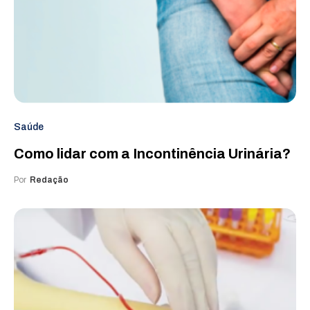
Saúde
Como lidar com a Incontinência Urinária?
Por
Redação