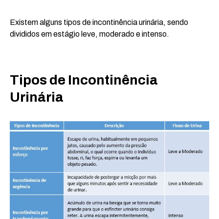
Existem alguns tipos de incontinência urinária, sendo
divididos em estágio leve, moderado e intenso.
Tipos de Incontinência
Urinária