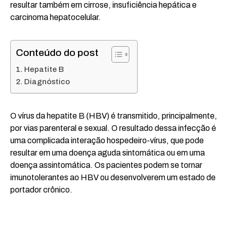
resultar também em cirrose, insuficiência hepática e
carcinoma hepatocelular.
Conteúdo do post
Hepatite B
Diagnóstico
O vírus da hepatite B (HBV) é transmitido, principalmente,
por vias parenteral e sexual. O resultado dessa infecção é
uma complicada interação hospedeiro-vírus, que pode
resultar em uma doença aguda sintomática ou em uma
doença assintomática. Os pacientes podem se tornar
imunotolerantes ao HBV ou desenvolverem um estado de
portador crônico.