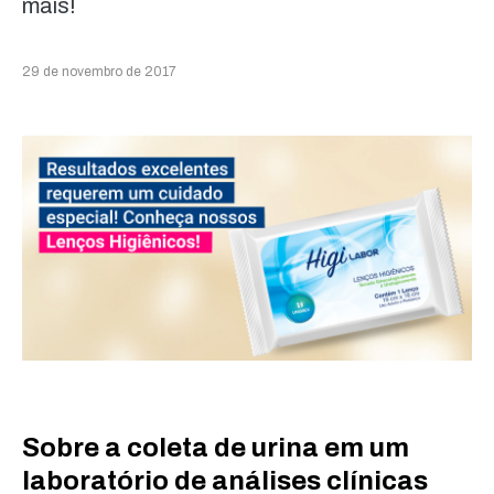
mais!
29 de novembro de 2017
Sobre a coleta de urina em um
laboratório de análises clínicas