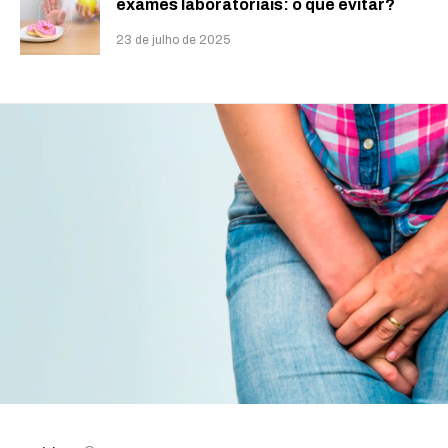
exames laboratoriais: o que evitar?
23 de julho de 2025