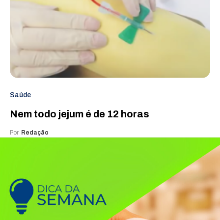
Saúde
Nem todo jejum é de 12 horas
Por
Redação