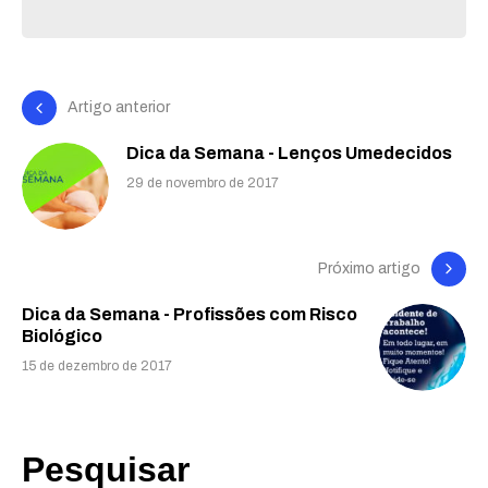
Artigo anterior
Dica da Semana - Lenços Umedecidos
29 de novembro de 2017
Próximo artigo
Dica da Semana - Profissões com Risco
Biológico
15 de dezembro de 2017
Pesquisar