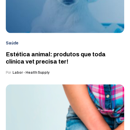
Saúde
Estética animal: produtos que toda
clínica vet precisa ter!
Por
Labor - Health Supply