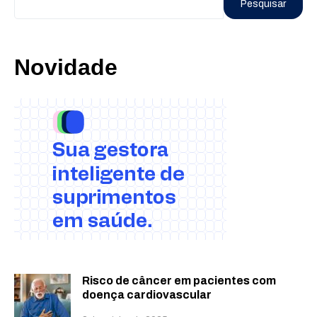
Pesquisar
Novidade
Risco de câncer em pacientes com
doença cardiovascular