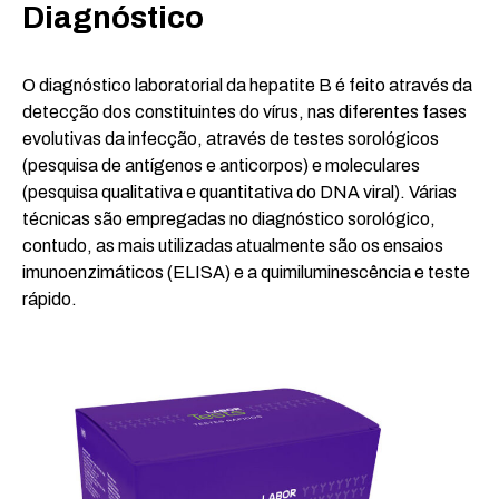
Diagnóstico
O diagnóstico laboratorial da hepatite B é feito através da
detecção dos constituintes do vírus, nas diferentes fases
evolutivas da infecção, através de testes sorológicos
(pesquisa de antígenos e anticorpos) e moleculares
(pesquisa qualitativa e quantitativa do DNA viral). Várias
técnicas são empregadas no diagnóstico sorológico,
contudo, as mais utilizadas atualmente são os ensaios
imunoenzimáticos (ELISA) e a quimiluminescência e teste
rápido.