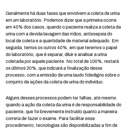
Geralmente há duas fases que envolvem a coleta de urina
em um laboratório. Podemos dizer que a primeira ocorre
em 40% dos casos, quando o paciente realiza a coleta da
urina com a devida lavagem das mãos, antissepsia do
local de coleta e a quantidade de material adequado. Em
seguida, temos os outros 40%, em que teremos o papel
do laboratório, que é separar, diluir e analisar a urina
coletada por aquele paciente. No total de 100%, restará
os últimos 20%, que indicará a finalização desse
processo, com a emissão de uma laudo fidedigno sobre o
conjunto de ações da coleta de urina do indivíduo.
Alguns desses processos podem ter falhas, até mesmo
quando a ação da coleta da urina é de responsabilidade do
paciente, que foi brevemente instruído quanto a maneira
correta de fazer o exame. Para facilitar esse
procedimento, tecnologias são disponibilizadas a fim de