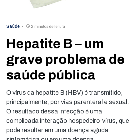
Saúde
2 minutos de leitura
Hepatite B – um
grave problema de
saúde pública
O vírus da hepatite B (HBV) é transmitido,
principalmente, por vias parenteral e sexual.
O resultado dessa infecção é uma
complicada interação hospedeiro-vírus, que
pode resultar em uma doença aguda
sintomática ou em uma doença