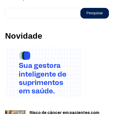
Pesquisar
Novidade
Risco de câncer em pacientes com