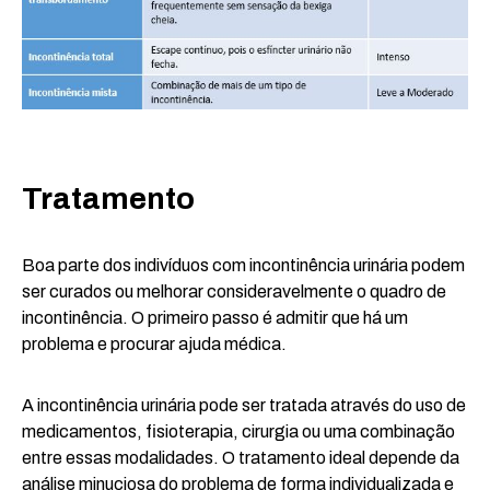
Tratamento
Boa parte dos indivíduos com incontinência urinária podem
ser curados ou melhorar consideravelmente o quadro de
incontinência. O primeiro passo é admitir que há um
problema e procurar ajuda médica.
A incontinência urinária pode ser tratada através do uso de
medicamentos, fisioterapia, cirurgia ou uma combinação
entre essas modalidades. O tratamento ideal depende da
análise minuciosa do problema de forma individualizada e