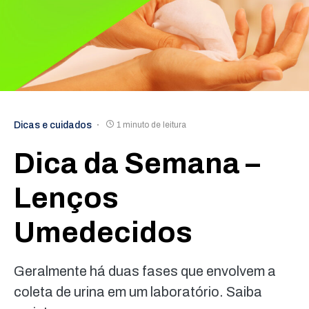
Dicas e cuidados
1 minuto de leitura
Dica da Semana –
Lenços
Umedecidos
Geralmente há duas fases que envolvem a
coleta de urina em um laboratório. Saiba