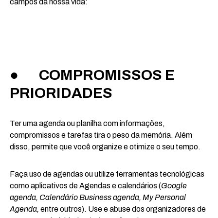
campos da nossa vida:
● COMPROMISSOS E
PRIORIDADES
Ter uma agenda ou planilha com informações,
compromissos e tarefas tira o peso da memória. Além
disso, permite que você organize e otimize o seu tempo.
Faça uso de agendas ou utilize ferramentas tecnológicas
como aplicativos de Agendas e calendários (
Google
agenda, Calendário Business agenda, My Personal
Agenda,
entre outros). Use e abuse dos organizadores de