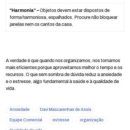
“Harmonia” –
Objetos devem estar dispostos de
forma harmoniosa, espalhados. Procure não bloquear
janelas nem os cantos da casa.
A verdade é que quando nos organizamos, nos tornamos
mais eficientes porque aproveitamos melhor o tempo e os
recursos. O que sem sombra de dúvida reduz a ansiedade
e o estresse, algo fundamental à saúde e à qualidade de
vida.
Ansiedade
Davi Mascarenhas de Assis
Equipe Comercial
estresse
organização