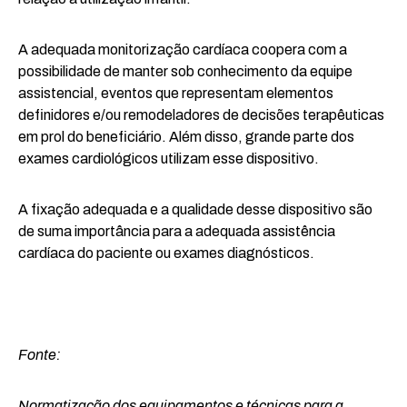
A adequada monitorização cardíaca coopera com a
possibilidade de manter sob conhecimento da equipe
assistencial, eventos que representam elementos
definidores e/ou remodeladores de decisões terapêuticas
em prol do beneficiário. Além disso, grande parte dos
exames cardiológicos utilizam esse dispositivo.
A fixação adequada e a qualidade desse dispositivo são
de suma importância para a adequada assistência
cardíaca do paciente ou exames diagnósticos.
Fonte:
Normatização dos equipamentos e técnicas para a