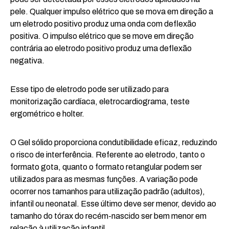
pele. Qualquer impulso elétrico que se mova em direção a
um eletrodo positivo produz uma onda com deflexão
positiva. O impulso elétrico que se move em direção
contrária ao eletrodo positivo produz uma deflexão
negativa.
Esse tipo de eletrodo pode ser utilizado para
monitorização cardíaca, eletrocardiograma, teste
ergométrico e holter.
O Gel sólido proporciona condutibilidade eficaz, reduzindo
o risco de interferência. Referente ao eletrodo, tanto o
formato gota, quanto o formato retangular podem ser
utilizados para as mesmas funções. A variação pode
ocorrer nos tamanhos para utilização padrão (adultos),
infantil ou neonatal. Esse último deve ser menor, devido ao
tamanho do tórax do recém-nascido ser bem menor em
relação à utilização infantil.