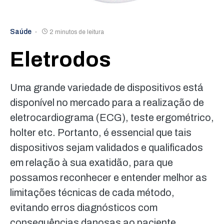
Saúde
2 minutos de leitura
Eletrodos
Uma grande variedade de dispositivos está
disponível no mercado para a realização de
eletrocardiograma (ECG), teste ergométrico,
holter etc. Portanto, é essencial que tais
dispositivos sejam validados e qualificados
em relação à sua exatidão, para que
possamos reconhecer e entender melhor as
limitações técnicas de cada método,
evitando erros diagnósticos com
consequências danosas ao paciente.