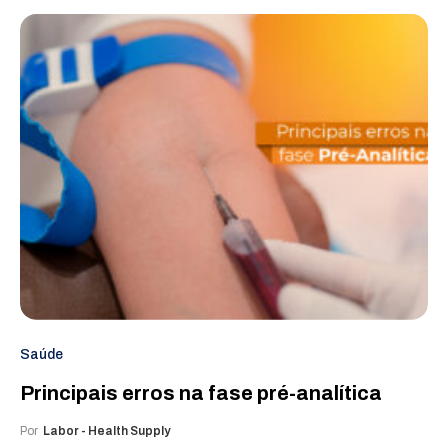
Saúde
Principais erros na fase pré-analítica
Por
Labor - Health Supply