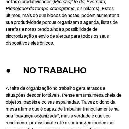
notas e produtividades (
Microsoft to-do, Evernote,
Planejador de tempo-cronograma
, e similares). Estes
últimos, mais do que blocos de notas, podem aumentar a
sua produtividade porque organizam a agenda, listas de
tarefas e notas tendo ainda a possibilidade de
sincronização e envio de alertas para todos os seus
dispositivos eletrônicos.
● NO TRABALHO
A falta de organização no trabalho gera atrasos e
situações desconfortáveis. Pense em uma mesa cheia de
objetos, papéis e coisas espalhadas. Talvez o dono da
mesa afirme que é capaz de trabalhar tranquilamente na
sua “bagunça organizada”, mas a verdade é que seu
rendimento profissional e até a sua imagem podem ser