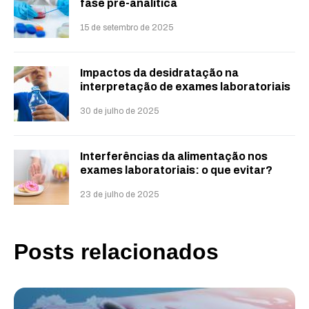
fase pré-analítica
15 de setembro de 2025
Impactos da desidratação na
interpretação de exames laboratoriais
30 de julho de 2025
Interferências da alimentação nos
exames laboratoriais: o que evitar?
23 de julho de 2025
Posts relacionados