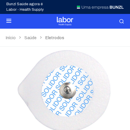
Bunzl Saúde agora é
Labor - Health Supply
Início
Saúde
Eletrodos