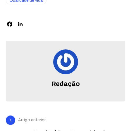
Qualidade de vida
Redação
Artigo anterior