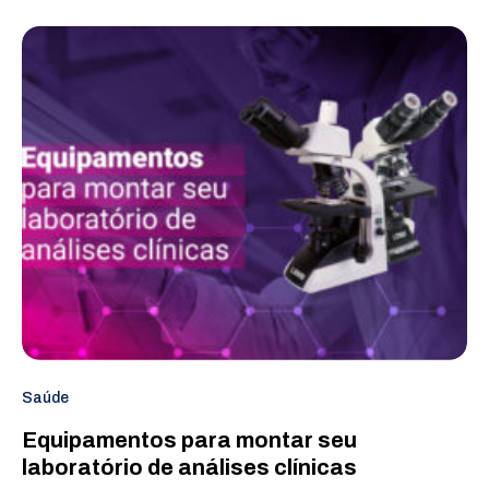
Saúde
Equipamentos para montar seu
laboratório de análises clínicas