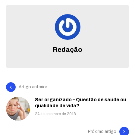
Redação
Artigo anterior
Ser organizado – Questão de saúde ou
qualidade de vida?
24 de setembro de 2018
Próximo artigo