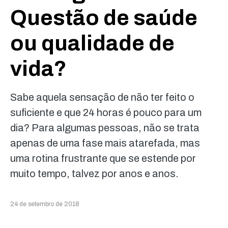
Questão de saúde
ou qualidade de
vida?
Sabe aquela sensação de não ter feito o
suficiente e que 24 horas é pouco para um
dia? Para algumas pessoas, não se trata
apenas de uma fase mais atarefada, mas
uma rotina frustrante que se estende por
muito tempo, talvez por anos e anos.
24 de setembro de 2018