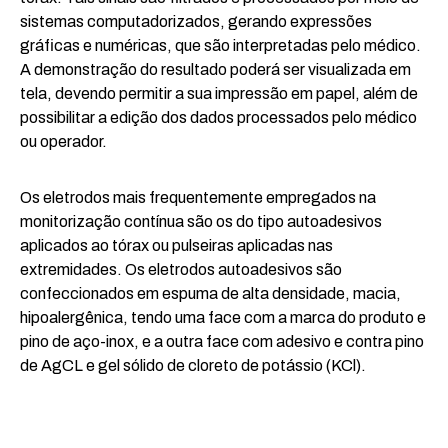
sistemas computadorizados, gerando expressões
gráficas e numéricas, que são interpretadas pelo médico.
A demonstração do resultado poderá ser visualizada em
tela, devendo permitir a sua impressão em papel, além de
possibilitar a edição dos dados processados pelo médico
ou operador.
Os eletrodos mais frequentemente empregados na
monitorização contínua são os do tipo autoadesivos
aplicados ao tórax ou pulseiras aplicadas nas
extremidades. Os eletrodos autoadesivos são
confeccionados em espuma de alta densidade, macia,
hipoalergênica, tendo uma face com a marca do produto e
pino de aço-inox, e a outra face com adesivo e contra pino
de AgCL e gel sólido de cloreto de potássio (KCl).