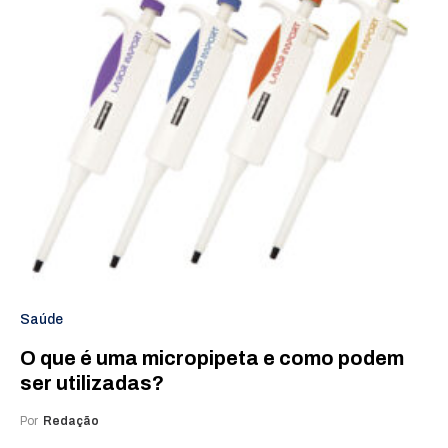
Saúde
O que é uma micropipeta e como podem
ser utilizadas?
Por
Redação