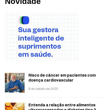
Novidade
Risco de câncer em pacientes com
doença cardiovascular
8 de outubro de 2025
Entenda a relação entre alimentos
ultraprocessados e diabetes tipo 2