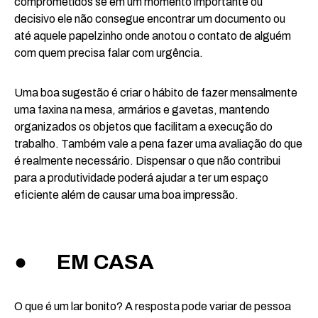
comprometidos se em um momento importante ou
decisivo ele não consegue encontrar um documento ou
até aquele papelzinho onde anotou o contato de alguém
com quem precisa falar com urgência.
Uma boa sugestão é criar o hábito de fazer mensalmente
uma faxina na mesa, armários e gavetas, mantendo
organizados os objetos que facilitam a execução do
trabalho. Também vale a pena fazer uma avaliação do que
é realmente necessário. Dispensar o que não contribui
para a produtividade poderá ajudar a ter um espaço
eficiente além de causar uma boa impressão.
● EM CASA
O que é um lar bonito? A resposta pode variar de pessoa