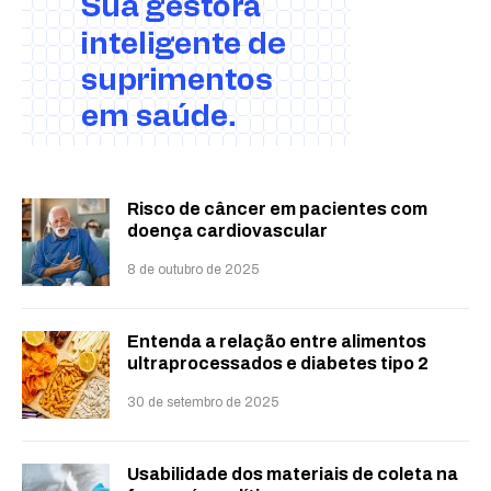
Risco de câncer em pacientes com
doença cardiovascular
8 de outubro de 2025
Entenda a relação entre alimentos
ultraprocessados e diabetes tipo 2
30 de setembro de 2025
Usabilidade dos materiais de coleta na