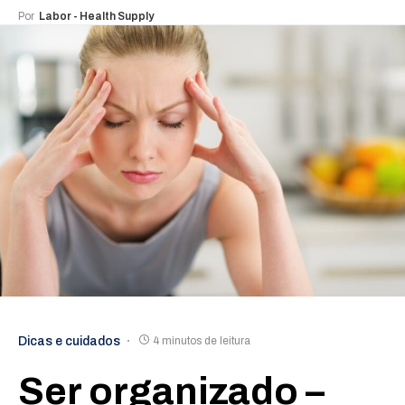
Por
Labor - Health Supply
Dicas e cuidados
4 minutos de leitura
Ser organizado –