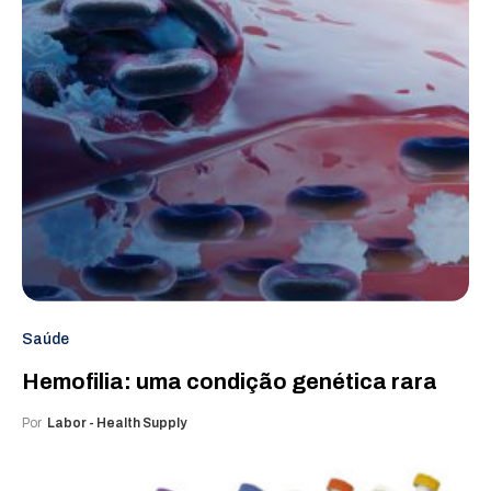
Saúde
Hemofilia: uma condição genética rara
Por
Labor - Health Supply