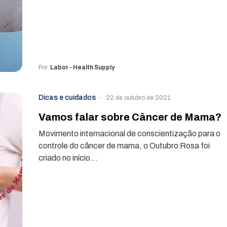
Por
Labor - Health Supply
Dicas e cuidados
22 de outubro de 2021
Vamos falar sobre Câncer de Mama?
Movimento internacional de conscientização para o
controle do câncer de mama, o Outubro Rosa foi
criado no início…