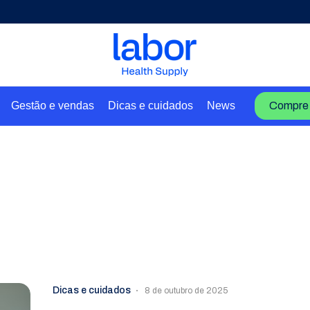
Gestão e vendas
Dicas e cuidados
News
Compre 
Dicas e cuidados
8 de outubro de 2025