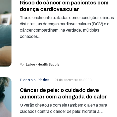
Risco de câncer em pacientes com
doença cardiovascular
Tradicionalmente tratadas como condições clínicas
distintas, as doenças cardiovasculares (DCV) e o
câncer compartilham, na verdade, múltiplas
conexões…
Por
Labor - Health Supply
Dicas e cuidados
21 de dezembro de 2023
Câncer de pele: o cuidado deve
aumentar com a chegada do calor
O verão chegou e com ele também o alerta para
cuidados contra o câncer de pele: hidratar a…