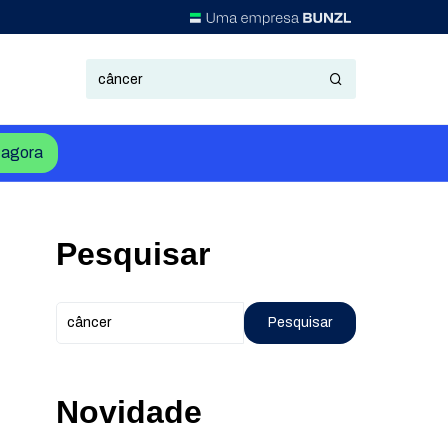
agora
Pesquisar
Pesquisar
Novidade