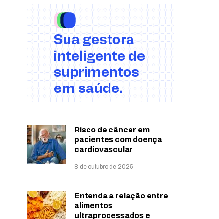
Risco de câncer em
pacientes com doença
cardiovascular
8 de outubro de 2025
Entenda a relação entre
alimentos
ultraprocessados e