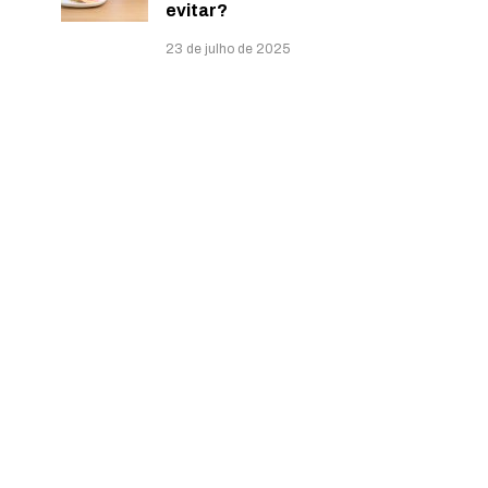
evitar?
23 de julho de 2025