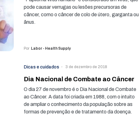
pode causar verrugas ou lesões precursoras de
câncer, como o câncer de colo de útero, garganta ou
ânus.
Por
Labor - Health Supply
Dicas e cuidados
3 de dezembro de 2018
Dia Nacional de Combate ao Câncer
O dia 27 de novembro é o Dia Nacional de Combate
ao Câncer. A data foi criada em 1988, com o intuito
de ampliar o conhecimento da população sobre as
formas de prevenção e de tratamento da doença.