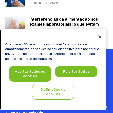
30 de julho de 2025
Interferências da alimentação nos
exames laboratoriais: o que evitar?
23 de julho de 2025
Ao clicar em "Aceitar todos os cookies", concorda com o
armazenamento de cookies no seu dispositivo para melhorar a
navegação no site, analisar a utilização do site e ajudar nas
nossas iniciativas de marketing.
Aceitar todos os
Rejeitar Todos
cookies
Definições de
cookies
LABOR HEALTH SUPPLY© - TODOS DIREITOS RESERVADOS