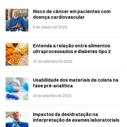
Risco de câncer em pacientes com
doença cardiovascular
8 de outubro de 2025
Entenda a relação entre alimentos
ultraprocessados e diabetes tipo 2
30 de setembro de 2025
Usabilidade dos materiais de coleta na
fase pré-analítica
15 de setembro de 2025
Impactos da desidratação na
interpretação de exames laboratoriais