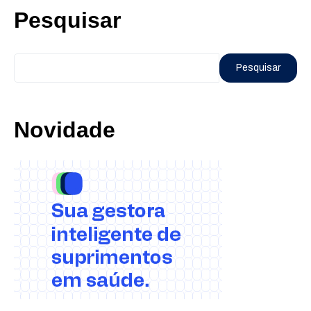
Pesquisar
Pesquisar
Novidade