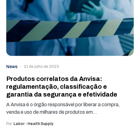
News
21 de julho de 2023
Produtos correlatos da Anvisa:
regulamentação, classificação e
garantia da segurança e efetividade
A Anvisa é o órgão responsável por liberar a compra,
venda e uso de milhares de produtos em…
Por
Labor - Health Supply