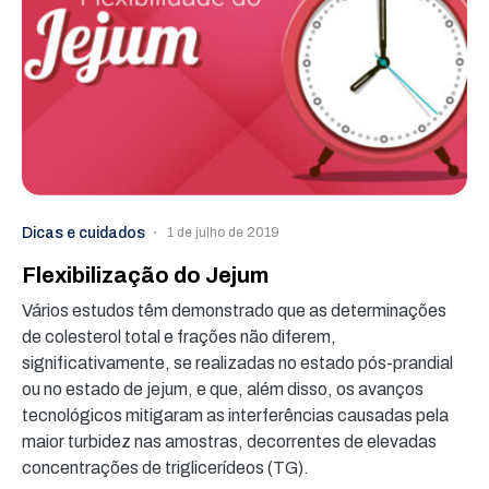
Dicas e cuidados
1 de julho de 2019
Flexibilização do Jejum
Vários estudos têm demonstrado que as determinações
de colesterol total e frações não diferem,
significativamente, se realizadas no estado pós-prandial
ou no estado de jejum, e que, além disso, os avanços
tecnológicos mitigaram as interferências causadas pela
maior turbidez nas amostras, decorrentes de elevadas
concentrações de triglicerídeos (TG).