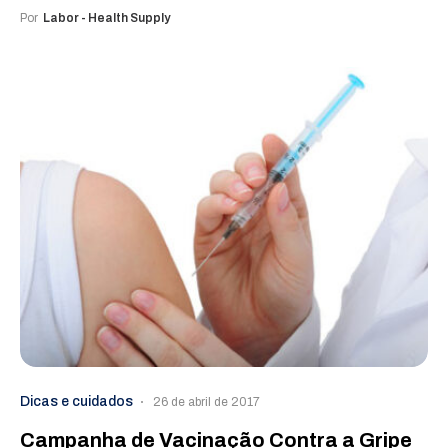
Por
Labor - Health Supply
Dicas e cuidados
26 de abril de 2017
Campanha de Vacinação Contra a Gripe