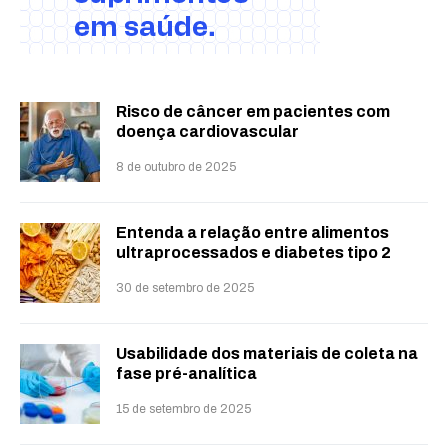
Risco de câncer em pacientes com
doença cardiovascular
8 de outubro de 2025
Entenda a relação entre alimentos
ultraprocessados e diabetes tipo 2
30 de setembro de 2025
Usabilidade dos materiais de coleta na
fase pré-analítica
15 de setembro de 2025