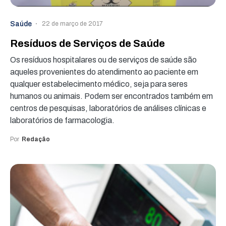
Saúde
22 de março de 2017
Resíduos de Serviços de Saúde
Os resíduos hospitalares ou de serviços de saúde são
aqueles provenientes do atendimento ao paciente em
qualquer estabelecimento médico, seja para seres
humanos ou animais. Podem ser encontrados também em
centros de pesquisas, laboratórios de análises clínicas e
laboratórios de farmacologia.
Por
Redação