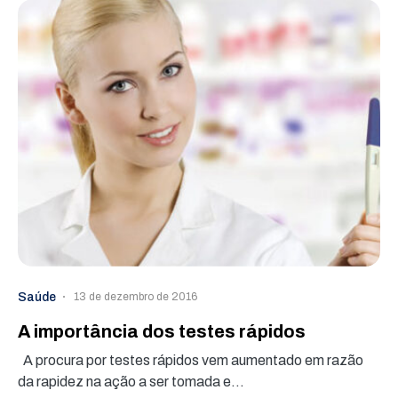
Saúde
13 de dezembro de 2016
A importância dos testes rápidos
A procura por testes rápidos vem aumentado em razão
da rapidez na ação a ser tomada e…