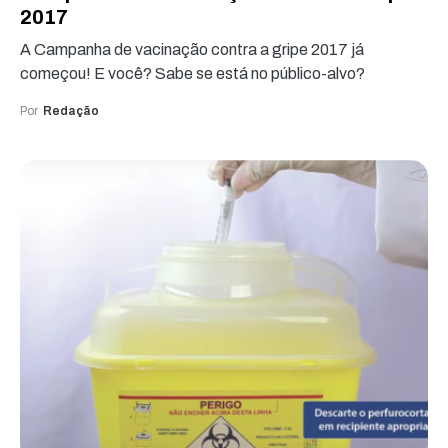
2017
A Campanha de vacinação contra a gripe 2017 já
começou! E você? Sabe se está no público-alvo?
Por
Redação