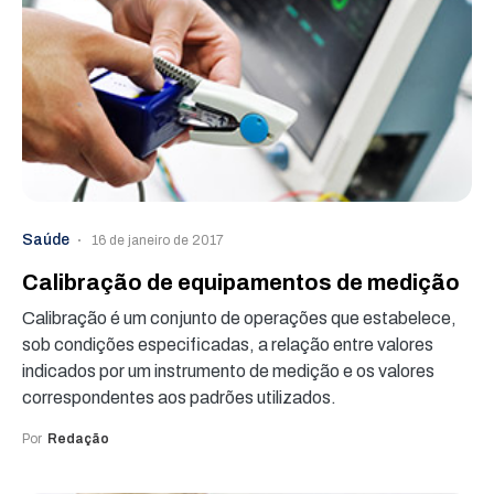
Saúde
16 de janeiro de 2017
Calibração de equipamentos de medição
Calibração é um conjunto de operações que estabelece,
sob condições especificadas, a relação entre valores
indicados por um instrumento de medição e os valores
correspondentes aos padrões utilizados.
Por
Redação