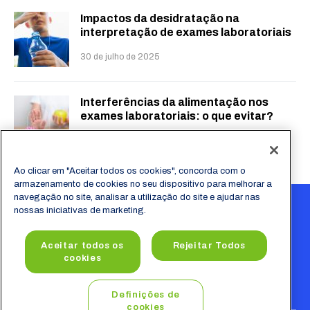
Impactos da desidratação na
interpretação de exames laboratoriais
30 de julho de 2025
Interferências da alimentação nos
exames laboratoriais: o que evitar?
23 de julho de 2025
Ao clicar em "Aceitar todos os cookies", concorda com o
armazenamento de cookies no seu dispositivo para melhorar a
navegação no site, analisar a utilização do site e ajudar nas
nossas iniciativas de marketing.
Aceitar todos os
Rejeitar Todos
cookies
Definições de
cookies