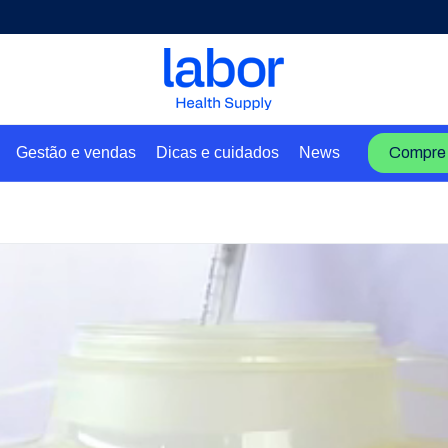
Gestão e vendas
Dicas e cuidados
News
Compre 