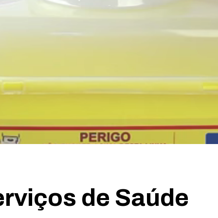
erviços de Saúde