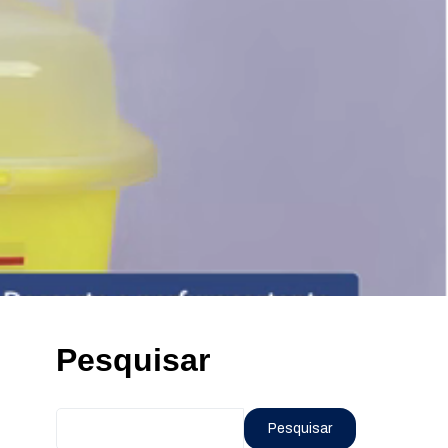
Pesquisar
Pesquisar