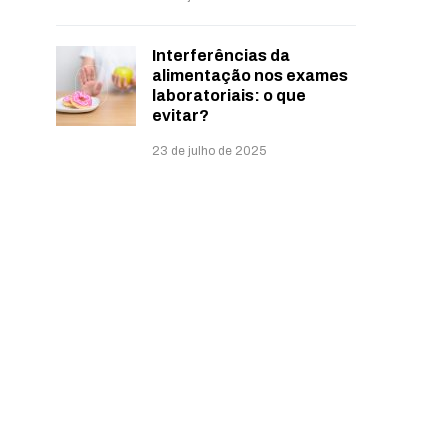
Interferências da
alimentação nos exames
laboratoriais: o que
evitar?
23 de julho de 2025