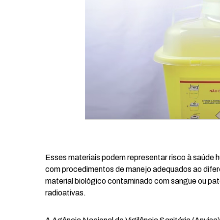
Esses materiais podem representar risco à saúde 
com procedimentos de manejo adequados ao difere
material biológico contaminado com sangue ou pató
radioativas.