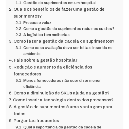
Gestão de suprimentos em um hospital
Quais os benefícios de fazer uma gestão de
suprimentos?
Processo veloz
Como a gestão de suprimentos reduz os custos?
A logística tem melhorias
Como fazer a gestão da cadeia de suprimentos?
Como essa avaliação deve ser feita e inserida no
ambiente
Fale sobre a gestão hospitalar
Redução e aumento da eficiência dos
fornecedores
Menos fornecedores não quer dizer menor
eficiência
Como a diminuição de SKUs ajuda na gestão?
Como inserir a tecnologia dentro dos processos?
A gestão de suprimentos é uma vantagem para
todos
Perguntas frequentes
Qual a importância da gestão da cadeia de