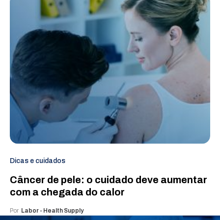
Dicas e cuidados
Câncer de pele: o cuidado deve aumentar
com a chegada do calor
Por
Labor - Health Supply