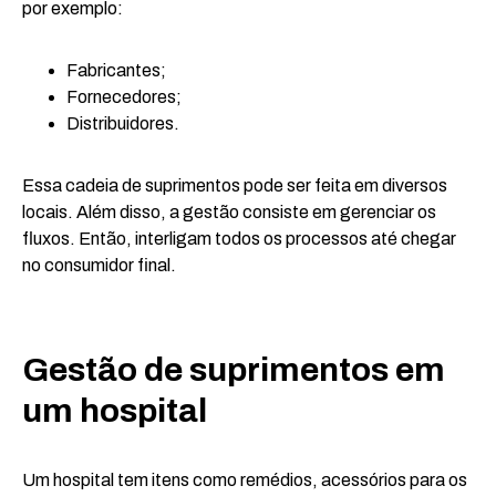
por exemplo:
Fabricantes;
Fornecedores;
Distribuidores.
Essa cadeia de suprimentos pode ser feita em diversos
locais. Além disso, a gestão consiste em gerenciar os
fluxos. Então, interligam todos os processos até chegar
no consumidor final.
Gestão de suprimentos em
um hospital
Um hospital tem itens como remédios, acessórios para os