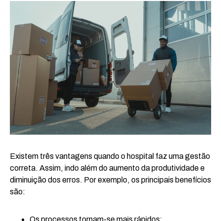
Existem três vantagens quando o hospital faz uma gestão
correta. Assim, indo além do aumento da produtividade e
diminuição dos erros. Por exemplo, os principais benefícios
são:
Os processos tornam-se mais rápidos;