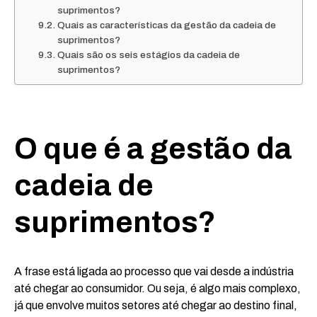
suprimentos?
Quais as características da gestão da cadeia de
suprimentos?
Quais são os seis estágios da cadeia de
suprimentos?
O que é a gestão da
cadeia de
suprimentos?
A frase está ligada ao processo que vai desde a indústria
até chegar ao consumidor. Ou seja, é algo mais complexo,
já que envolve muitos setores até chegar ao destino final,