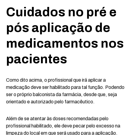
Cuidados no pré e
pós aplicação de
medicamentos nos
pacientes
Como dito acima, o profissional que irá aplicar a
medicação deve ser habilitado para tal função. Podendo
ser o próprio balconista da farmácia, desde que, seja
orientado e autorizado pelo farmacêutico.
Além de se atentar às doses recomendadas pelo
profissional habilitado, ele deve pecar pelo excesso na
limpeza do local em que será usado para a aplicação.