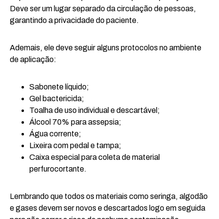
Deve ser um lugar separado da circulação de pessoas,
garantindo a privacidade do paciente.
Ademais, ele deve seguir alguns protocolos no ambiente
de aplicação:
Sabonete líquido;
Gel bactericida;
Toalha de uso individual e descartável;
Álcool 70% para assepsia;
Água corrente;
Lixeira com pedal e tampa;
Caixa especial para coleta de material
perfurocortante.
Lembrando que todos os materiais como seringa, algodão
e gases devem ser novos e descartados logo em seguida