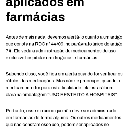
aplicados em
farmácias
Antes de mais nada, devemos alertá-lo quanto a um artigo
que consta na
RDC nº 44/09
, no parágrafo único do artigo
74. Ele veda a administração de medicamentos de uso
exclusivo hospitalar em drogarias e farmácias.
Sabendo disso, você fica em alerta quando for verificar os
rótulos das medicações. Mas não se preocupe, quando o
medicamento for para esta finalidade, ela estará bem
clara na embalagem “USO RESTRITO A HOSPITAIS”.
Portanto, esse é o único que não deve ser administrado
em farmácias de forma alguma. Os outros medicamentos
que não constam esse uso, podem ser aplicados no