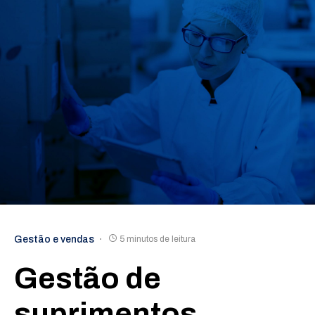
Gestão e vendas
5 minutos de leitura
Gestão de
suprimentos