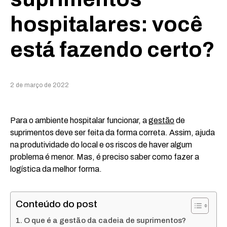
hospitalares: você
está fazendo certo?
2 de março de 2022
Para o ambiente hospitalar funcionar, a
gestão
de
suprimentos deve ser feita da forma correta. Assim, ajuda
na produtividade do local e os riscos de haver algum
problema é menor. Mas, é preciso saber como fazer a
logística da melhor forma.
Conteúdo do post
O que é a gestão da cadeia de suprimentos?