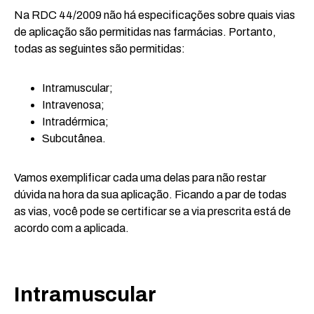
Na RDC 44/2009 não há especificações sobre quais vias
de aplicação são permitidas nas farmácias. Portanto,
todas as seguintes são permitidas:
Intramuscular;
Intravenosa;
Intradérmica;
Subcutânea.
Vamos exemplificar cada uma delas para não restar
dúvida na hora da sua aplicação. Ficando a par de todas
as vias, você pode se certificar se a via prescrita está de
acordo com a aplicada.
Intramuscular