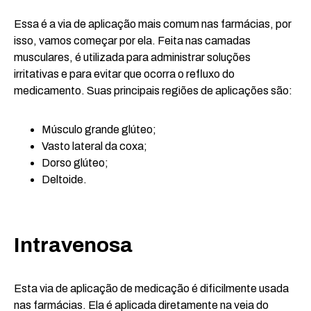
Essa é a via de aplicação mais comum nas farmácias, por
isso, vamos começar por ela. Feita nas camadas
musculares, é utilizada para administrar soluções
irritativas e para evitar que ocorra o refluxo do
medicamento. Suas principais regiões de aplicações são:
Músculo grande glúteo;
Vasto lateral da coxa;
Dorso glúteo;
Deltoide.
Intravenosa
Esta via de aplicação de medicação é dificilmente usada
nas farmácias. Ela é aplicada diretamente na veia do