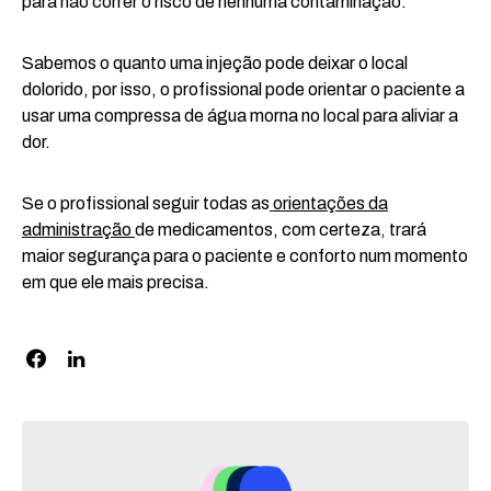
para não correr o risco de nenhuma contaminação.
Sabemos o quanto uma injeção pode deixar o local
dolorido, por isso, o profissional pode orientar o paciente a
usar uma compressa de água morna no local para aliviar a
dor.
Se o profissional seguir todas as
orientações da
administração
de medicamentos, com certeza, trará
maior segurança para o paciente e conforto num momento
em que ele mais precisa.