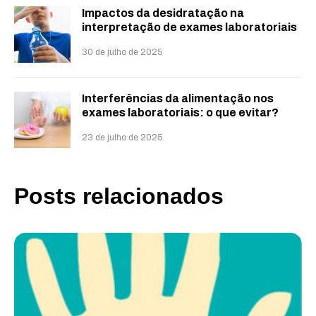
Impactos da desidratação na
interpretação de exames laboratoriais
30 de julho de 2025
Interferências da alimentação nos
exames laboratoriais: o que evitar?
23 de julho de 2025
Posts relacionados