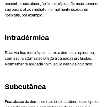
paciente e sua absorção é mais rápida. Os mais comuns
são para o alívio imediato, normalmente usados em
hospitais, por exemplo.
Intradérmica
Essa via fica rente à pele, entre a derme e a epiderme,
com isso, a agulha não chega a camadas profundas.
Normalmente aplicada no músculo deltoide do braço.
Subcutânea
Fica abaixo da derme no tecido subcutâneo, esse tipo de