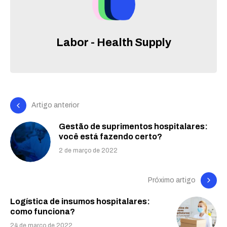
Labor - Health Supply
Artigo anterior
Gestão de suprimentos hospitalares:
você está fazendo certo?
2 de março de 2022
Próximo artigo
Logística de insumos hospitalares:
como funciona?
24 de março de 2022