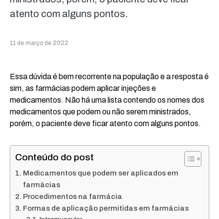
atento com alguns pontos.
11 de março de 2022
Essa dúvida é bem recorrente na população e a resposta é
sim, as farmácias podem aplicar injeções e
medicamentos. Não há uma lista contendo os nomes dos
medicamentos que podem ou não serem ministrados,
porém, o paciente deve ficar atento com alguns pontos.
Conteúdo do post
Medicamentos que podem ser aplicados em
farmácias
Procedimentos na farmácia
Formas de aplicação permitidas em farmácias