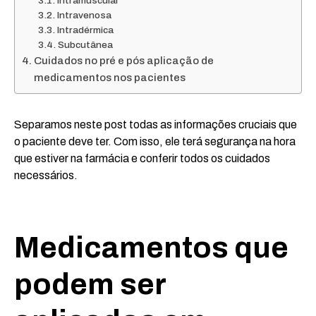
Intramuscular
Intravenosa
Intradérmica
Subcutânea
Cuidados no pré e pós aplicação de
medicamentos nos pacientes
Separamos neste post todas as informações cruciais que
o paciente deve ter. Com isso, ele terá segurança na hora
que estiver na farmácia e conferir todos os cuidados
necessários.
Medicamentos que
podem ser