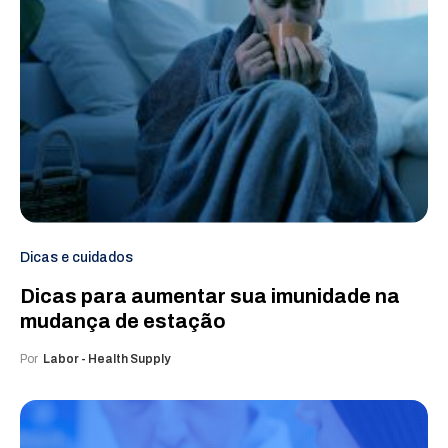
Dicas e cuidados
Dicas para aumentar sua imunidade na
mudança de estação
Por
Labor - Health Supply