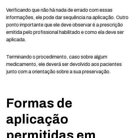
Verificando que não há nada de errado com essas
informações, ele pode dar sequência na aplicação. Outro
ponto importante que ele deve observar é a prescrição
emitida pelo profissional habilitado e como ela deve ser
aplicada.
Terminando o procedimento, caso sobre algum
medicamento, ele deverá ser devolvido aos pacientes
junto com a orientação sobre a sua preservação.
Formas de
aplicação
permitidas em