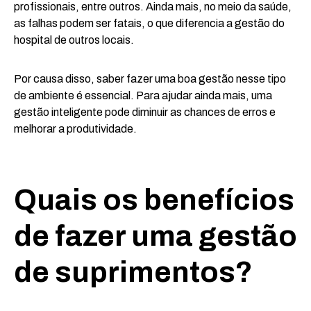
profissionais, entre outros. Ainda mais, no meio da saúde,
as falhas podem ser fatais, o que diferencia a gestão do
hospital de outros locais.
Por causa disso, saber fazer uma boa gestão nesse tipo
de ambiente é essencial. Para ajudar ainda mais, uma
gestão inteligente pode diminuir as chances de erros e
melhorar a produtividade.
Quais os benefícios
de fazer uma gestão
de suprimentos?