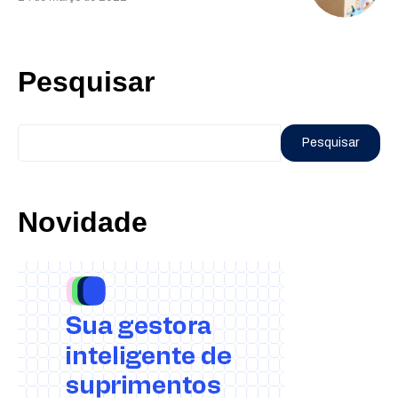
Pesquisar
Pesquisar
Novidade