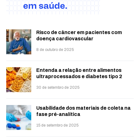
Risco de câncer em pacientes com
doença cardiovascular
8 de outubro de 2025
Entenda a relação entre alimentos
ultraprocessados e diabetes tipo 2
30 de setembro de 2025
Usabilidade dos materiais de coleta na
fase pré-analítica
15 de setembro de 2025