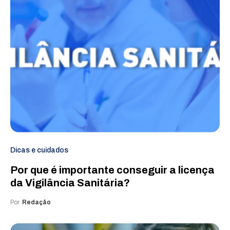
Dicas e cuidados
Por que é importante conseguir a licença
da Vigilância Sanitária?
Por
Redação