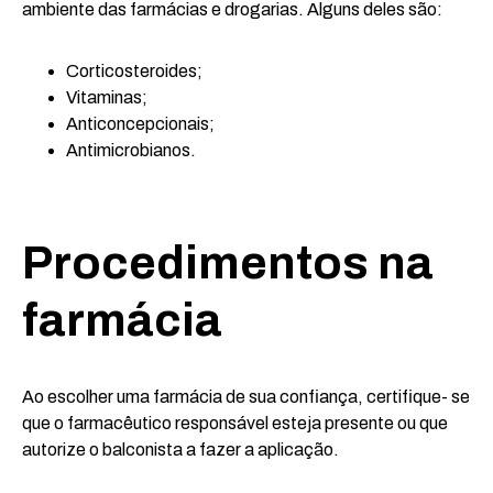
ambiente das farmácias e drogarias. Alguns deles são:
Corticosteroides;
Vitaminas;
Anticoncepcionais;
Antimicrobianos.
Procedimentos na
farmácia
Ao escolher uma farmácia de sua confiança, certifique- se
que o farmacêutico responsável esteja presente ou que
autorize o balconista a fazer a aplicação.