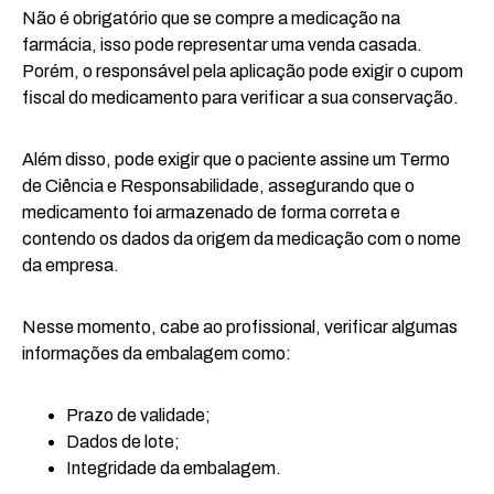
Não é obrigatório que se compre a medicação na
farmácia, isso pode representar uma venda casada.
Porém, o responsável pela aplicação pode exigir o cupom
fiscal do medicamento para verificar a sua conservação.
Além disso, pode exigir que o paciente assine um Termo
de Ciência e Responsabilidade, assegurando que o
medicamento foi armazenado de forma correta e
contendo os dados da origem da medicação com o nome
da empresa.
Nesse momento, cabe ao profissional, verificar algumas
informações da embalagem como:
Prazo de validade;
Dados de lote;
Integridade da embalagem.