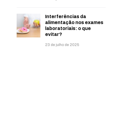
Interferências da
alimentação nos exames
laboratoriais: o que
evitar?
23 de julho de 2025