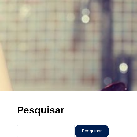
Pesquisar
Pesquisar