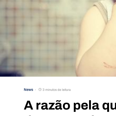
News
3 minutos de leitura
A razão pela q