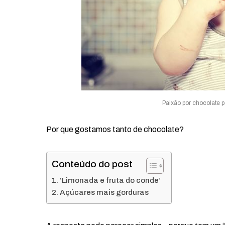
Paixão por chocolate p
Por que gostamos tanto de chocolate?
Conteúdo do post
‘Limonada e fruta do conde’
Açúcares mais gorduras