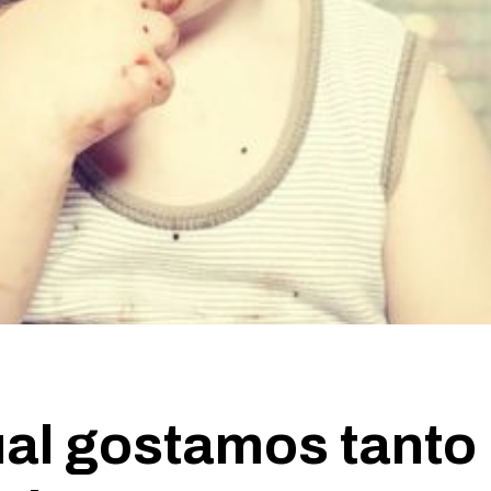
ual gostamos tanto