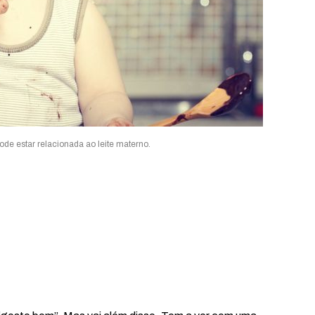
ode estar relacionada ao leite materno.