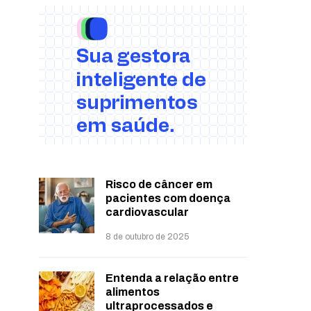
Risco de câncer em
pacientes com doença
cardiovascular
8 de outubro de 2025
Entenda a relação entre
alimentos
ultraprocessados e