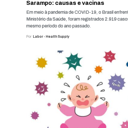
Sarampo: causas e vacinas
Em meio à pandemia de COVID-19, o Brasil enfre
Ministério da Saúde, foram registrados 2.919 caso
mesmo período do ano passado.
Por
Labor - Health Supply