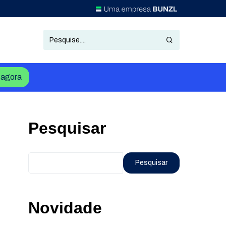
agora
Pesquisar
Pesquisar
Novidade