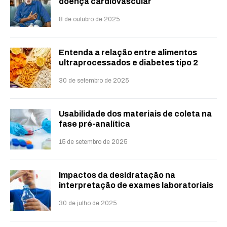
doença cardiovascular
8 de outubro de 2025
Entenda a relação entre alimentos
ultraprocessados e diabetes tipo 2
30 de setembro de 2025
Usabilidade dos materiais de coleta na
fase pré-analítica
15 de setembro de 2025
Impactos da desidratação na
interpretação de exames laboratoriais
30 de julho de 2025