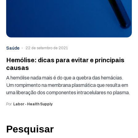
Saúde
22 de setembro de 2021
Hemólise: dicas para evitar e principais
causas
A hemólise nada mais é do que a quebra das hemácias.
Um rompimento na membrana plasmática que resulta em
uma liberação dos componentes intracelulares no plasma.
Por
Labor - Health Supply
Pesquisar