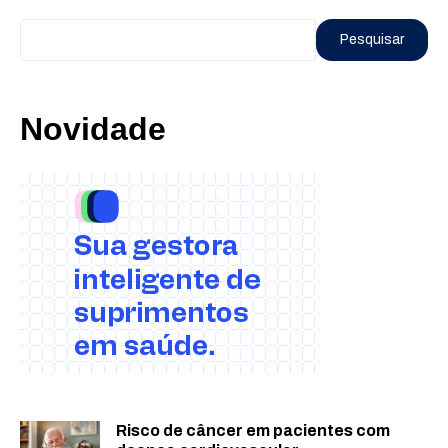
Pesquisar
Novidade
Risco de câncer em pacientes com