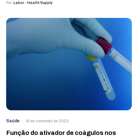
Por
Labor - Health Supply
Saúde
16 de novembro de 2023
Função do ativador de coágulos nos