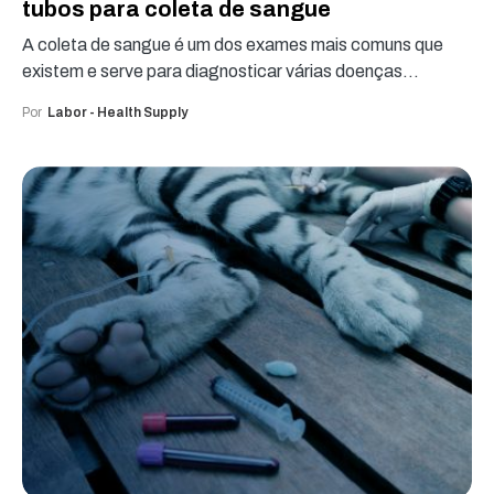
tubos para coleta de sangue
A coleta de sangue é um dos exames mais comuns que
existem e serve para diagnosticar várias doenças…
Por
Labor - Health Supply