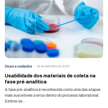
Dicas e cuidados
15 de setembro de 2025
Usabilidade dos materiais de coleta na
fase pré-analítica
A fase pré-analítica é reconhecida como uma das etapas
mais suscetíveis a erros dentro do processo laboratorial.
Estima-se…