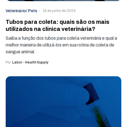
Veterinário/ Pets
15 de junho de 2023
Tubos para coleta: quais são os mais
utilizados na clínica veterinária?
Saiba a função dos tubos para coleta veterinária e qual a
melhor maneira de utilizá-los em sua rotina de coleta de
sangue animal.
Por
Labor - Health Supply