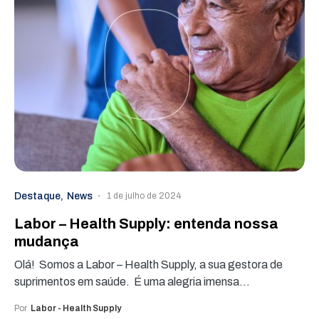
Destaque
News
1 de julho de 2024
Labor – Health Supply: entenda nossa
mudança
Olá! Somos a Labor – Health Supply, a sua gestora de
suprimentos em saúde. É uma alegria imensa…
Por
Labor - Health Supply