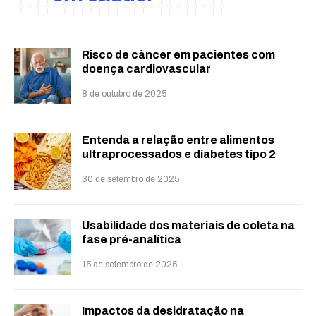
Risco de câncer em pacientes com
doença cardiovascular
8 de outubro de 2025
Entenda a relação entre alimentos
ultraprocessados e diabetes tipo 2
30 de setembro de 2025
Usabilidade dos materiais de coleta na
fase pré-analítica
15 de setembro de 2025
Impactos da desidratação na