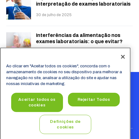
interpretação de exames laboratoriais
30 de julho de 2025
Interferências da alimentação nos
exames laboratoriais: o que evitar?
23 de julho de 2025
Ao clicar em "Aceitar todos os cookies", concorda com o
armazenamento de cookies no seu dispositivo para melhorar a
navegação no site, analisar a utilização do site e ajudar nas
nossas iniciativas de marketing.
Aceitar todos os
Rejeitar Todos
cookies
Definições de
cookies