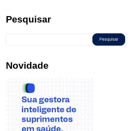
Pesquisar
Pesquisar
Novidade