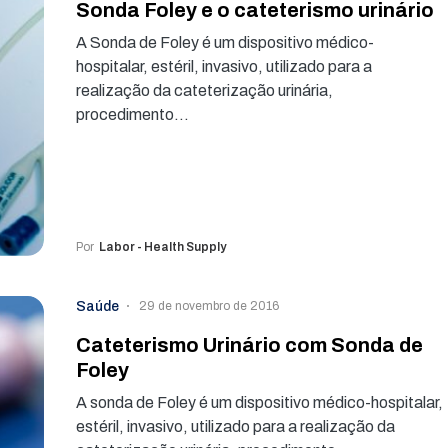
Sonda Foley e o cateterismo urinário
A Sonda de Foley é um dispositivo médico-
hospitalar, estéril, invasivo, utilizado para a
realização da cateterização urinária,
procedimento…
Por
Labor - Health Supply
Saúde
29 de novembro de 2016
Cateterismo Urinário com Sonda de
Foley
A sonda de Foley é um dispositivo médico-hospitalar,
estéril, invasivo, utilizado para a realização da