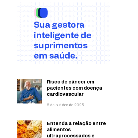
Risco de câncer em
pacientes com doença
cardiovascular
8 de outubro de 2025
Entenda a relação entre
alimentos
ultraprocessados e