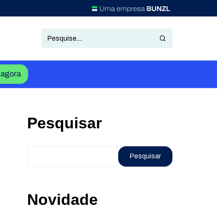
agora
Pesquisar
Pesquisar
Novidade