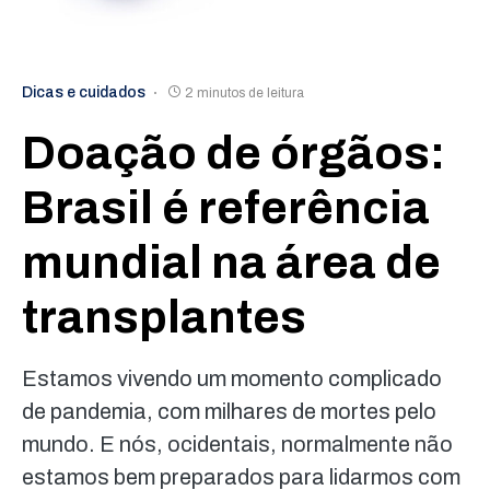
Dicas e cuidados
2 minutos de leitura
Doação de órgãos:
Brasil é referência
mundial na área de
transplantes
Estamos vivendo um momento complicado
de pandemia, com milhares de mortes pelo
mundo. E nós, ocidentais, normalmente não
estamos bem preparados para lidarmos com