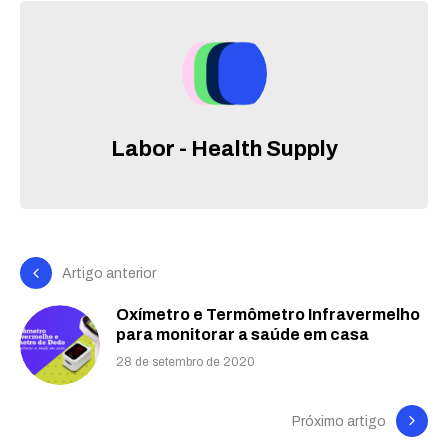
Labor - Health Supply
Artigo anterior
Oxímetro e Termômetro Infravermelho
para monitorar a saúde em casa
28 de setembro de 2020
Próximo artigo