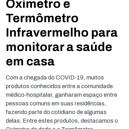
Oxímetro e
Termômetro
Infravermelho para
monitorar a saúde
em casa
Com a chegada do COVID-19, muitos
produtos conhecidos entre a comunidade
médico-hospitalar, ganharam espaço entre
pessoas comuns em suas residências,
fazendo parte do cotidiano de algumas
delas. Entre estes produtos, destacamos o