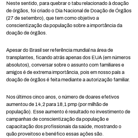
Neste sentido, para quebrar o tabu relacionado à doação
de órgãos, foi criado o Dia Nacional de Doação de Órgãos
(27 de setembro), que tem como objetivo a
conscientização da população sobre a importância da
doação de órgãos.
Apesar do Brasil ser referência mundial na área de
transplantes, ficando atrás apenas dos EUA (em números
absolutos), conversar sobre o assunto com familiares e
amigos é de extrema importância, pois em nosso país a
doação de órgãos é feita mediante a autorização familiar.
Nos últimos cinco anos, o número de doares efetivos
aumentou de 14,2 para 18,1 pmp (por milhão de
população). Esse aumento é resultado no investimento de
campanhas de conscientização da população e
capacitação dos profissionais da saúde, mostrando o
quão proveitoso e benéfico essas ações são.