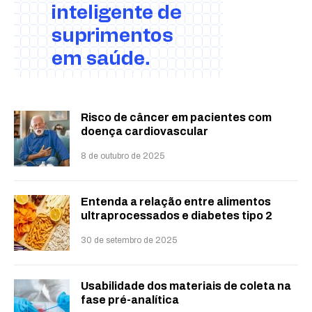
Risco de câncer em pacientes com
doença cardiovascular
8 de outubro de 2025
Entenda a relação entre alimentos
ultraprocessados e diabetes tipo 2
30 de setembro de 2025
Usabilidade dos materiais de coleta na
fase pré-analítica