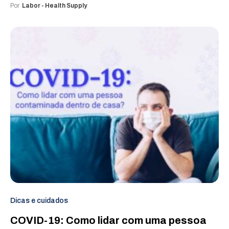
Por
Labor - Health Supply
Dicas e cuidados
COVID-19: Como lidar com uma pessoa