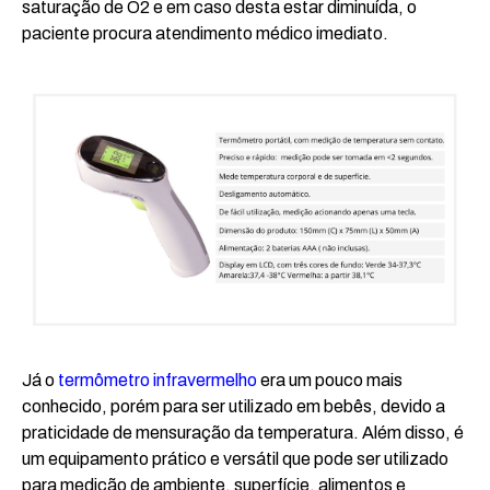
saturação de O2 e em caso desta estar diminuída, o
paciente procura atendimento médico imediato.
Já o
termômetro infravermelho
era um pouco mais
conhecido, porém para ser utilizado em bebês, devido a
praticidade de mensuração da temperatura. Além disso, é
um equipamento prático e versátil que pode ser utilizado
para medição de ambiente, superfície, alimentos e