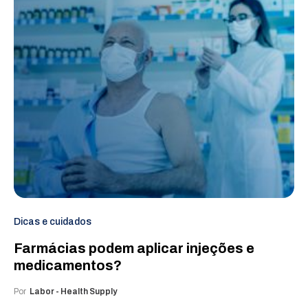
Dicas e cuidados
Farmácias podem aplicar injeções e
medicamentos?
Por
Labor - Health Supply