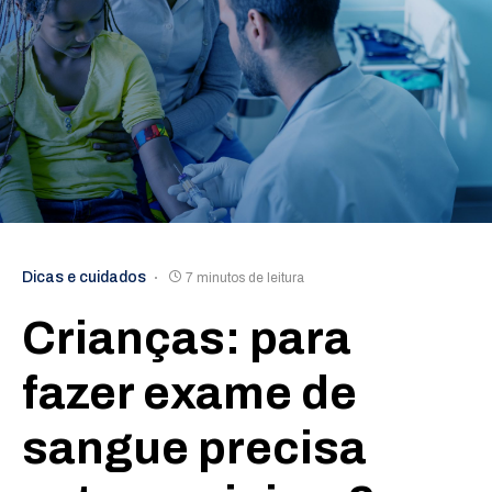
Dicas e cuidados
7 minutos de leitura
Crianças: para
fazer exame de
sangue precisa