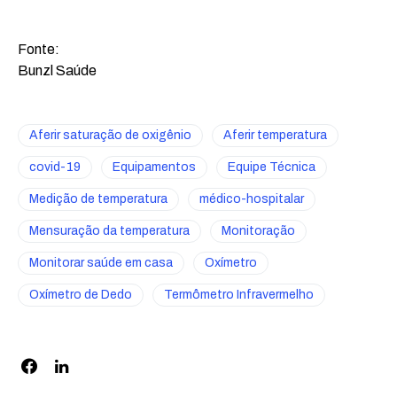
Fonte:
Bunzl Saúde
Aferir saturação de oxigênio
Aferir temperatura
covid-19
Equipamentos
Equipe Técnica
Medição de temperatura
médico-hospitalar
Mensuração da temperatura
Monitoração
Monitorar saúde em casa
Oxímetro
Oxímetro de Dedo
Termômetro Infravermelho