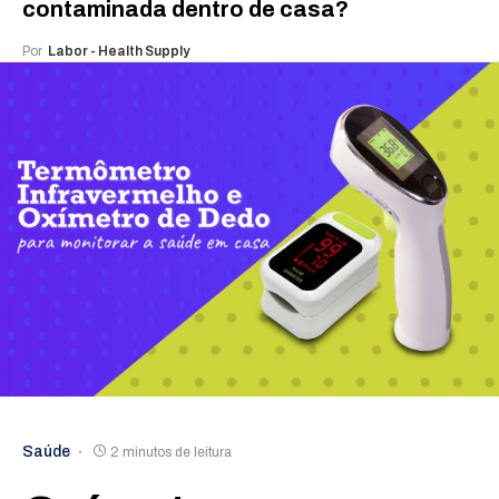
contaminada dentro de casa?
Por
Labor - Health Supply
Saúde
2 minutos de leitura