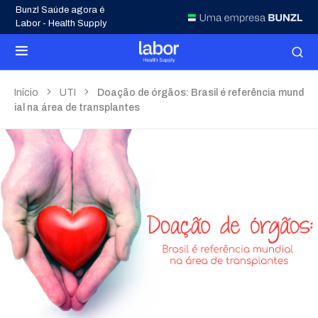
Bunzl Saúde agora é
Labor - Health Supply
Início
UTI
Doação de órgãos: Brasil é referência mund
ial na área de transplantes