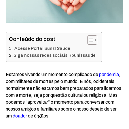
Conteúdo do post
Acesse Portal Bunzl Saúde
Siga nossas redes sociais /bunlzsaude
Estamos vivendo um momento complicado de
pandemia
,
com milhares de mortes pelo mundo. E nós, ocidentais,
normalmente não estamos bem preparados para lidarmos
com a morte, seja por questão cultural ou religiosa. Mas
podemos “aproveitar” o momento para conversar com
nossos amigos e familiares sobre o nosso desejo de ser
um
doador
de órgãos.