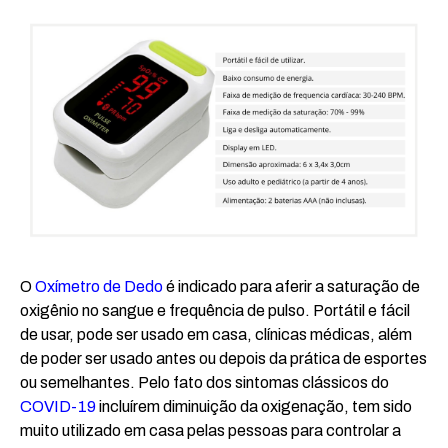
O
Oxímetro de Dedo
é indicado para aferir a saturação de
oxigênio no sangue e frequência de pulso. Portátil e fácil
de usar, pode ser usado em casa, clínicas médicas, além
de poder ser usado antes ou depois da prática de esportes
ou semelhantes. Pelo fato dos sintomas clássicos do
COVID-19
incluírem diminuição da oxigenação, tem sido
muito utilizado em casa pelas pessoas para controlar a