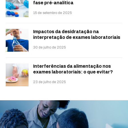
fase pré-analítica
15 de setembro de 2025
Impactos da desidratação na
interpretação de exames laboratoriais
30 de julho de 2025
Interferências da alimentação nos
exames laboratoriais: o que evitar?
23 de julho de 2025