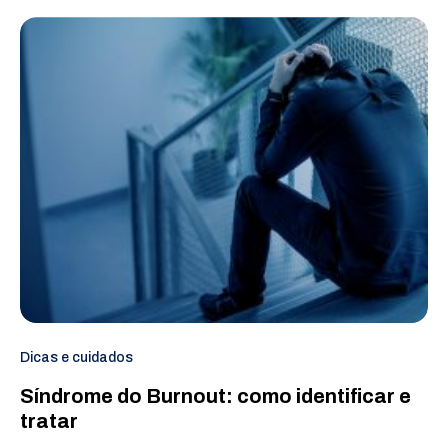
Dicas e cuidados
Síndrome do Burnout: como identificar e
tratar