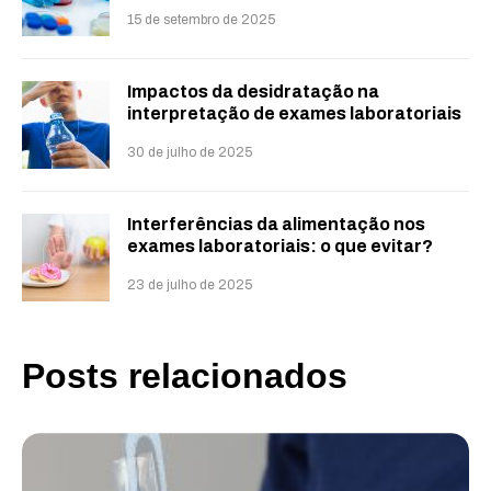
15 de setembro de 2025
Impactos da desidratação na
interpretação de exames laboratoriais
30 de julho de 2025
Interferências da alimentação nos
exames laboratoriais: o que evitar?
23 de julho de 2025
Posts relacionados