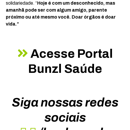
solidariedade. “
Hoje é com um desconhecido, mas
amanhã pode ser com algum amigo, parente
próximo ou até mesmo você. Doar órgãos é doar
vida.”
Acesse Portal
Bunzl Saúde
Siga nossas redes
sociais