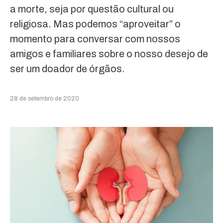
a morte, seja por questão cultural ou
religiosa. Mas podemos “aproveitar” o
momento para conversar com nossos
amigos e familiares sobre o nosso desejo de
ser um doador de órgãos.
28 de setembro de 2020