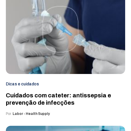
Dicas e cuidados
Cuidados com cateter: antissepsia e
prevenção de infecções
Por
Labor - Health Supply