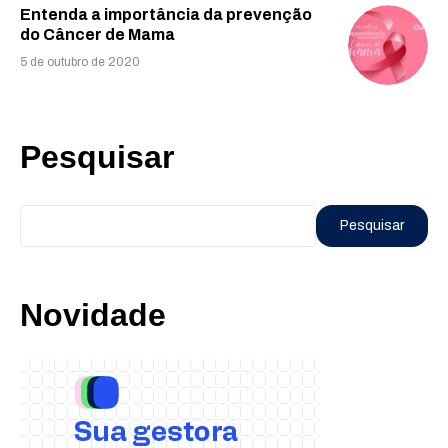
Entenda a importância da prevenção
do Câncer de Mama
5 de outubro de 2020
Pesquisar
Pesquisar
Novidade