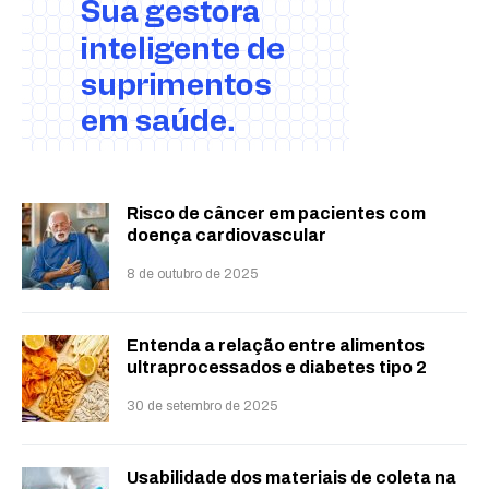
Risco de câncer em pacientes com
doença cardiovascular
8 de outubro de 2025
Entenda a relação entre alimentos
ultraprocessados e diabetes tipo 2
30 de setembro de 2025
Usabilidade dos materiais de coleta na