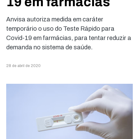
19 em farmácias
Anvisa autoriza medida em caráter
temporário o uso do Teste Rápido para
Covid-19 em farmácias, para tentar reduzir a
demanda no sistema de saúde.
28 de abril de 2020