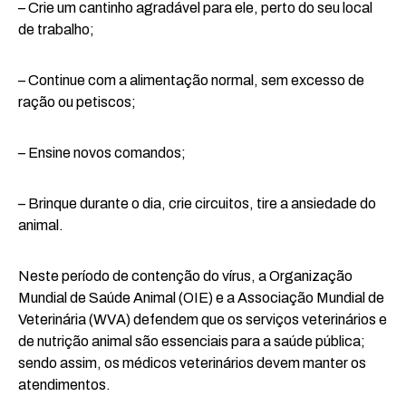
– Crie um cantinho agradável para ele, perto do seu local
de trabalho;
– Continue com a alimentação normal, sem excesso de
ração ou petiscos;
– Ensine novos comandos;
– Brinque durante o dia, crie circuitos, tire a ansiedade do
animal.
Neste período de contenção do vírus, a Organização
Mundial de Saúde Animal (OIE) e a Associação Mundial de
Veterinária (WVA) defendem que os serviços veterinários e
de nutrição animal são essenciais para a saúde pública;
sendo assim, os médicos veterinários devem manter os
atendimentos.