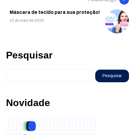
Máscara de tecido para sua proteção!
12 de maio de 2020
Pesquisar
Pesquisar
Novidade