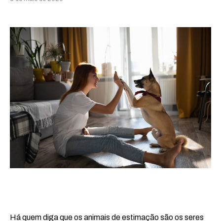
Há quem diga que os animais de estimação são os seres