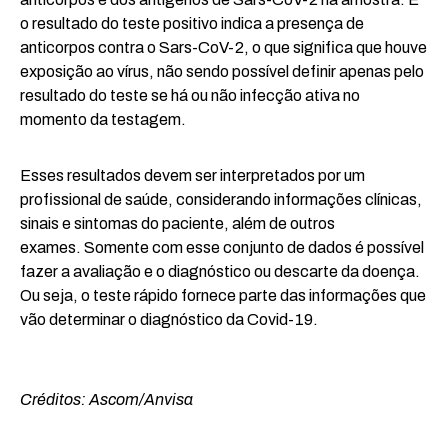
o resultado do teste positivo indica a presença de
anticorpos contra o Sars-CoV-2, o que significa que houve
exposição ao vírus, não sendo possível definir apenas pelo
resultado do teste se há ou não infecção ativa no
momento da testagem.
Esses resultados devem ser interpretados por um
profissional de saúde, considerando informações clínicas,
sinais e sintomas do paciente, além de outros
exames. Somente com esse conjunto de dados é possível
fazer a avaliação e o diagnóstico ou descarte da doença.
Ou seja, o teste rápido fornece parte das informações que
vão determinar o diagnóstico da Covid-19.
Créditos: Ascom/Anvisa