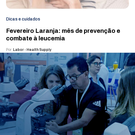
Dicas e cuidados
Fevereiro Laranja: mês de prevenção e
combate à leucemia
Por
Labor - Health Supply