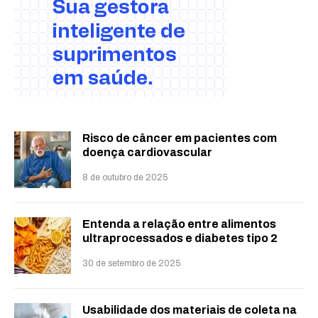
Risco de câncer em pacientes com
doença cardiovascular
8 de outubro de 2025
Entenda a relação entre alimentos
ultraprocessados e diabetes tipo 2
30 de setembro de 2025
Usabilidade dos materiais de coleta na