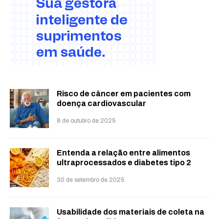
Risco de câncer em pacientes com
doença cardiovascular
8 de outubro de 2025
Entenda a relação entre alimentos
ultraprocessados e diabetes tipo 2
30 de setembro de 2025
Usabilidade dos materiais de coleta na