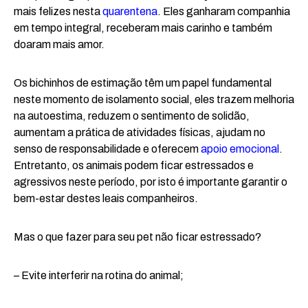
mais felizes nesta
quarentena
. Eles ganharam companhia
em tempo integral, receberam mais carinho e também
doaram mais amor.
Os bichinhos de estimação têm um papel fundamental
neste momento de isolamento social, eles trazem melhoria
na autoestima, reduzem o sentimento de solidão,
aumentam a prática de atividades físicas, ajudam no
senso de responsabilidade e oferecem
apoio emocional
.
Entretanto, os animais podem ficar estressados e
agressivos neste período, por isto é importante garantir o
bem-estar destes leais companheiros.
Mas o que fazer para seu pet não ficar estressado?
– Evite interferir na rotina do animal;