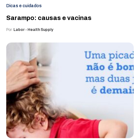
Dicas e cuidados
Sarampo: causas e vacinas
Por
Labor - Health Supply