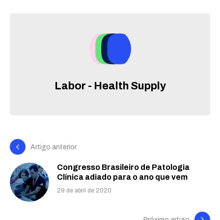
Labor - Health Supply
Artigo anterior
Congresso Brasileiro de Patologia
Clínica adiado para o ano que vem
29 de abril de 2020
Próximo artigo