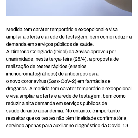
Medida tem caráter temporário e excepcional e visa
ampliar a oferta e a rede de testagem, bem como reduzir a
demanda em serviços públicos de saúde.
A Diretoria Colegiada (Dicol) da Anvisa aprovou por
unanimidade, nesta terça-feira (28/4), a proposta de
realização de testes rápidos (ensaios
imunocromatográficos) de anticorpos para
o novo coronavírus (Sars-CoV-2) em farmácias e
drogarias. A medida tem caráter temporário e excepcional
e visa ampliar a oferta e a rede de testagem, bem como
reduzir a alta demanda em serviços públicos de
saúde durante a pandemia. No entanto, é importante
ressaltar que os testes não têm finalidade confirmatória,
servindo apenas para auxiliar no diagnóstico da Covid-19.