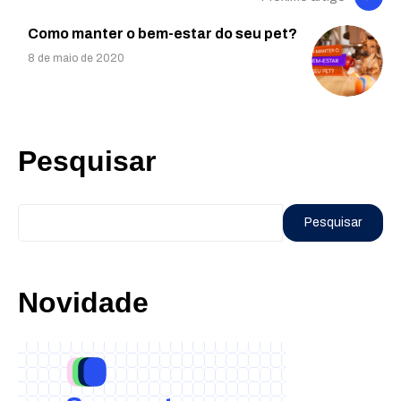
Como manter o bem-estar do seu pet?
8 de maio de 2020
Pesquisar
Pesquisar
Novidade