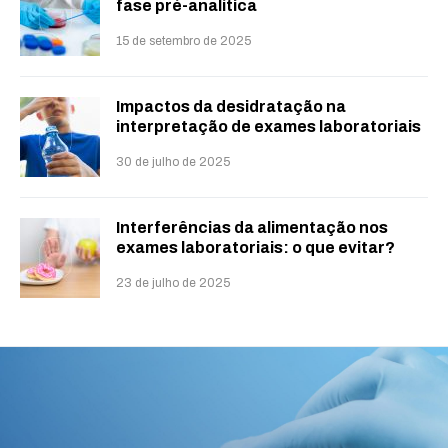
fase pré-analítica
15 de setembro de 2025
Impactos da desidratação na
interpretação de exames laboratoriais
30 de julho de 2025
Interferências da alimentação nos
exames laboratoriais: o que evitar?
23 de julho de 2025