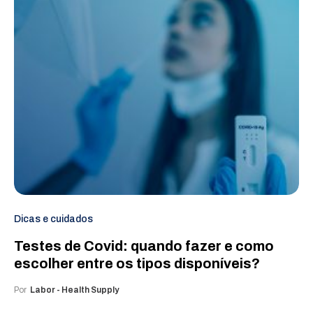
Dicas e cuidados
Testes de Covid: quando fazer e como
escolher entre os tipos disponíveis?
Por
Labor - Health Supply