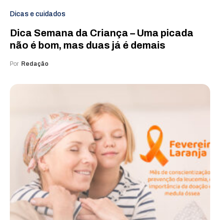
Dicas e cuidados
Dica Semana da Criança – Uma picada
não é bom, mas duas já é demais
Por
Redação