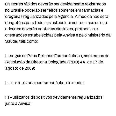
Os testes rápidos deverão ser devidamente registrados
no Brasil e poderão ser feitos somente em farmácias e
drogarias regularizadas pela Agência. A medida não será
obrigatória para todos os estabelecimentos, mas os que
aderirem deverão adotar as diretrizes, protocolos e
orientações estabelecidas pela Anvisa e pelo Ministério da
Saúde, tais como:
I – seguir as Boas Práticas Farmacêuticas, nos termos da
Resolução da Diretoria Colegiada (RDC) 44, de 17 de
agosto de 2009;
II – ser realizada por farmacêutico treinado;
III – utilizar os dispositivos devidamente regularizados
junto à Anvisa;