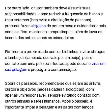
Por outro lado, o tutor também deve assumir suas
responsabilidades, como reduzir a frequência de banho e
tosa externos (isso evita a circulação de pessoas),
procurar fazer a
higiene
do pet em casa e cuidar dos locais
onde ele fica, mantendo sempre limpos, além de lavar os
brinquedos antes e após as brincadeiras.
Referente a proximidade com os bichinhos, evitar abraços
e lambeijos (lambiada que vale por um beijo), pois o
contato com uma pessoa infectada pode deixar o
vírus em
sua pelagem
e propagar a contaminação.
Sobre os passeios, recomenda-se que sejam ao ar livre,
curtos e objetivos (necessidades fisiológicas), com
apenas um responsável, sempre evitando contato com
outros animais e seres humanos. Após o passeio, é
importante limpar a pelagem e as patas com lenços