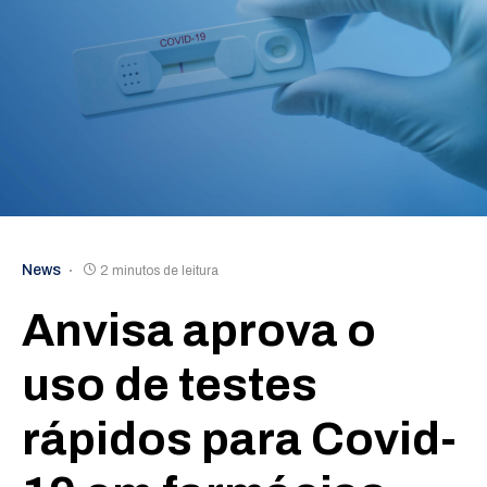
News
2 minutos de leitura
Anvisa aprova o
uso de testes
rápidos para Covid-