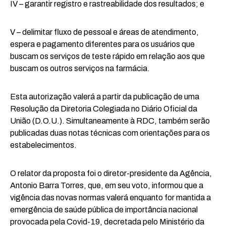
IV – garantir registro e rastreabilidade dos resultados; e
V – delimitar fluxo de pessoal e áreas de atendimento,
espera e pagamento diferentes para os usuários que
buscam os serviços de teste rápido em relação aos que
buscam os outros serviços na farmácia.
Esta autorização valerá a partir da publicação de uma
Resolução da Diretoria Colegiada no Diário Oficial da
União (D.O.U.). Simultaneamente à RDC, também serão
publicadas duas notas técnicas com orientações para os
estabelecimentos.
O relator da proposta foi o diretor-presidente da Agência,
Antonio Barra Torres, que, em seu voto, informou que a
vigência das novas normas valerá enquanto for mantida a
emergência de saúde pública de importância nacional
provocada pela Covid-19, decretada pelo Ministério da