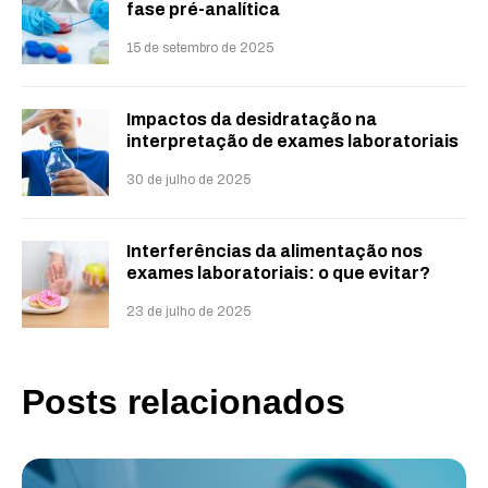
fase pré-analítica
15 de setembro de 2025
Impactos da desidratação na
interpretação de exames laboratoriais
30 de julho de 2025
Interferências da alimentação nos
exames laboratoriais: o que evitar?
23 de julho de 2025
Posts relacionados