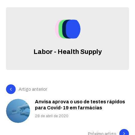
Labor - Health Supply
Artigo anterior
Anvisa aprova o uso de testes rápidos
para Covid-19 em farmácias
28 de abril de 2020
Próximo artigo