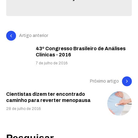
Artigo anterior
43º Congresso Brasileiro de Análises
Clínicas - 2016
7 de julho de 2016
Próximo artigo
Cientistas dizem ter encontrado
caminho para reverter menopausa
28 de julho de 2016
Pesquisar