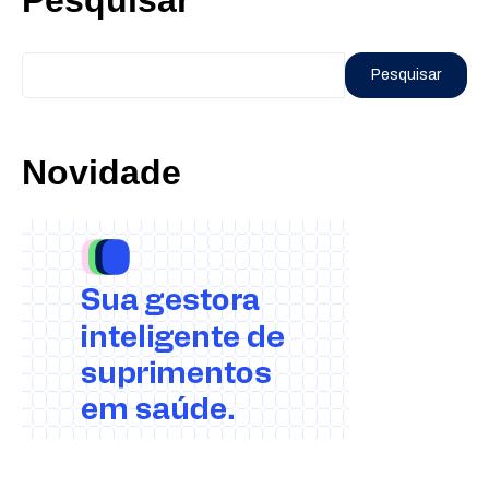
Pesquisar
Novidade