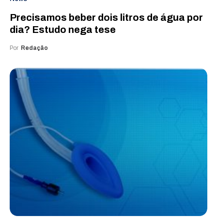
Precisamos beber dois litros de água por
dia? Estudo nega tese
Por
Redação