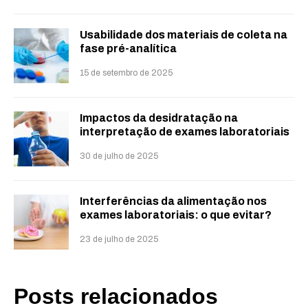
Usabilidade dos materiais de coleta na
fase pré-analítica
15 de setembro de 2025
Impactos da desidratação na
interpretação de exames laboratoriais
30 de julho de 2025
Interferências da alimentação nos
exames laboratoriais: o que evitar?
23 de julho de 2025
Posts relacionados