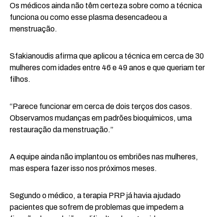
Os médicos ainda não têm certeza sobre como a técnica
funciona ou como esse plasma desencadeou a
menstruação.
Sfakianoudis afirma que aplicou a técnica em cerca de 30
mulheres com idades entre 46 e 49 anos e que queriam ter
filhos.
“Parece funcionar em cerca de dois terços dos casos.
Observamos mudanças em padrões bioquímicos, uma
restauração da menstruação.”
A equipe ainda não implantou os embriões nas mulheres,
mas espera fazer isso nos próximos meses.
Segundo o médico, a terapia PRP já havia ajudado
pacientes que sofrem de problemas que impedem a