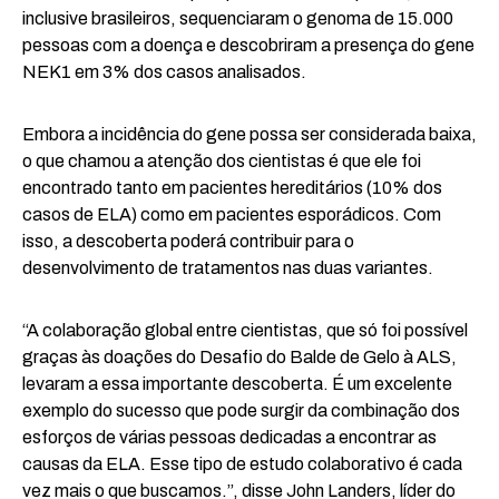
inclusive brasileiros, sequenciaram o genoma de 15.000
pessoas com a doença e descobriram a presença do gene
NEK1 em 3% dos casos analisados.
Embora a incidência do gene possa ser considerada baixa,
o que chamou a atenção dos cientistas é que ele foi
encontrado tanto em pacientes hereditários (10% dos
casos de ELA) como em pacientes esporádicos. Com
isso, a descoberta poderá contribuir para o
desenvolvimento de tratamentos nas duas variantes.
“A colaboração global entre cientistas, que só foi possível
graças às doações do Desafio do Balde de Gelo à ALS,
levaram a essa importante descoberta. É um excelente
exemplo do sucesso que pode surgir da combinação dos
esforços de várias pessoas dedicadas a encontrar as
causas da ELA. Esse tipo de estudo colaborativo é cada
vez mais o que buscamos.”, disse John Landers, líder do