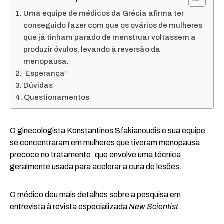
Uma equipe de médicos da Grécia afirma ter
conseguido fazer com que os ovários de mulheres
que já tinham parado de menstruar voltassem a
produzir óvulos, levando à reversão da
menopausa.
‘Esperança’
Dúvidas
Questionamentos
O ginecologista Konstantinos Sfakianoudis e sua equipe
se concentraram em mulheres que tiveram menopausa
precoce no tratamento, que envolve uma técnica
geralmente usada para acelerar a cura de lesões.
O médico deu mais detalhes sobre a pesquisa em
entrevista à revista especializada
New Scientist
.