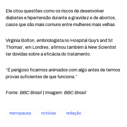
Ele citou questões como os riscos de desenvolver
diabetes e hipertensão durante a gravidez e de abortos,
casos que são mais comuns entre mulheres mais velhas.
Virginia Bolton, embriologista no Hospital Guy’s and St
Thomas’, em Londres, afirmou também à
New Scientist
ter dúvidas sobre a eficácia do tratamento.
“É perigoso ficarmos animados com algo antes de termos
provas suficientes de que funciona.”
Fonte:
BBC Brasil
| Imagem:
BBC Brasil
menopausa
notícias
redação