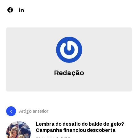
Redação
Artigo anterior
Lembra do desafio do balde de gelo?
Campanha financiou descoberta