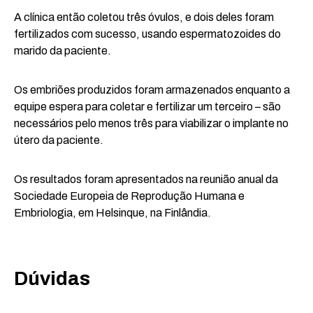
A clínica então coletou três óvulos, e dois deles foram
fertilizados com sucesso, usando espermatozoides do
marido da paciente.
Os embriões produzidos foram armazenados enquanto a
equipe espera para coletar e fertilizar um terceiro – são
necessários pelo menos três para viabilizar o implante no
útero da paciente.
Os resultados foram apresentados na reunião anual da
Sociedade Europeia de Reprodução Humana e
Embriologia, em Helsinque, na Finlândia.
Dúvidas