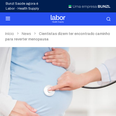
Bunzl Saúde agora é
Labor - Health Supply
Início
News
Cientistas dizem ter encontrado caminho
para reverter menopausa