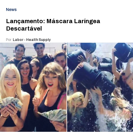
News
Lançamento: Máscara Laríngea
Descartável
Por
Labor - Health Supply