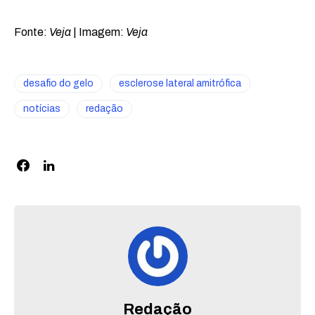
Fonte:
Veja
| Imagem:
Veja
desafio do gelo
esclerose lateral amitrófica
notícias
redação
Redação