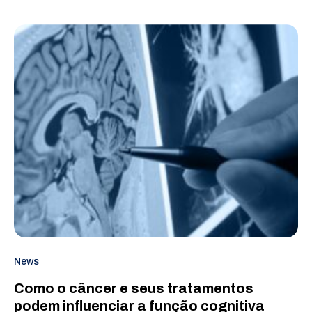
News
Como o câncer e seus tratamentos
podem influenciar a função cognitiva