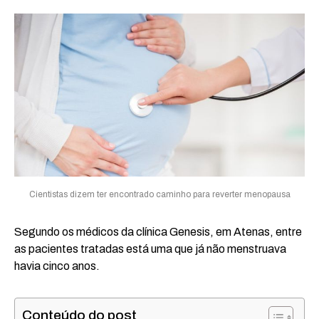
Cientistas dizem ter encontrado caminho para reverter menopausa
Segundo os médicos da clínica Genesis, em Atenas, entre
as pacientes tratadas está uma que já não menstruava
havia cinco anos.
Conteúdo do post