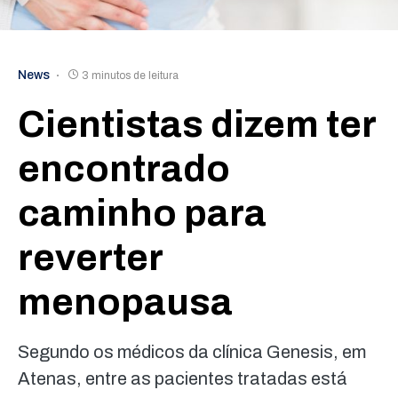
News
3 minutos de leitura
Cientistas dizem ter
encontrado
caminho para
reverter
menopausa
Segundo os médicos da clínica Genesis, em
Atenas, entre as pacientes tratadas está