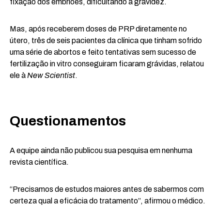
fixação dos embriões, dificultando a gravidez.
Mas, após receberem doses de PRP diretamente no
útero, três de seis pacientes da clínica que tinham sofrido
uma série de abortos e feito tentativas sem sucesso de
fertilização in vitro conseguiram ficaram grávidas, relatou
ele à
New Scientist
.
Questionamentos
A equipe ainda não publicou sua pesquisa em nenhuma
revista científica.
“Precisamos de estudos maiores antes de sabermos com
certeza qual a eficácia do tratamento”, afirmou o médico.