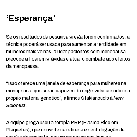
‘Esperança’
Se os resultados da pesquisa grega forem confirmados, a
técnica poderá ser usada para aumentar a fertilidade em
mulheres mais velhas, ajudar pacientes com menopausa
precoce a ficarem grávidas e atuar o combate aos efeitos
da menopausa.
“Isso oferece uma janela de esperança para mulheres na
menopausa, que serão capazes de engravidar usando seu
próprio material genético”, afirmou Sfakianoudis à
New
Scientist
.
A equipe grega usou a terapia PRP (Plasma Rico em
Plaquetas), que consiste na retirada e centrifugação de