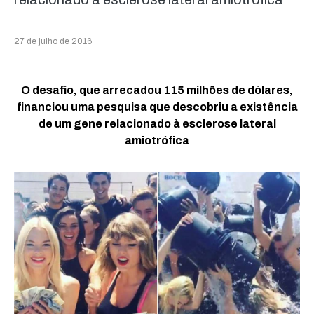
27 de julho de 2016
O desafio, que arrecadou 115 milhões de dólares,
financiou uma pesquisa que descobriu a existência
de um gene relacionado à esclerose lateral
amiotrófica