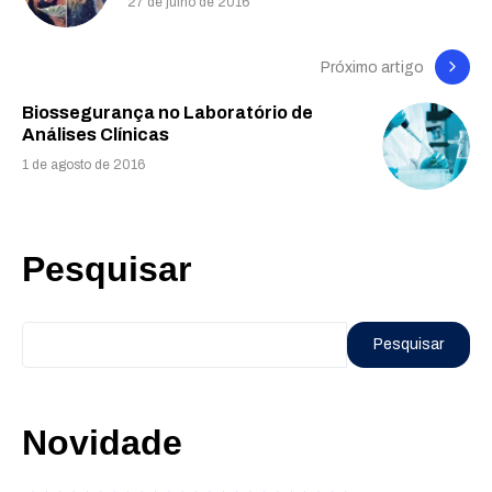
27 de julho de 2016
Próximo artigo
Biossegurança no Laboratório de
Análises Clínicas
1 de agosto de 2016
Pesquisar
Pesquisar
Novidade