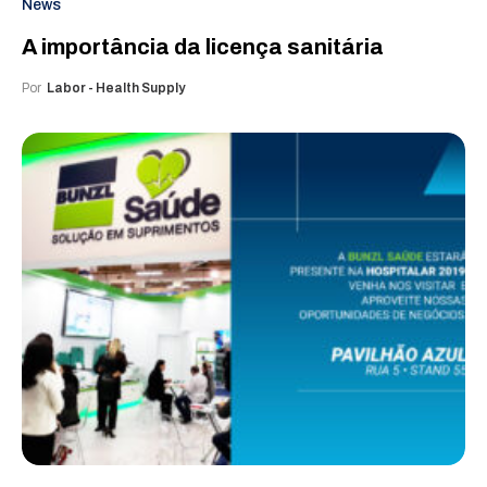
News
A importância da licença sanitária
Por
Labor - Health Supply