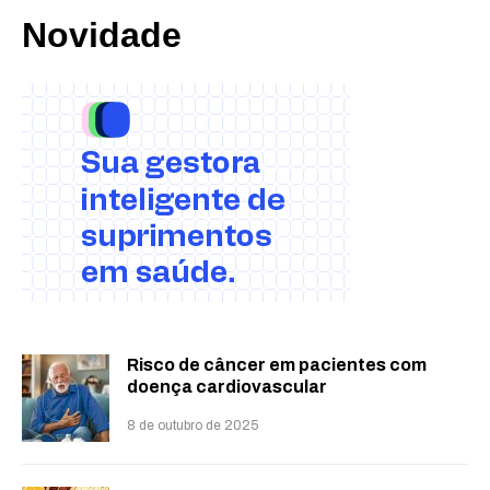
Novidade
Risco de câncer em pacientes com
doença cardiovascular
8 de outubro de 2025