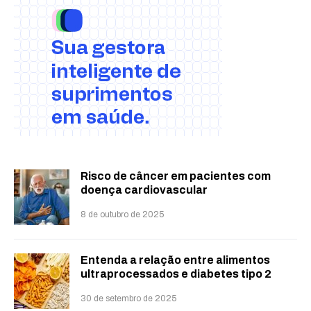
Risco de câncer em pacientes com
doença cardiovascular
8 de outubro de 2025
Entenda a relação entre alimentos
ultraprocessados e diabetes tipo 2
30 de setembro de 2025