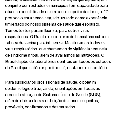
conjunto com estados e municípios tem capacidade para
atuar na possibilidade de um caso suspeito da doença. “O
protocolo está sendo seguido, usando como experiência
um legado do nosso sistema de saúde que é robusto.
Temos testes para influenza, para outros vírus
respiratórios. O Brasil é o único país do hemisfério sul com
fábrica de vacina para influenza. Monitoramos todos os
vírus respiratórios, que chamamos de vigilância sentinela
de síndrome gripal, além de avaliarmos as mutações. O
Brasil dispõe de laboratórios centrais em todos os estados
do Brasil que estão capacitados”, destacou o secretário.
Para subsidiar os profissionais de saúde, o boletim
epidemiológico traz, ainda, orientações em todas as
áreas de atuação do Sistema Único de Saúde (SUS),
além de deixar clara a definição de casos suspeitos,
prováveis, confirmados e descartados.