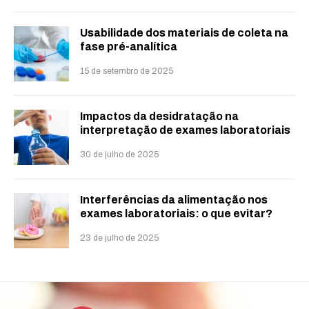
Usabilidade dos materiais de coleta na
fase pré-analítica
15 de setembro de 2025
Impactos da desidratação na
interpretação de exames laboratoriais
30 de julho de 2025
Interferências da alimentação nos
exames laboratoriais: o que evitar?
23 de julho de 2025