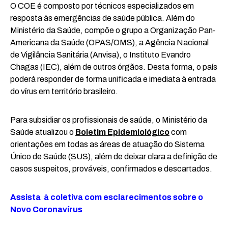
O COE é composto por técnicos especializados em
resposta às emergências de saúde pública. Além do
Ministério da Saúde, compõe o grupo a Organização Pan-
Americana da Saúde (OPAS/OMS), a Agência Nacional
de Vigilância Sanitária (Anvisa), o Instituto Evandro
Chagas (IEC), além de outros órgãos. Desta forma, o país
poderá responder de forma unificada e imediata à entrada
do vírus em território brasileiro.
Para subsidiar os profissionais de saúde, o Ministério da
Saúde atualizou o
Boletim Epidemiológico
com
orientações em todas as áreas de atuação do Sistema
Único de Saúde (SUS), além de deixar clara a definição de
casos suspeitos, prováveis, confirmados e descartados.
Assista à coletiva com esclarecimentos sobre o
Novo Coronavírus