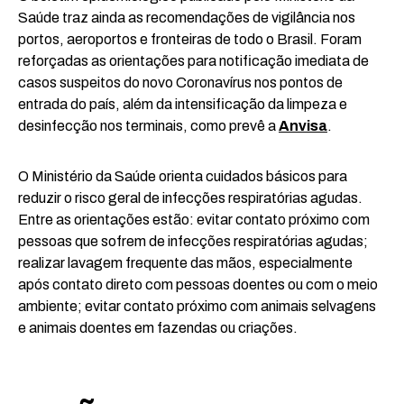
Saúde traz ainda as recomendações de vigilância nos
portos, aeroportos e fronteiras de todo o Brasil. Foram
reforçadas as orientações para notificação imediata de
casos suspeitos do novo Coronavírus nos pontos de
entrada do país, além da intensificação da limpeza e
desinfecção nos terminais, como prevê a
Anvisa
.
O Ministério da Saúde orienta cuidados básicos para
reduzir o risco geral de infecções respiratórias agudas.
Entre as orientações estão: evitar contato próximo com
pessoas que sofrem de infecções respiratórias agudas;
realizar lavagem frequente das mãos, especialmente
após contato direto com pessoas doentes ou com o meio
ambiente; evitar contato próximo com animais selvagens
e animais doentes em fazendas ou criações.