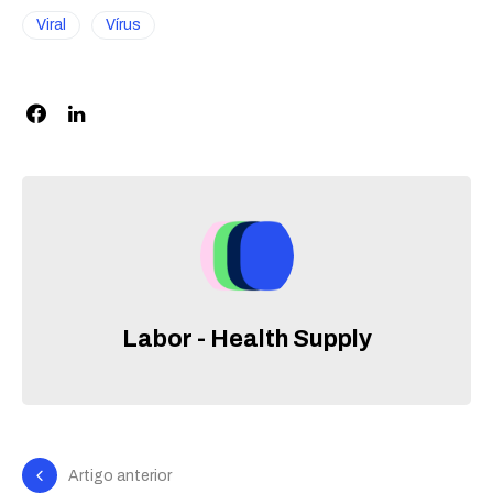
Viral
Vírus
Labor - Health Supply
Artigo anterior