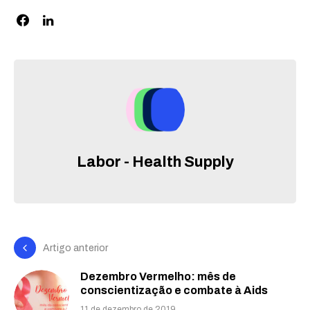
Labor - Health Supply
Artigo anterior
Dezembro Vermelho: mês de
conscientização e combate à Aids
11 de dezembro de 2019