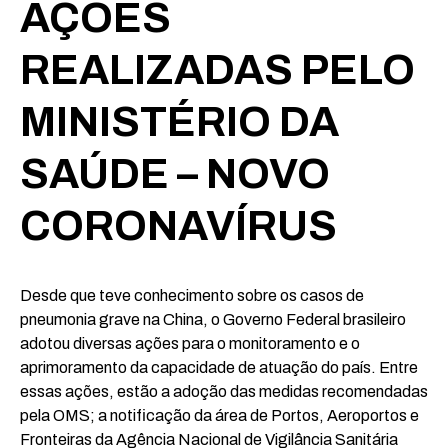
AÇÕES
REALIZADAS PELO
MINISTÉRIO DA
SAÚDE – NOVO
CORONAVÍRUS
Desde que teve conhecimento sobre os casos de
pneumonia grave na China, o Governo Federal brasileiro
adotou diversas ações para o monitoramento e o
aprimoramento da capacidade de atuação do país. Entre
essas ações, estão a adoção das medidas recomendadas
pela OMS; a notificação da área de Portos, Aeroportos e
Fronteiras da Agência Nacional de Vigilância Sanitária