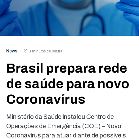
News
3 minutos de leitura
Brasil prepara rede
de saúde para novo
Coronavírus
Ministério da Saúde instalou Centro de
Operações de Emergência (COE) – Novo
Coronavírus para atuar diante de possíveis