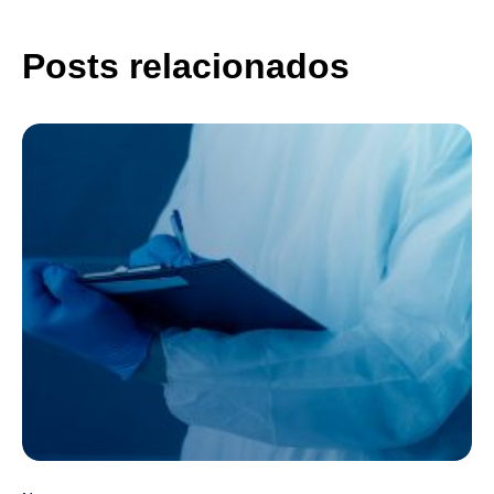
Posts relacionados