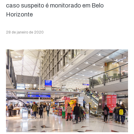
caso suspeito é monitorado em Belo
Horizonte
28 de janeiro de 2020