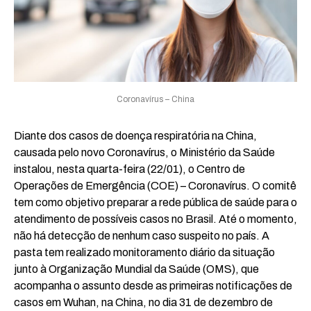
Coronavírus – China
Diante dos casos de doença respiratória na China,
causada pelo novo Coronavírus, o Ministério da Saúde
instalou, nesta quarta-feira (22/01), o Centro de
Operações de Emergência (COE) – Coronavírus. O comitê
tem como objetivo preparar a rede pública de saúde para o
atendimento de possíveis casos no Brasil. Até o momento,
não há detecção de nenhum caso suspeito no país. A
pasta tem realizado monitoramento diário da situação
junto à Organização Mundial da Saúde (OMS), que
acompanha o assunto desde as primeiras notificações de
casos em Wuhan, na China, no dia 31 de dezembro de