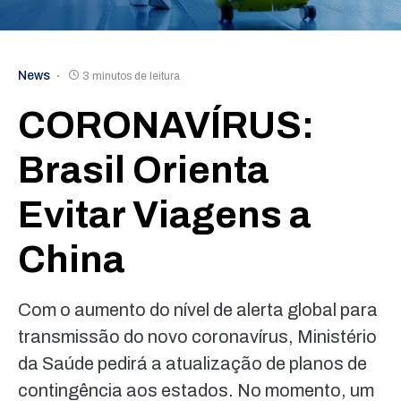
News
3 minutos de leitura
CORONAVÍRUS:
Brasil Orienta
Evitar Viagens a
China
Com o aumento do nível de alerta global para
transmissão do novo coronavírus, Ministério
da Saúde pedirá a atualização de planos de
contingência aos estados. No momento, um