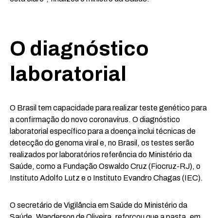
O diagnóstico
laboratorial
O Brasil tem capacidade para realizar teste genético para
a confirmação do novo coronavírus. O diagnóstico
laboratorial específico para a doença inclui técnicas de
detecção do genoma viral e, no Brasil, os testes serão
realizados por laboratórios referência do Ministério da
Saúde, como a Fundação Oswaldo Cruz (Fiocruz-RJ), o
Instituto Adolfo Lutz e o Instituto Evandro Chagas (IEC).
O secretário de Vigilância em Saúde do Ministério da
Saúde, Wanderson de Oliveira, reforçou que a pasta, em