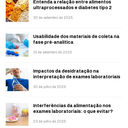
Entenda a relação entre alimentos
ultraprocessados e diabetes tipo 2
30 de setembro de 2025
Usabilidade dos materiais de coleta na
fase pré-analítica
15 de setembro de 2025
Impactos da desidratação na
interpretação de exames laboratoriais
30 de julho de 2025
Interferências da alimentação nos
exames laboratoriais: o que evitar?
23 de julho de 2025