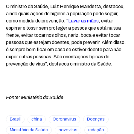
O ministro da Saúde, Luiz Henrique Mandetta, destacou,
ainda quais ações de higiene a população pode seguir,
como medida de prevenção. “
Lavar as mãos
, evitar
espirrar e tossir sem proteger a pessoa que está na sua
frente, evitar tocar nos olhos, nariz, boca e evitar tocar
pessoas que estejam doentes, pode prevenir. Além disso,
é sempre bom ficar em casa se estiver doente para não
expor outras pessoas. São orientações típicas de
prevenção de vírus”, destacou o ministro da Saúde.
Fonte: Ministério da Saúde
Brasil
china
Coronavírus
Doenças
Ministério da Saúde
novovírus
redação