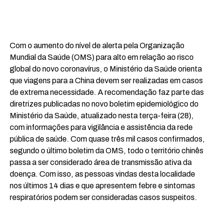
Com o aumento do nível de alerta pela Organização
Mundial da Saúde (OMS) para alto em relação ao risco
global do novo coronavírus, o Ministério da Saúde orienta
que viagens para a China devem ser realizadas em casos
de extrema necessidade. A recomendação faz parte das
diretrizes publicadas no novo boletim epidemiológico do
Ministério da Saúde, atualizado nesta terça-feira (28),
com informações para vigilância e assistência da rede
pública de saúde. Com quase três mil casos confirmados,
segundo o último boletim da OMS, todo o território chinês
passa a ser considerado área de transmissão ativa da
doença. Com isso, as pessoas vindas desta localidade
nos últimos 14 dias e que apresentem febre e sintomas
respiratórios podem ser consideradas casos suspeitos.