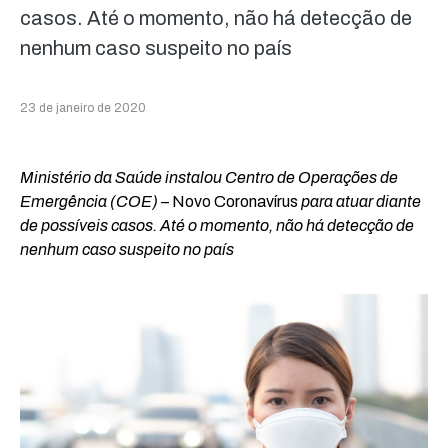
casos. Até o momento, não há detecção de
nenhum caso suspeito no país
23 de janeiro de 2020
Ministério da Saúde instalou Centro de Operações de
Emergência (COE)
– Novo Coronavírus
para atuar diante
de possíveis casos. Até o momento, não há detecção de
nenhum caso suspeito no país