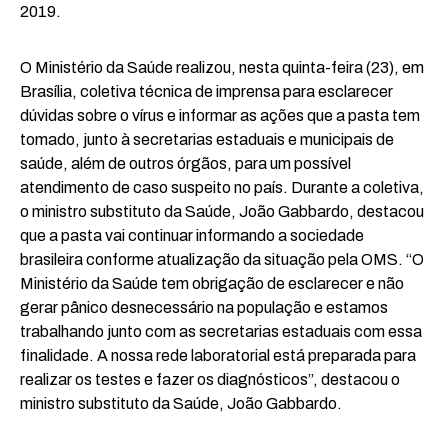
2019.
O Ministério da Saúde realizou, nesta quinta-feira (23), em
Brasília, coletiva técnica de imprensa para esclarecer
dúvidas sobre o vírus e informar as ações que a pasta tem
tomado, junto à secretarias estaduais e municipais de
saúde, além de outros órgãos, para um possível
atendimento de caso suspeito no país. Durante a coletiva,
o ministro substituto da Saúde, João Gabbardo, destacou
que a pasta vai continuar informando a sociedade
brasileira conforme atualização da situação pela OMS. “O
Ministério da Saúde tem obrigação de esclarecer e não
gerar pânico desnecessário na população e estamos
trabalhando junto com as secretarias estaduais com essa
finalidade. A nossa rede laboratorial está preparada para
realizar os testes e fazer os diagnósticos”, destacou o
ministro substituto da Saúde, João Gabbardo.