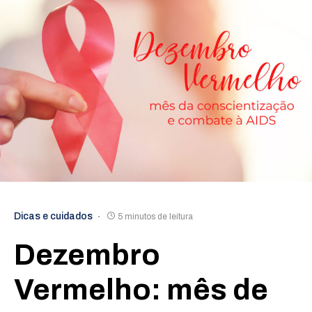
Dicas e cuidados
5 minutos de leitura
Dezembro
Vermelho: mês de