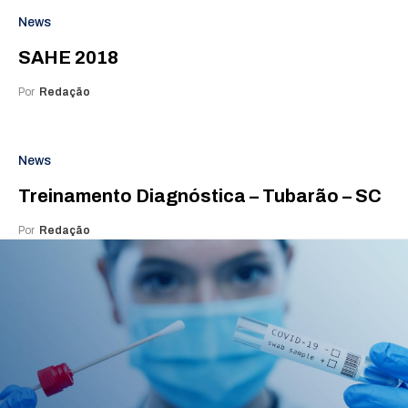
News
SAHE 2018
Por
Redação
News
Treinamento Diagnóstica – Tubarão – SC
Por
Redação