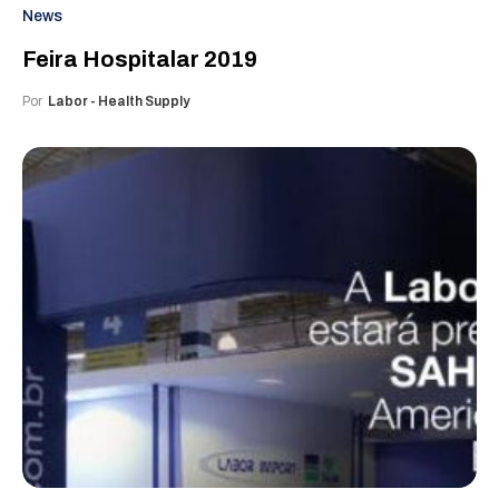
News
Feira Hospitalar 2019
Por
Labor - Health Supply